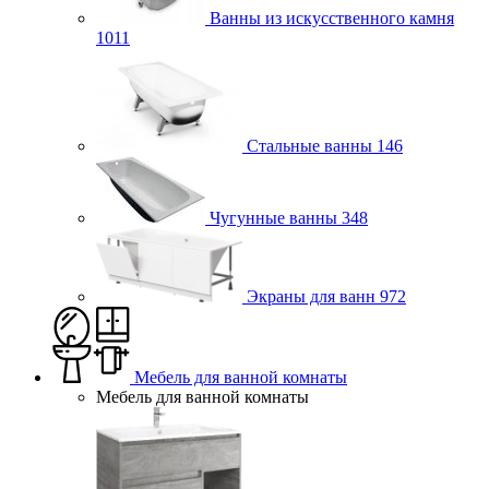
Ванны из искусственного камня
1011
Стальные ванны
146
Чугунные ванны
348
Экраны для ванн
972
Мебель для ванной комнаты
Мебель для ванной комнаты