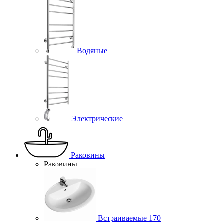
Водяные
Электрические
Раковины
Раковины
Встраиваемые
170