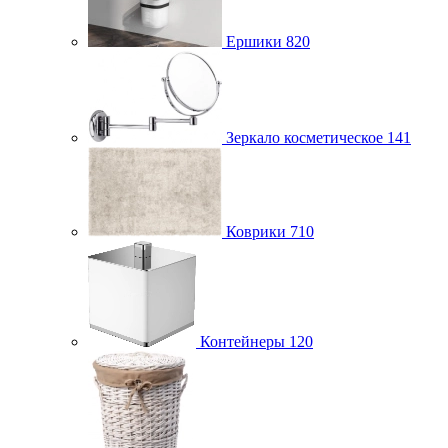
Ершики
820
Зеркало косметическое
141
Коврики
710
Контейнеры
120