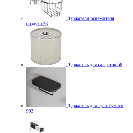
Держатели освежителя
воздуха
33
Держатель для салфеток
58
Держатель для туал. бумаги
902