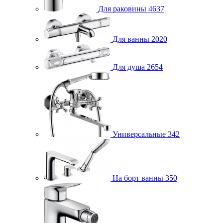
Для раковины
4637
Для ванны
2020
Для душа
2654
Универсальные
342
На борт ванны
350