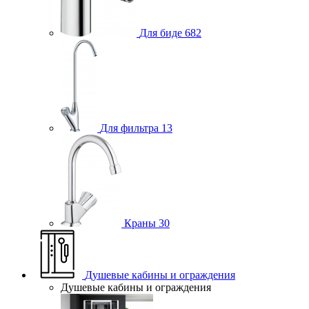
Для биде
682
Для фильтра
13
Краны
30
Душевые кабины и ограждения
Душевые кабины и ограждения