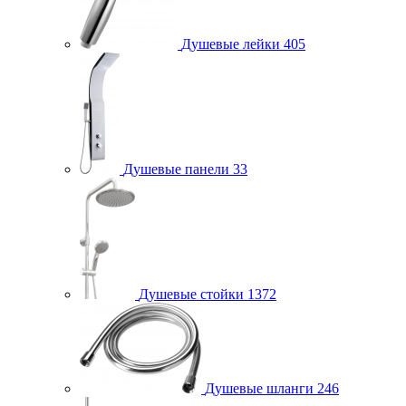
Душевые лейки
405
Душевые панели
33
Душевые стойки
1372
Душевые шланги
246