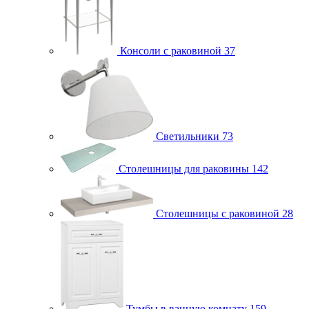
Консоли с раковиной
37
Светильники
73
Столешницы для раковины
142
Столешницы с раковиной
28
Тумбы в ванную комнату
159