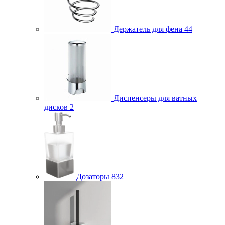
Держатель для фена
44
Диспенсеры для ватных
дисков
2
Дозаторы
832