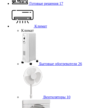
Готовые решения
17
Климат
Климат
Бытовые обогреватели
26
Вентиляторы
10