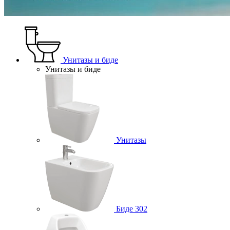
Унитазы и биде
Унитазы и биде
Унитазы
Биде
302