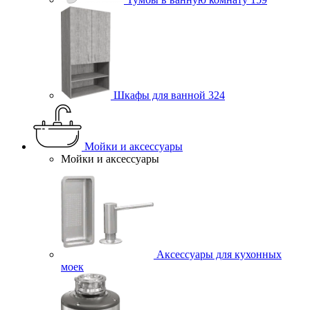
Шкафы для ванной
324
Мойки и аксессуары
Мойки и аксессуары
Аксессуары для кухонных
моек