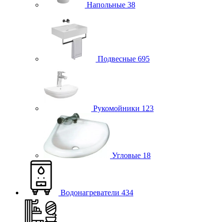
Напольные
38
Подвесные
695
Рукомойники
123
Угловые
18
Водонагреватели
434