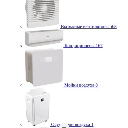
Вытяжные вентиляторы
568
Кондиционеры
167
Мойки воздуха
8
Осушители воздуха
1