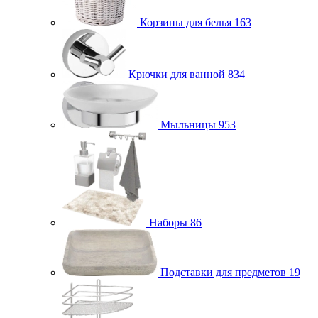
Корзины для белья
163
Крючки для ванной
834
Мыльницы
953
Наборы
86
Подставки для предметов
19