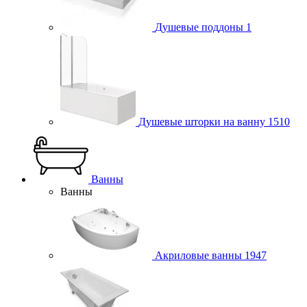
Душевые поддоны
1
Душевые шторки на ванну
1510
Ванны
Ванны
Акриловые ванны
1947