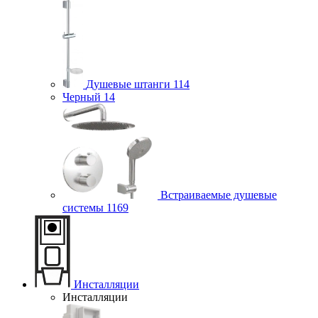
Душевые штанги
114
Черный
14
Встраиваемые душевые
системы
1169
Инсталляции
Инсталляции