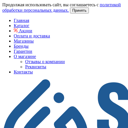
Продолжая использовать сайт, вы соглашаетесь с
политикой
обработки персональных данных.
Принять
Главная
Каталог
Акции
Оплата и доставка
Магазины
Бренды
Гарантии
О магазине
Отзывы о компании
Реквизиты
Контакты