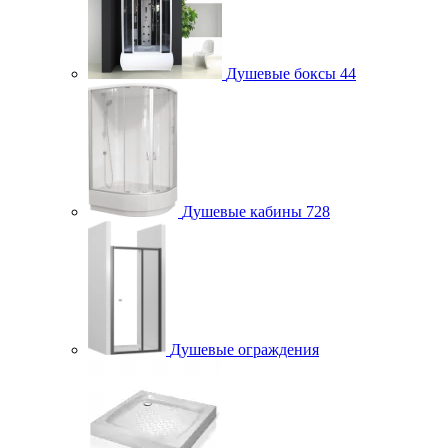
Душевые боксы
44
Душевые кабины
728
Душевые ограждения