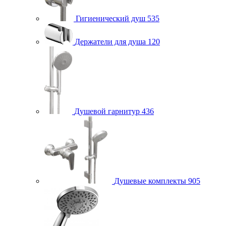
Гигиенический душ
535
Держатели для душа
120
Душевой гарнитур
436
Душевые комплекты
905