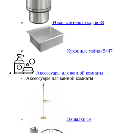
Измельчитель отходов
39
Кухонные мойки
5447
Аксессуары для ванной комнаты
Аксессуары для ванной комнаты
Вешалки
14