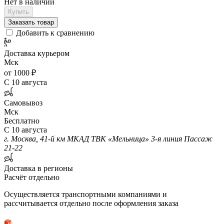
Нет в наличии
Купить
Заказать товар
Добавить к сравнению
Доставка курьером
Мск
от 1000 ₽
С 10 августа
Самовывоз
Мск
Бесплатно
С 10 августа
г. Москва, 41-й км МКАД ТВК «Мельница» 3-я линия Пассаж
21-22
Доставка в регионы
Расчёт отдельно
Осуществляется транспортными компаниями и
рассчитывается отдельно после оформления заказа