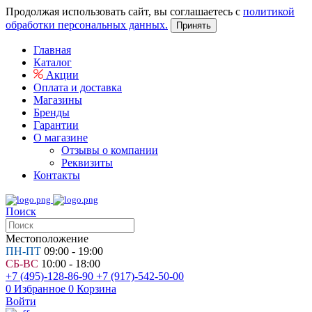
Продолжая использовать сайт, вы соглашаетесь с
политикой
обработки персональных данных.
Принять
Главная
Каталог
Акции
Оплата и доставка
Магазины
Бренды
Гарантии
О магазине
Отзывы о компании
Реквизиты
Контакты
Поиск
Местоположение
ПН-ПТ
09:00 - 19:00
СБ-ВС
10:00 - 18:00
+7 (495)-128-86-90
+7 (917)-542-50-00
0
Избранное
0
Корзина
Войти