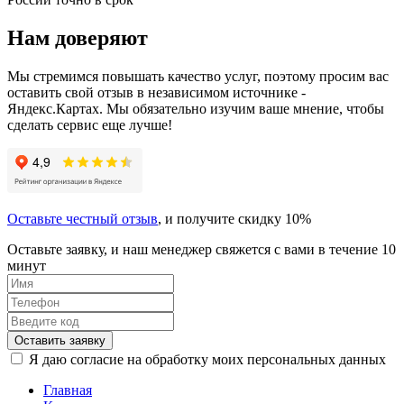
Нам доверяют
Мы стремимся повышать качество услуг, поэтому просим вас
оставить свой отзыв в независимом источнике -
Яндекс.Картах. Мы обязательно изучим ваше мнение, чтобы
сделать сервис еще лучше!
Оставьте честный отзыв
, и получите скидку 10%
Оставьте заявку, и наш менеджер свяжется с вами в течение 10
минут
Оставить заявку
Я даю согласие на обработку моих персональных данных
Главная