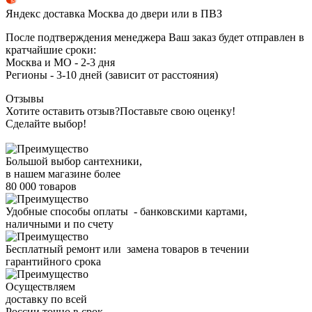
Яндекс доставка Москва до двери или в ПВЗ
После подтверждения менеджера Ваш заказ будет отправлен в
кратчайшие сроки:
Москва и МО - 2-3 дня
Регионы - 3-10 дней (зависит от расстояния)
Отзывы
Хотите оставить отзыв?
Поставьте свою оценку!
Сделайте выбор!
Большой выбор сантехники,
в нашем магазине более
80 000 товаров
Удобные способы оплаты - банковскими картами,
наличными и по счету
Бесплатный ремонт или замена товаров в течении
гарантийного срока
Осуществляем
доставку по всей
России точно в срок