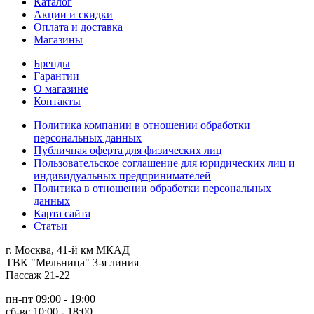
Каталог
Акции и скидки
Оплата и доставка
Магазины
Бренды
Гарантии
О магазине
Контакты
Политика компании в отношении обработки
персональных данных
Публичная оферта для физических лиц
Пользовательское соглашение для юридических лиц и
индивидуальных предпринимателей
Политика в отношении обработки персональных
данных
Карта сайта
Статьи
г. Москва, 41-й км МКАД
ТВК "Мельница" 3-я линия
Пассаж 21-22
пн-пт 09:00 - 19:00
сб-вс 10:00 - 18:00