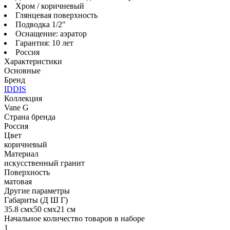
Хром / коричневый
Глянцевая поверхность
Подводка 1/2"
Оснащение: аэратор
Гарантия: 10 лет
Россия
Характеристики
Основные
Бренд
IDDIS
Коллекция
Vane G
Страна бренда
Россия
Цвет
коричневый
Материал
искусственный гранит
Поверхность
матовая
Другие параметры
Габариты (Д Ш Г)
35.8 смх50 смх21 см
Начальное количество товаров в наборе
1