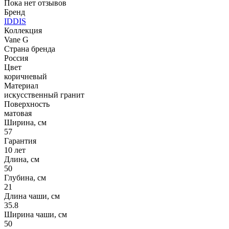
Пока нет отзывов
Бренд
IDDIS
Коллекция
Vane G
Страна бренда
Россия
Цвет
коричневый
Материал
искусственный гранит
Поверхность
матовая
Ширина, см
57
Гарантия
10 лет
Длина, см
50
Глубина, см
21
Длина чаши, см
35.8
Ширина чаши, см
50