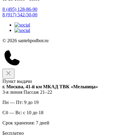
8 (495) 128-86-90
8 (917) 542-50-00
© 2026 santehpodbor.ru
Пункт выдачи
г. Москва, 41-й км МКАД ТВК «Мельница»
3-я линия Пассаж 21–22
Пн — Пт: 9 до 19
Сб — Вс: с 10 до 18
Срок хранения: 7 дней
Бесплатно