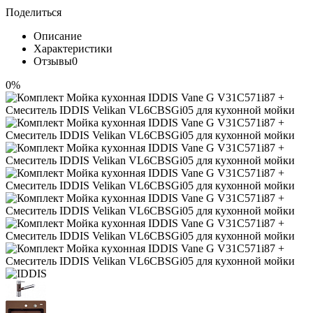
Поделиться
Описание
Характеристики
Отзывы
0
0%