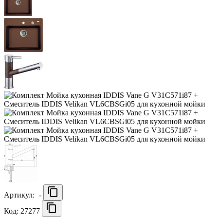
Артикул:
-
Код: 27277