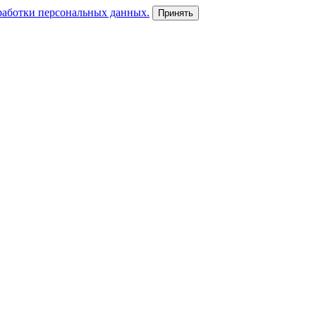
работки персональных данных.
Принять