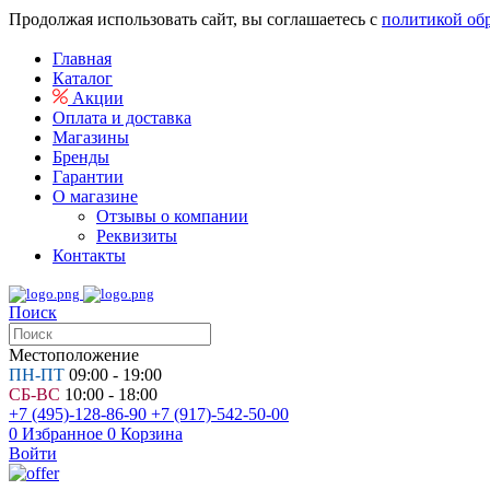
Продолжая использовать сайт, вы соглашаетесь с
политикой об
Главная
Каталог
Акции
Оплата и доставка
Магазины
Бренды
Гарантии
О магазине
Отзывы о компании
Реквизиты
Контакты
Поиск
Местоположение
ПН-ПТ
09:00 - 19:00
СБ-ВС
10:00 - 18:00
+7 (495)-128-86-90
+7 (917)-542-50-00
0
Избранное
0
Корзина
Войти