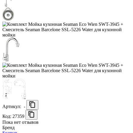
Артикул:
-
Код: 27359
Пока нет отзывов
Бренд
Seaman