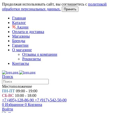
Продолжая использовать сайт, вы соглашаетесь с
политикой
обработки персональных данных.
Принять
Главная
Каталог
Акции
Оплата и доставка
Магазины
Бренды
Гарантии
О магазине
Отзывы о компании
Реквизиты
Контакты
Поиск
Местоположение
ПН-ПТ
09:00 - 19:00
СБ-ВС
10:00 - 18:00
+7 (495)-128-86-90
+7 (917)-542-50-00
0
Избранное
0
Корзина
Войти