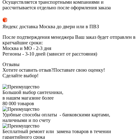
Осуществляется транспортными компаниями и
рассчитывается отдельно после оформления заказа
Яндекс доставка Москва до двери или в ПВЗ
После подтверждения менеджера Ваш заказ будет отправлен в
кратчайшие сроки:
Москва и МО - 2-3 дня
Регионы - 3-10 дней (зависит от расстояния)
Отзывы
Хотите оставить отзыв?
Поставьте свою оценку!
Сделайте выбор!
Большой выбор сантехники,
в нашем магазине более
80 000 товаров
Удобные способы оплаты - банковскими картами,
наличными и по счету
Бесплатный ремонт или замена товаров в течении
гарантийного срока