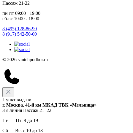
Пассаж 21-22
пн-пт 09:00 - 19:00
сб-вс 10:00 - 18:00
8 (495) 128-86-90
8 (917) 542-50-00
© 2026 santehpodbor.ru
Пункт выдачи
г. Москва, 41-й км МКАД ТВК «Мельница»
3-я линия Пассаж 21–22
Пн — Пт: 9 до 19
Сб — Вс: с 10 до 18