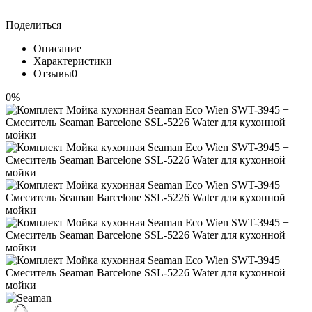
Поделиться
Описание
Характеристики
Отзывы
0
0%