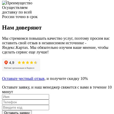
Осуществляем
доставку по всей
России точно в срок
Нам доверяют
Мы стремимся повышать качество услуг, поэтому просим вас
оставить свой отзыв в независимом источнике -
Яндекс.Картах. Мы обязательно изучим ваше мнение, чтобы
сделать сервис еще лучше!
Оставьте честный отзыв
, и получите скидку 10%
Оставьте заявку, и наш менеджер свяжется с вами в течение 10
минут
Оставить заявку