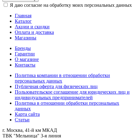
Я даю согласие на обработку моих персональных данных
Главная
Каталог
Акции и скидки
Оплата и доставка
Магазины
Бренды
Гарантии
О магазине
Контакты
Политика компании в отношении обработки
персональных данных
Публичная оферта для физических лиц
Пользовательское соглашение для юридических лиц и
индивидуальных предпринимателей
Политика в отношении обработки персональных
данных
Карта сайта
Статьи
г. Москва, 41-й км МКАД
ТВК "Мельница" 3-я линия