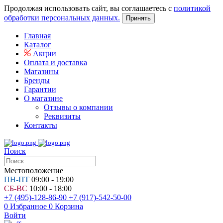
Продолжая использовать сайт, вы соглашаетесь с
политикой
обработки персональных данных.
Принять
Главная
Каталог
Акции
Оплата и доставка
Магазины
Бренды
Гарантии
О магазине
Отзывы о компании
Реквизиты
Контакты
Поиск
Местоположение
ПН-ПТ
09:00 - 19:00
СБ-ВС
10:00 - 18:00
+7 (495)-128-86-90
+7 (917)-542-50-00
0
Избранное
0
Корзина
Войти