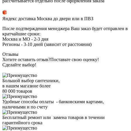
рассчитывается отдельно после оформления заказа
Яндекс доставка Москва до двери или в ПВЗ
После подтверждения менеджера Ваш заказ будет отправлен в
кратчайшие сроки:
Москва и МО - 2-3 дня
Регионы - 3-10 дней (зависит от расстояния)
Отзывы
Хотите оставить отзыв?
Поставьте свою оценку!
Сделайте выбор!
Большой выбор сантехники,
в нашем магазине более
80 000 товаров
Удобные способы оплаты - банковскими картами,
наличными и по счету
Бесплатный ремонт или замена товаров в течении
гарантийного срока