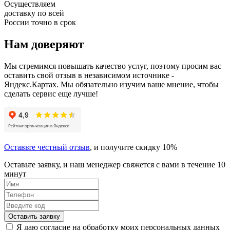
Осуществляем
доставку по всей
России точно в срок
Нам доверяют
Мы стремимся повышать качество услуг, поэтому просим вас
оставить свой отзыв в независимом источнике -
Яндекс.Картах. Мы обязательно изучим ваше мнение, чтобы
сделать сервис еще лучше!
Оставьте честный отзыв
, и получите скидку 10%
Оставьте заявку, и наш менеджер свяжется с вами в течение 10
минут
Оставить заявку
Я даю согласие на обработку моих персональных данных