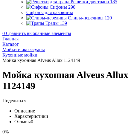
Решетки для трапа
185
Сифоны
290
Сифоны для раковины
Сливы-переливы
120
Трапы
139
0
Сравнить выбранные элементы
Главная
Каталог
Мойки и аксессуары
Кухонные мойки
Мойка кухонная Alveus Allux 1124149
Мойка кухонная Alveus Allux
1124149
Поделиться
Описание
Характеристики
Отзывы
0
0%