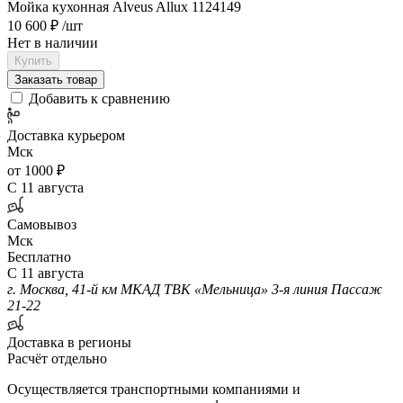
Мойка кухонная Alveus Allux 1124149
10 600 ₽
/шт
Нет в наличии
Купить
Заказать товар
Добавить к сравнению
Доставка курьером
Мск
от 1000 ₽
С 11 августа
Самовывоз
Мск
Бесплатно
С 11 августа
г. Москва, 41-й км МКАД ТВК «Мельница» 3-я линия Пассаж
21-22
Доставка в регионы
Расчёт отдельно
Осуществляется транспортными компаниями и