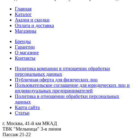
Главная
Каталог
Акции и скидки
Оплата и доставка
Магазины
Бренды
Гарантии
О магазине
Контакты
Политика компании в отношении обработки
персональных данных
Публичная оферта для физических лиц
Пользовательское соглашение для юридических лиц и
индивидуальных предпринимателей
Политика в отношении обработки персональных
данных
Карта сайта
Статьи
г. Москва, 41-й км МКАД
ТВК "Мельница" 3-я линия
Пассаж 21-22