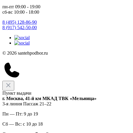
пн-пт 09:00 - 19:00
сб-вс 10:00 - 18:00
8 (495) 128-86-90
8 (917) 542-50-00
© 2026 santehpodbor.ru
Пункт выдачи
г. Москва, 41-й км МКАД ТВК «Мельница»
3-я линия Пассаж 21–22
Пн — Пт: 9 до 19
Сб — Вс: с 10 до 18