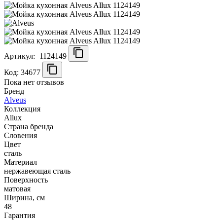
Артикул:
1124149
Код: 34677
Пока нет отзывов
Бренд
Alveus
Коллекция
Allux
Страна бренда
Словения
Цвет
сталь
Материал
нержавеющая сталь
Поверхность
матовая
Ширина, см
48
Гарантия