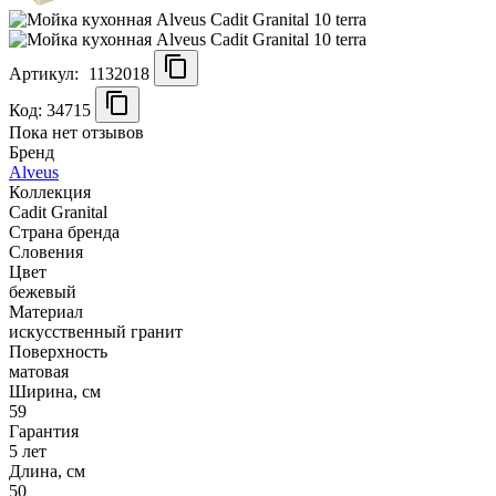
Артикул:
1132018
Код: 34715
Пока нет отзывов
Бренд
Alveus
Коллекция
Cadit Granital
Страна бренда
Словения
Цвет
бежевый
Материал
искусственный гранит
Поверхность
матовая
Ширина, см
59
Гарантия
5 лет
Длина, см
50