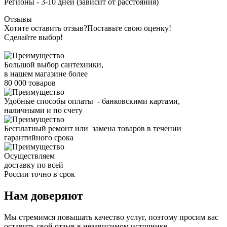
Регионы - 3-10 дней (зависит от расстояния)
Отзывы
Хотите оставить отзыв?
Поставьте свою оценку!
Сделайте выбор!
Большой выбор сантехники,
в нашем магазине более
80 000 товаров
Удобные способы оплаты - банковскими картами,
наличными и по счету
Бесплатный ремонт или замена товаров в течении
гарантийного срока
Осуществляем
доставку по всей
России точно в срок
Нам доверяют
Мы стремимся повышать качество услуг, поэтому просим вас
оставить свой отзыв в независимом источнике -