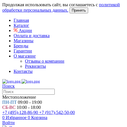
Продолжая использовать сайт, вы соглашаетесь с
политикой
обработки персональных данных.
Принять
Главная
Каталог
Акции
Оплата и доставка
Магазины
Бренды
Гарантии
О магазине
Отзывы о компании
Реквизиты
Контакты
Поиск
Местоположение
ПН-ПТ
09:00 - 19:00
СБ-ВС
10:00 - 18:00
+7 (495)-128-86-90
+7 (917)-542-50-00
0
Избранное
0
Корзина
Войти