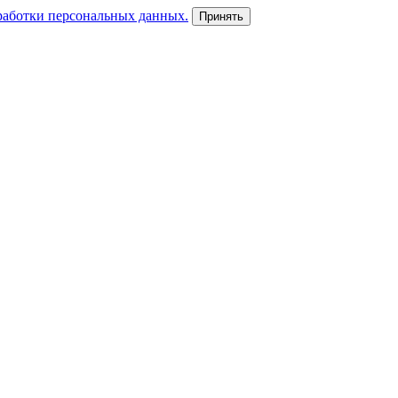
работки персональных данных.
Принять