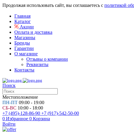
Продолжая использовать сайт, вы соглашаетесь с
политикой об
Главная
Каталог
Акции
Оплата и доставка
Магазины
Бренды
Гарантии
О магазине
Отзывы о компании
Реквизиты
Контакты
Поиск
Местоположение
ПН-ПТ
09:00 - 19:00
СБ-ВС
10:00 - 18:00
+7 (495)-128-86-90
+7 (917)-542-50-00
0
Избранное
0
Корзина
Войти