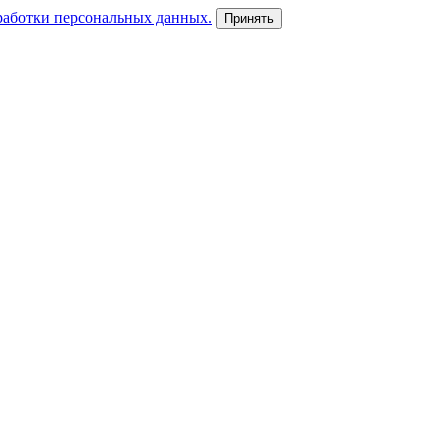
работки персональных данных.
Принять