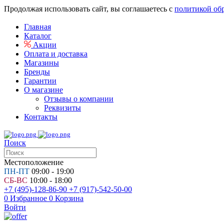
Продолжая использовать сайт, вы соглашаетесь с
политикой об
Главная
Каталог
Акции
Оплата и доставка
Магазины
Бренды
Гарантии
О магазине
Отзывы о компании
Реквизиты
Контакты
Поиск
Местоположение
ПН-ПТ
09:00 - 19:00
СБ-ВС
10:00 - 18:00
+7 (495)-128-86-90
+7 (917)-542-50-00
0
Избранное
0
Корзина
Войти