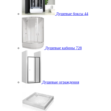
Душевые боксы
44
Душевые кабины
728
Душевые ограждения