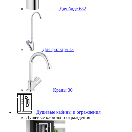
Для биде
682
Для фильтра
13
Краны
30
Душевые кабины и ограждения
Душевые кабины и ограждения