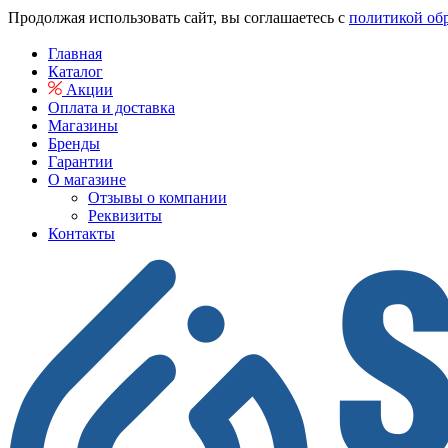
Продолжая использовать сайт, вы соглашаетесь с
политикой об
Главная
Каталог
Акции
Оплата и доставка
Магазины
Бренды
Гарантии
О магазине
Отзывы о компании
Реквизиты
Контакты