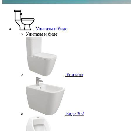
Унитазы и биде
Унитазы и биде
Унитазы
Биде
302