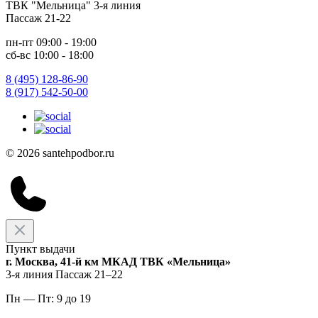
ТВК "Мельница" 3-я линия
Пассаж 21-22
пн-пт 09:00 - 19:00
сб-вс 10:00 - 18:00
8 (495) 128-86-90
8 (917) 542-50-00
© 2026 santehpodbor.ru
Пункт выдачи
г. Москва, 41-й км МКАД ТВК «Мельница»
3-я линия Пассаж 21–22
Пн — Пт: 9 до 19