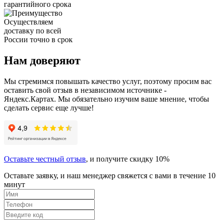
гарантийного срока
Осуществляем
доставку по всей
России точно в срок
Нам доверяют
Мы стремимся повышать качество услуг, поэтому просим вас
оставить свой отзыв в независимом источнике -
Яндекс.Картах. Мы обязательно изучим ваше мнение, чтобы
сделать сервис еще лучше!
Оставьте честный отзыв
, и получите скидку 10%
Оставьте заявку, и наш менеджер свяжется с вами в течение 10
минут