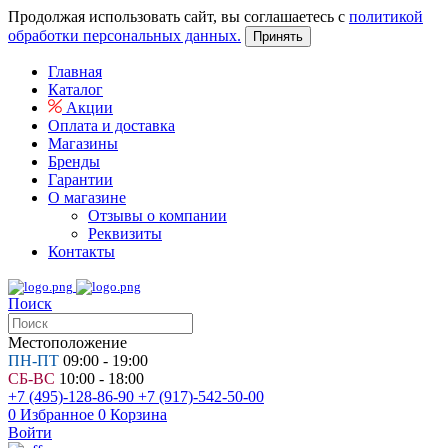
Продолжая использовать сайт, вы соглашаетесь с
политикой
обработки персональных данных.
Принять
Главная
Каталог
Акции
Оплата и доставка
Магазины
Бренды
Гарантии
О магазине
Отзывы о компании
Реквизиты
Контакты
Поиск
Местоположение
ПН-ПТ
09:00 - 19:00
СБ-ВС
10:00 - 18:00
+7 (495)-128-86-90
+7 (917)-542-50-00
0
Избранное
0
Корзина
Войти