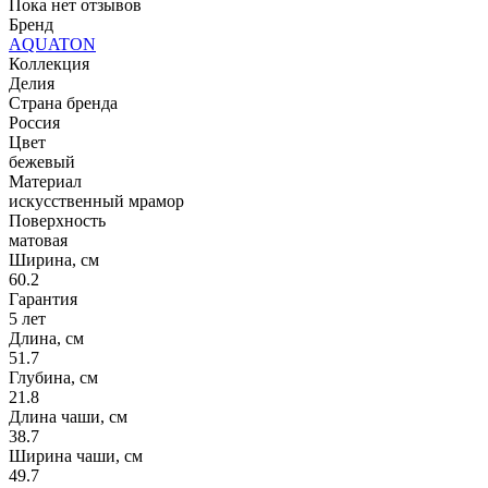
Пока нет отзывов
Бренд
AQUATON
Коллекция
Делия
Страна бренда
Россия
Цвет
бежевый
Материал
искусственный мрамор
Поверхность
матовая
Ширина, см
60.2
Гарантия
5 лет
Длина, см
51.7
Глубина, см
21.8
Длина чаши, см
38.7
Ширина чаши, см
49.7