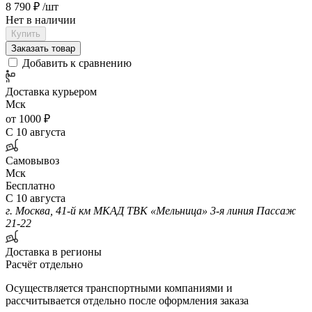
8 790 ₽
/шт
Нет в наличии
Купить
Заказать товар
Добавить к сравнению
Доставка курьером
Мск
от 1000 ₽
С 10 августа
Самовывоз
Мск
Бесплатно
С 10 августа
г. Москва, 41-й км МКАД ТВК «Мельница» 3-я линия Пассаж
21-22
Доставка в регионы
Расчёт отдельно
Осуществляется транспортными компаниями и
рассчитывается отдельно после оформления заказа