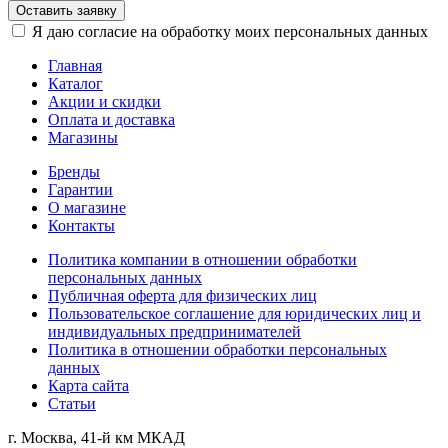
Оставить заявку
Я даю согласие на обработку моих персональных данных
Главная
Каталог
Акции и скидки
Оплата и доставка
Магазины
Бренды
Гарантии
О магазине
Контакты
Политика компании в отношении обработки
персональных данных
Публичная оферта для физических лиц
Пользовательское соглашение для юридических лиц и
индивидуальных предпринимателей
Политика в отношении обработки персональных
данных
Карта сайта
Статьи
г. Москва, 41-й км МКАД