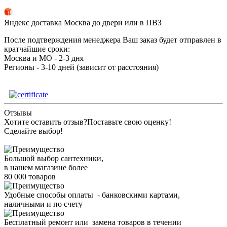
Яндекс доставка Москва до двери или в ПВЗ
После подтверждения менеджера Ваш заказ будет отправлен в
кратчайшие сроки:
Москва и МО - 2-3 дня
Регионы - 3-10 дней (зависит от расстояния)
Отзывы
Хотите оставить отзыв?
Поставьте свою оценку!
Сделайте выбор!
Большой выбор сантехники,
в нашем магазине более
80 000 товаров
Удобные способы оплаты - банковскими картами,
наличными и по счету
Бесплатный ремонт или замена товаров в течении