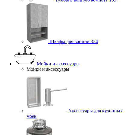
Шкафы для ванной
324
Мойки и аксессуары
Мойки и аксессуары
Аксессуары для кухонных
моек