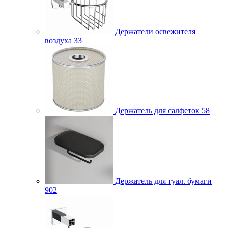
Держатели освежителя
воздуха
33
Держатель для салфеток
58
Держатель для туал. бумаги
902