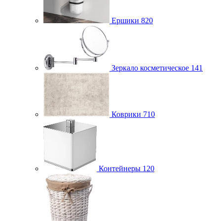
Ершики
820
Зеркало косметическое
141
Коврики
710
Контейнеры
120