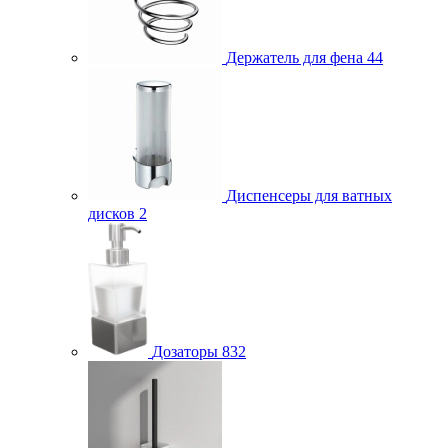
Держатель для фена
44
Диспенсеры для ватных
дисков
2
Дозаторы
832