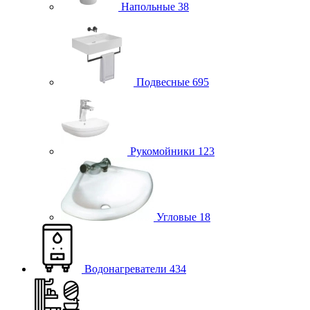
Напольные
38
Подвесные
695
Рукомойники
123
Угловые
18
Водонагреватели
434