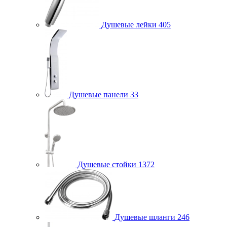
Душевые лейки
405
Душевые панели
33
Душевые стойки
1372
Душевые шланги
246