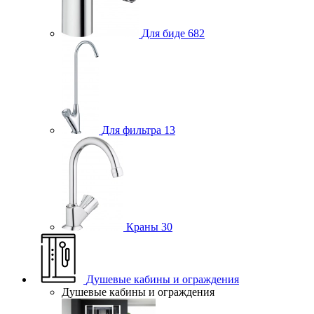
Для биде
682
Для фильтра
13
Краны
30
Душевые кабины и ограждения
Душевые кабины и ограждения