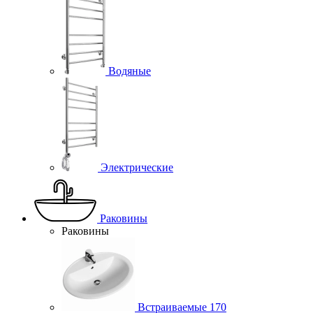
Водяные
Электрические
Раковины
Раковины
Встраиваемые
170