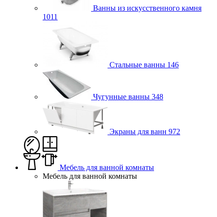
Ванны из искусственного камня
1011
Стальные ванны
146
Чугунные ванны
348
Экраны для ванн
972
Мебель для ванной комнаты
Мебель для ванной комнаты