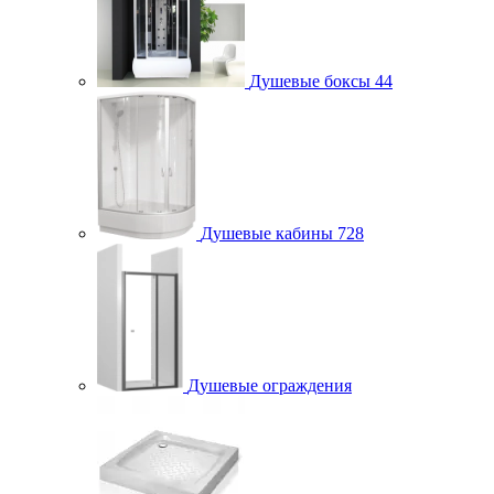
Душевые боксы
44
Душевые кабины
728
Душевые ограждения