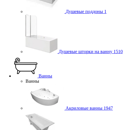
Душевые поддоны
1
Душевые шторки на ванну
1510
Ванны
Ванны
Акриловые ванны
1947