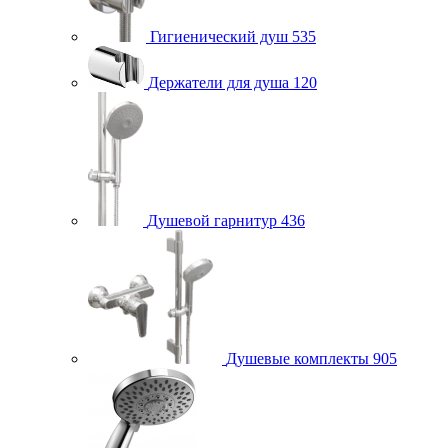
Гигиенический душ
535
Держатели для душа
120
Душевой гарнитур
436
Душевые комплекты
905