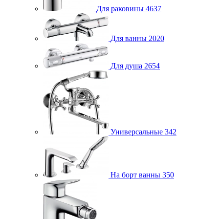
Для раковины
4637
Для ванны
2020
Для душа
2654
Универсальные
342
На борт ванны
350