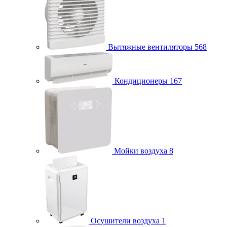
Вытяжные вентиляторы
568
Кондиционеры
167
Мойки воздуха
8
Осушители воздуха
1