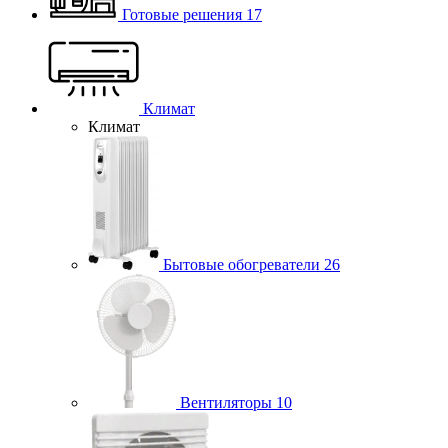
Готовые решения
17
Климат
Климат
Бытовые обогреватели
26
Вентиляторы
10