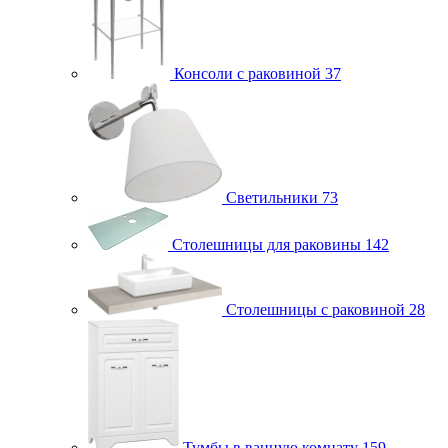
Консоли с раковиной
37
Светильники
73
Столешницы для раковины
142
Столешницы с раковиной
28
Тумбы в ванную комнату
159