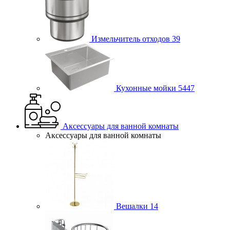
Измельчитель отходов
39
Кухонные мойки
5447
Аксессуары для ванной комнаты
Аксессуары для ванной комнаты
Вешалки
14