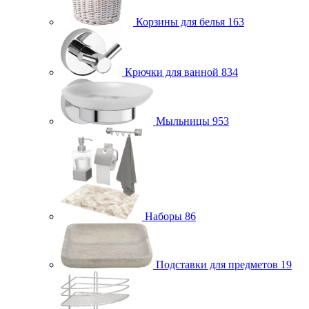
Корзины для белья
163
Крючки для ванной
834
Мыльницы
953
Наборы
86
Подставки для предметов
19