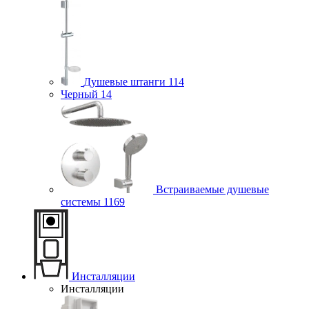
Душевые штанги
114
Черный
14
Встраиваемые душевые
системы
1169
Инсталляции
Инсталляции