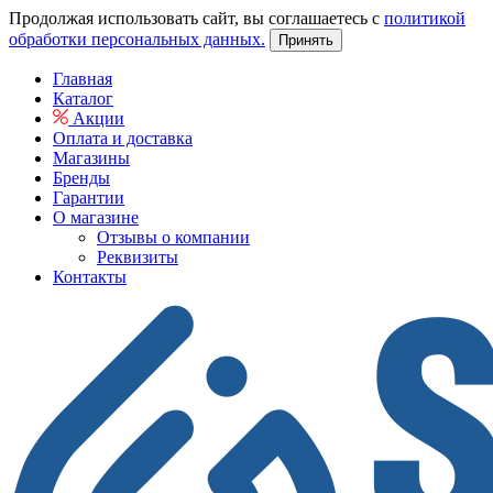
Продолжая использовать сайт, вы соглашаетесь с
политикой
обработки персональных данных.
Принять
Главная
Каталог
Акции
Оплата и доставка
Магазины
Бренды
Гарантии
О магазине
Отзывы о компании
Реквизиты
Контакты