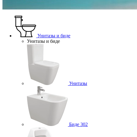
Унитазы и биде
Унитазы и биде
Унитазы
Биде
302