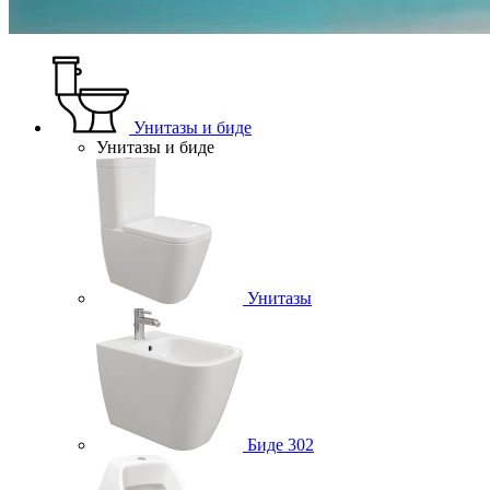
Унитазы и биде
Унитазы и биде
Унитазы
Биде
302