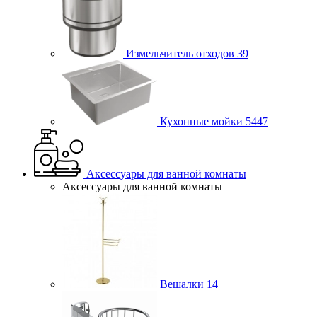
Измельчитель отходов
39
Кухонные мойки
5447
Аксессуары для ванной комнаты
Аксессуары для ванной комнаты
Вешалки
14