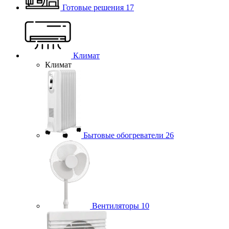
Готовые решения
17
Климат
Климат
Бытовые обогреватели
26
Вентиляторы
10