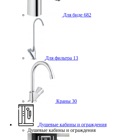
Для биде
682
Для фильтра
13
Краны
30
Душевые кабины и ограждения
Душевые кабины и ограждения