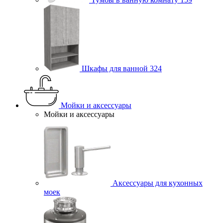
Шкафы для ванной
324
Мойки и аксессуары
Мойки и аксессуары
Аксессуары для кухонных
моек