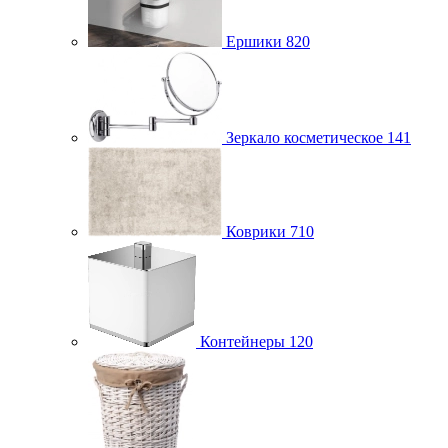
Ершики
820
Зеркало косметическое
141
Коврики
710
Контейнеры
120