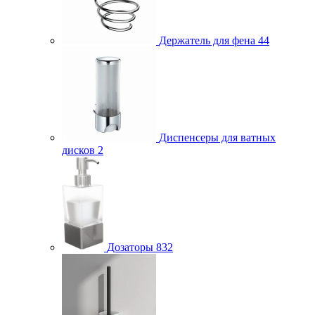
Держатель для фена
44
Диспенсеры для ватных
дисков
2
Дозаторы
832