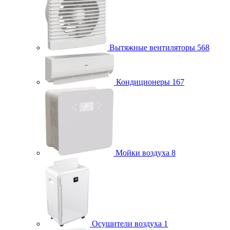
Вытяжные вентиляторы
568
Кондиционеры
167
Мойки воздуха
8
Осушители воздуха
1