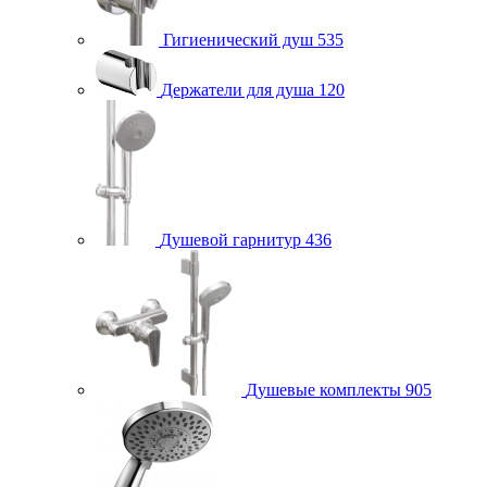
Гигиенический душ
535
Держатели для душа
120
Душевой гарнитур
436
Душевые комплекты
905