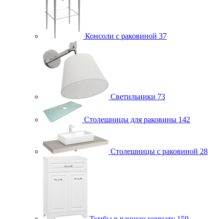
Консоли с раковиной
37
Светильники
73
Столешницы для раковины
142
Столешницы с раковиной
28
Тумбы в ванную комнату
159