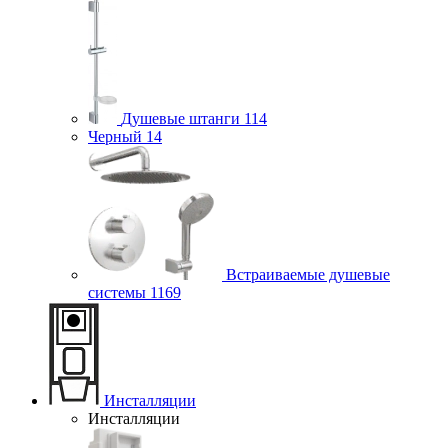
Душевые штанги
114
Черный
14
Встраиваемые душевые
системы
1169
Инсталляции
Инсталляции