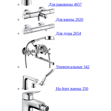
Для раковины
4657
Для ванны
2020
Для душа
2654
Универсальные
342
На борт ванны
350