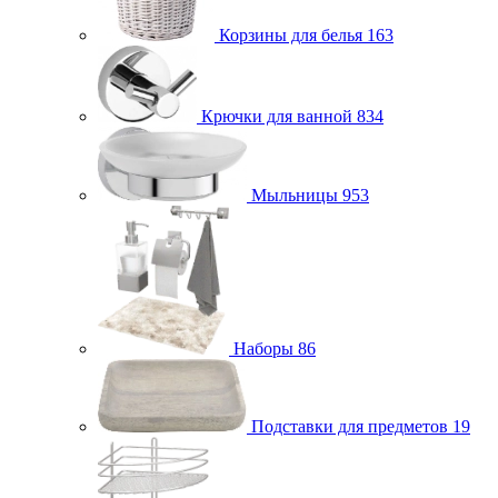
Корзины для белья
163
Крючки для ванной
834
Мыльницы
953
Наборы
86
Подставки для предметов
19