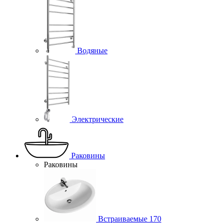
Водяные
Электрические
Раковины
Раковины
Встраиваемые
170