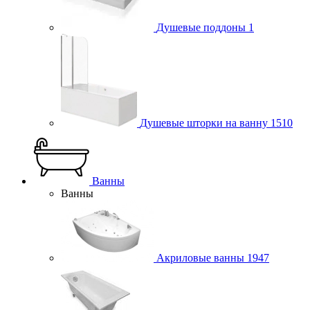
Душевые поддоны
1
Душевые шторки на ванну
1510
Ванны
Ванны
Акриловые ванны
1947