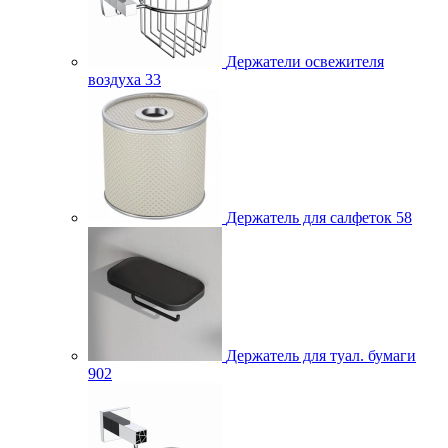
Держатели освежителя
воздуха
33
Держатель для салфеток
58
Держатель для туал. бумаги
902