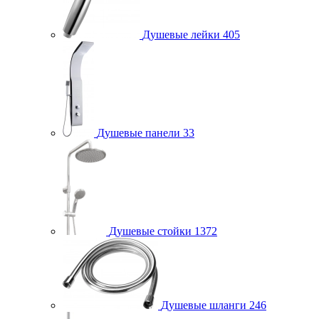
Душевые лейки
405
Душевые панели
33
Душевые стойки
1372
Душевые шланги
246