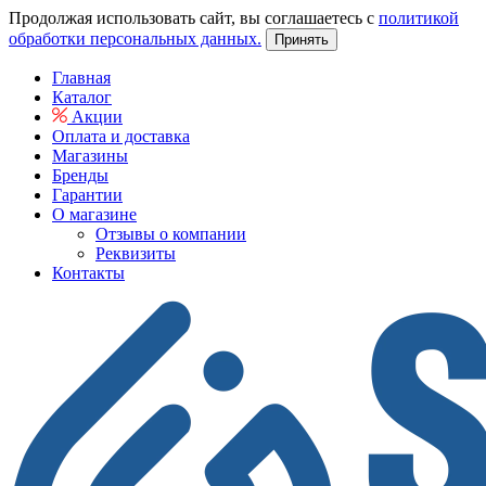
Продолжая использовать сайт, вы соглашаетесь с
политикой
обработки персональных данных.
Принять
Главная
Каталог
Акции
Оплата и доставка
Магазины
Бренды
Гарантии
О магазине
Отзывы о компании
Реквизиты
Контакты