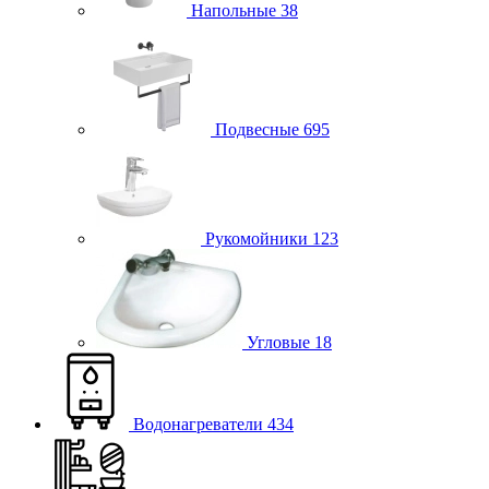
Напольные
38
Подвесные
695
Рукомойники
123
Угловые
18
Водонагреватели
434