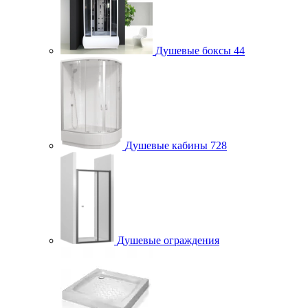
Душевые боксы
44
Душевые кабины
728
Душевые ограждения