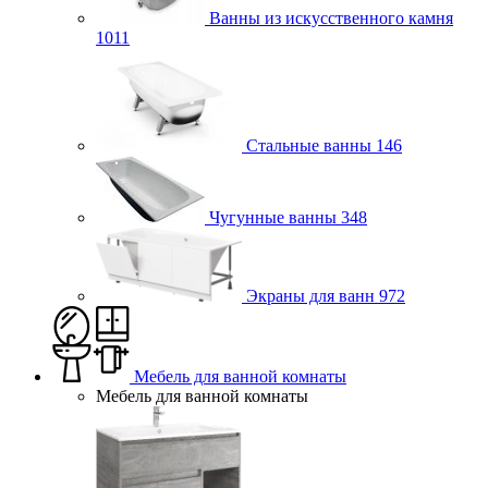
Ванны из искусственного камня
1011
Стальные ванны
146
Чугунные ванны
348
Экраны для ванн
972
Мебель для ванной комнаты
Мебель для ванной комнаты