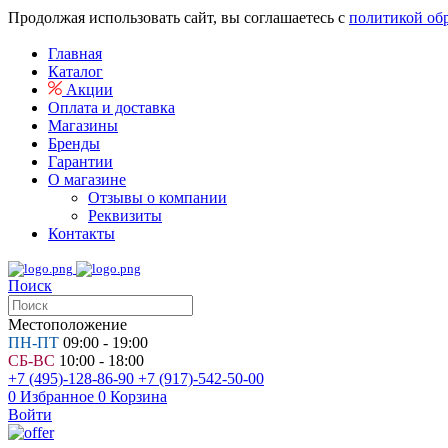
Продолжая использовать сайт, вы соглашаетесь с
политикой об
Главная
Каталог
Акции
Оплата и доставка
Магазины
Бренды
Гарантии
О магазине
Отзывы о компании
Реквизиты
Контакты
Поиск
Местоположение
ПН-ПТ
09:00 - 19:00
СБ-ВС
10:00 - 18:00
+7 (495)-128-86-90
+7 (917)-542-50-00
0
Избранное
0
Корзина
Войти