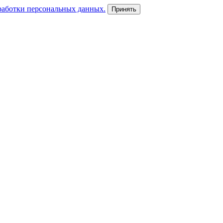
работки персональных данных.
Принять