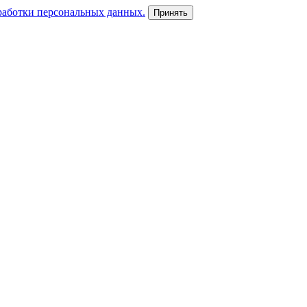
работки персональных данных.
Принять