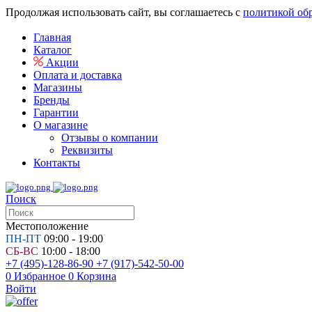
Продолжая использовать сайт, вы соглашаетесь с
политикой об
Главная
Каталог
Акции
Оплата и доставка
Магазины
Бренды
Гарантии
О магазине
Отзывы о компании
Реквизиты
Контакты
Поиск
Местоположение
ПН-ПТ
09:00 - 19:00
СБ-ВС
10:00 - 18:00
+7 (495)-128-86-90
+7 (917)-542-50-00
0
Избранное
0
Корзина
Войти