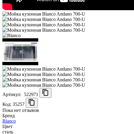
Артикул:
522971
Код: 35257
Пока нет отзывов
Бренд
Blanco
Цвет
сталь