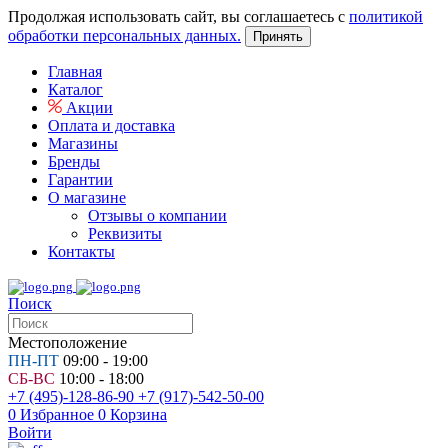
Продолжая использовать сайт, вы соглашаетесь с
политикой
обработки персональных данных.
Принять
Главная
Каталог
Акции
Оплата и доставка
Магазины
Бренды
Гарантии
О магазине
Отзывы о компании
Реквизиты
Контакты
Поиск
Местоположение
ПН-ПТ
09:00 - 19:00
СБ-ВС
10:00 - 18:00
+7 (495)-128-86-90
+7 (917)-542-50-00
0
Избранное
0
Корзина
Войти