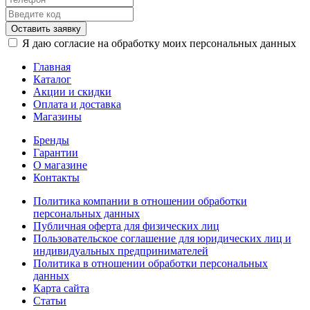
Оставить заявку
Я даю согласие на обработку моих персональных данных
Главная
Каталог
Акции и скидки
Оплата и доставка
Магазины
Бренды
Гарантии
О магазине
Контакты
Политика компании в отношении обработки
персональных данных
Публичная оферта для физических лиц
Пользовательское соглашение для юридических лиц и
индивидуальных предпринимателей
Политика в отношении обработки персональных
данных
Карта сайта
Статьи