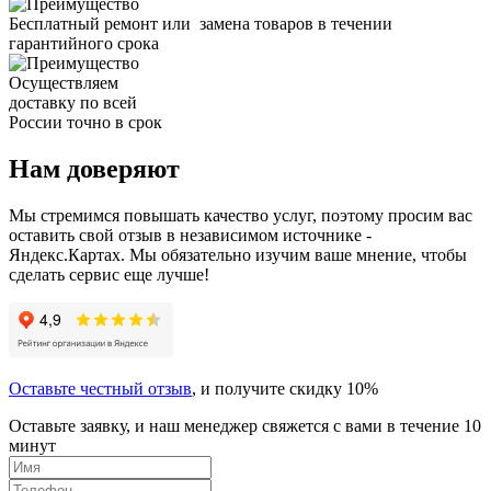
Бесплатный ремонт или замена товаров в течении
гарантийного срока
Осуществляем
доставку по всей
России точно в срок
Нам доверяют
Мы стремимся повышать качество услуг, поэтому просим вас
оставить свой отзыв в независимом источнике -
Яндекс.Картах. Мы обязательно изучим ваше мнение, чтобы
сделать сервис еще лучше!
Оставьте честный отзыв
, и получите скидку 10%
Оставьте заявку, и наш менеджер свяжется с вами в течение 10
минут