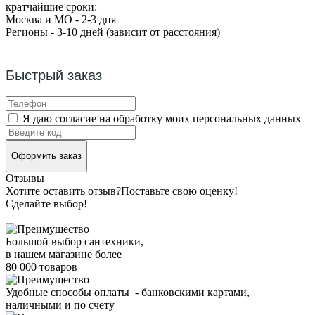
кратчайшие сроки:
Москва и МО - 2-3 дня
Регионы - 3-10 дней (зависит от расстояния)
Быстрый заказ
Я даю согласие на обработку моих персональных данных
Оформить заказ
Отзывы
Хотите оставить отзыв?
Поставьте свою оценку!
Сделайте выбор!
Большой выбор сантехники,
в нашем магазине более
80 000 товаров
Удобные способы оплаты - банковскими картами,
наличными и по счету