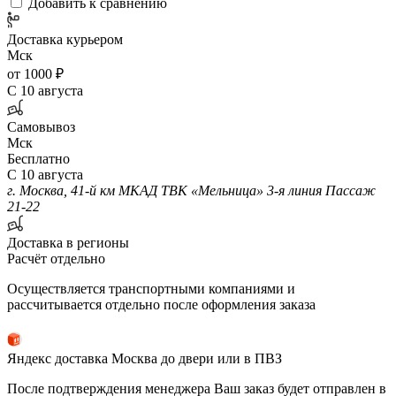
Добавить к сравнению
Доставка курьером
Мск
от 1000 ₽
С 10 августа
Самовывоз
Мск
Бесплатно
С 10 августа
г. Москва, 41-й км МКАД ТВК «Мельница» 3-я линия Пассаж
21-22
Доставка в регионы
Расчёт отдельно
Осуществляется транспортными компаниями и
рассчитывается отдельно после оформления заказа
Яндекс доставка Москва до двери или в ПВЗ
После подтверждения менеджера Ваш заказ будет отправлен в