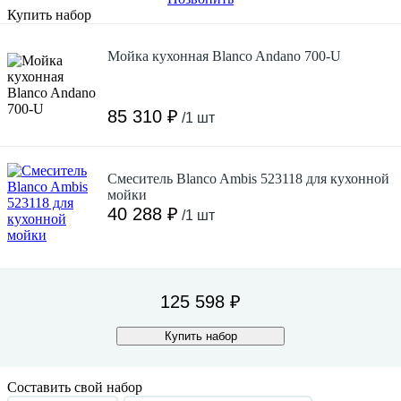
Купить набор
Мойка кухонная Blanco Andano 700-U
85 310 ₽
/1 шт
Смеситель Blanco Ambis 523118 для кухонной
мойки
40 288 ₽
/1 шт
125 598 ₽
Купить набор
Составить свой набор