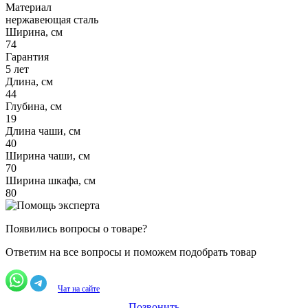
Материал
нержавеющая сталь
Ширина, см
74
Гарантия
5 лет
Длина, см
44
Глубина, см
19
Длина чаши, см
40
Ширина чаши, см
70
Ширина шкафа, см
80
Появились вопросы о товаре?
Ответим на все вопросы и поможем подобрать товар
Чат на сайте
Позвонить