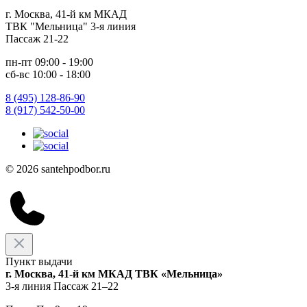
г. Москва, 41-й км МКАД
ТВК "Мельница" 3-я линия
Пассаж 21-22
пн-пт 09:00 - 19:00
сб-вс 10:00 - 18:00
8 (495) 128-86-90
8 (917) 542-50-00
© 2026 santehpodbor.ru
Пункт выдачи
г. Москва, 41-й км МКАД ТВК «Мельница»
3-я линия Пассаж 21–22