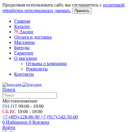
Продолжая использовать сайт, вы соглашаетесь с
политикой
обработки персональных данных.
Принять
Главная
Каталог
Акции
Оплата и доставка
Магазины
Бренды
Гарантии
О магазине
Отзывы о компании
Реквизиты
Контакты
Поиск
Местоположение
ПН-ПТ
09:00 - 19:00
СБ-ВС
10:00 - 18:00
+7 (495)-128-86-90
+7 (917)-542-50-00
0
Избранное
0
Корзина
Войти