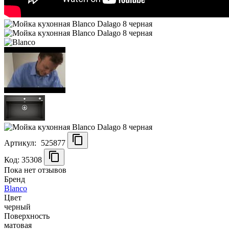
Артикул:
525877
Код: 35308
Пока нет отзывов
Бренд
Blanco
Цвет
черный
Поверхность
матовая