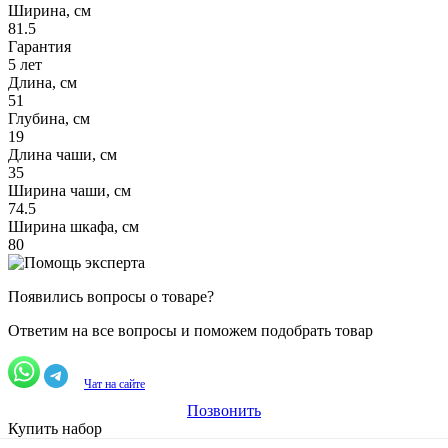
Ширина, см
81.5
Гарантия
5 лет
Длина, см
51
Глубина, см
19
Длина чаши, см
35
Ширина чаши, см
74.5
Ширина шкафа, см
80
Появились вопросы о товаре?
Ответим на все вопросы и поможем подобрать товар
Чат на сайте
Позвонить
Купить набор