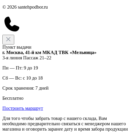
© 2026 santehpodbor.ru
Пункт выдачи
г. Москва, 41-й км МКАД ТВК «Мельница»
3-я линия Пассаж 21–22
Пн — Пт: 9 до 19
Сб — Вс: с 10 до 18
Срок хранения: 7 дней
Бесплатно
Построить маршрут
Для того чтобы забрать товар с нашего склада, Вам
необходимо предварительно связаться с менеджером нашего
магазина и оговорить заранее дату и время забора продукции