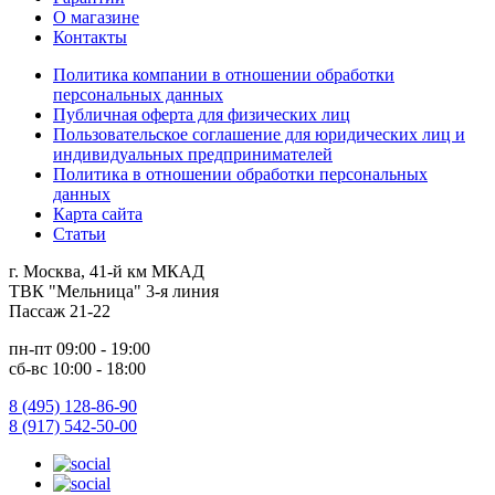
О магазине
Контакты
Политика компании в отношении обработки
персональных данных
Публичная оферта для физических лиц
Пользовательское соглашение для юридических лиц и
индивидуальных предпринимателей
Политика в отношении обработки персональных
данных
Карта сайта
Статьи
г. Москва, 41-й км МКАД
ТВК "Мельница" 3-я линия
Пассаж 21-22
пн-пт 09:00 - 19:00
сб-вс 10:00 - 18:00
8 (495) 128-86-90
8 (917) 542-50-00