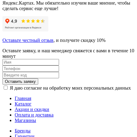
Яндекс.Картах. Мы обязательно изучим ваше мнение, чтобы
сделать сервис еще лучше!
Оставьте честный отзыв
, и получите скидку 10%
Оставьте заявку, и наш менеджер свяжется с вами в течение 10
минут
Оставить заявку
Я даю согласие на обработку моих персональных данных
Главная
Каталог
Акции и скидки
Оплата и доставка
Магазины
Бренды
Гарантии