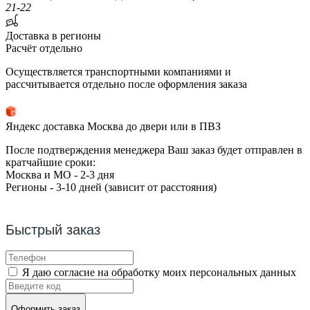
21-22
Доставка в регионы
Расчёт отдельно
Осуществляется транспортными компаниями и
рассчитывается отдельно после оформления заказа
Яндекс доставка Москва до двери или в ПВЗ
После подтверждения менеджера Ваш заказ будет отправлен в
кратчайшие сроки:
Москва и МО - 2-3 дня
Регионы - 3-10 дней (зависит от расстояния)
Быстрый заказ
Я даю согласие на обработку моих персональных данных
Оформить заказ