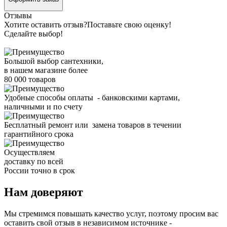
Отзывы
Хотите оставить отзыв?
Поставьте свою оценку!
Сделайте выбор!
Большой выбор сантехники,
в нашем магазине более
80 000 товаров
Удобные способы оплаты - банковскими картами,
наличными и по счету
Бесплатный ремонт или замена товаров в течении
гарантийного срока
Осуществляем
доставку по всей
России точно в срок
Нам доверяют
Мы стремимся повышать качество услуг, поэтому просим вас
оставить свой отзыв в независимом источнике -