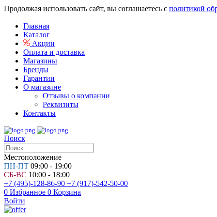
Продолжая использовать сайт, вы соглашаетесь с
политикой об
Главная
Каталог
Акции
Оплата и доставка
Магазины
Бренды
Гарантии
О магазине
Отзывы о компании
Реквизиты
Контакты
Поиск
Местоположение
ПН-ПТ
09:00 - 19:00
СБ-ВС
10:00 - 18:00
+7 (495)-128-86-90
+7 (917)-542-50-00
0
Избранное
0
Корзина
Войти