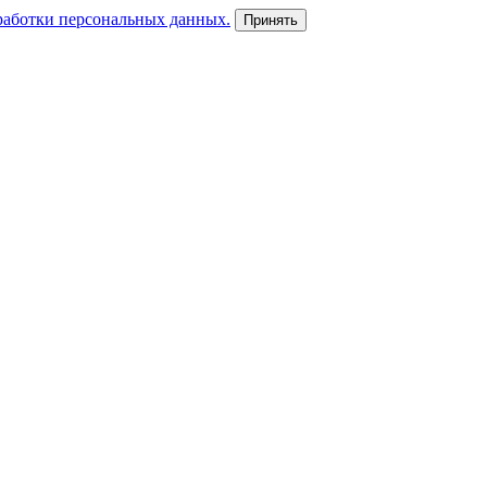
работки персональных данных.
Принять