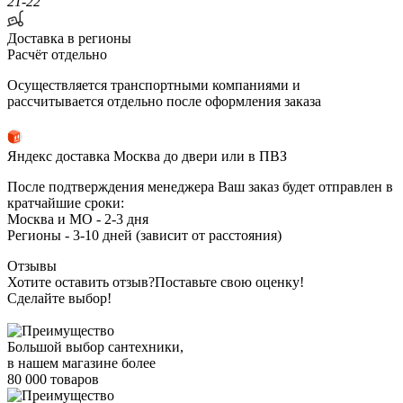
21-22
Доставка в регионы
Расчёт отдельно
Осуществляется транспортными компаниями и
рассчитывается отдельно после оформления заказа
Яндекс доставка Москва до двери или в ПВЗ
После подтверждения менеджера Ваш заказ будет отправлен в
кратчайшие сроки:
Москва и МО - 2-3 дня
Регионы - 3-10 дней (зависит от расстояния)
Отзывы
Хотите оставить отзыв?
Поставьте свою оценку!
Сделайте выбор!
Большой выбор сантехники,
в нашем магазине более
80 000 товаров