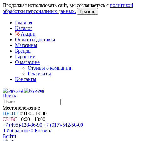
Продолжая использовать сайт, вы соглашаетесь с
политикой
обработки персональных данных.
Принять
Главная
Каталог
Акции
Оплата и доставка
Магазины
Бренды
Гарантии
О магазине
Отзывы о компании
Реквизиты
Контакты
Поиск
Местоположение
ПН-ПТ
09:00 - 19:00
СБ-ВС
10:00 - 18:00
+7 (495)-128-86-90
+7 (917)-542-50-00
0
Избранное
0
Корзина
Войти