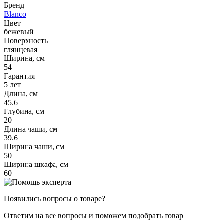
Бренд
Blanco
Цвет
бежевый
Поверхность
глянцевая
Ширина, см
54
Гарантия
5 лет
Длина, см
45.6
Глубина, см
20
Длина чаши, см
39.6
Ширина чаши, см
50
Ширина шкафа, см
60
Появились вопросы о товаре?
Ответим на все вопросы и поможем подобрать товар