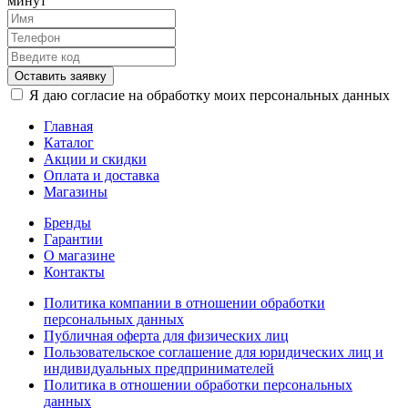
минут
Оставить заявку
Я даю согласие на обработку моих персональных данных
Главная
Каталог
Акции и скидки
Оплата и доставка
Магазины
Бренды
Гарантии
О магазине
Контакты
Политика компании в отношении обработки
персональных данных
Публичная оферта для физических лиц
Пользовательское соглашение для юридических лиц и
индивидуальных предпринимателей
Политика в отношении обработки персональных
данных