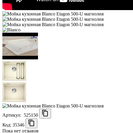
Артикул:
525150
Код: 35346
Пока нет отзывов