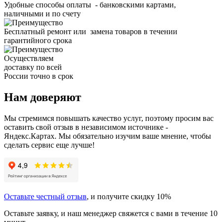
Удобные способы оплаты - банковскими картами,
наличными и по счету
Бесплатный ремонт или замена товаров в течении
гарантийного срока
Осуществляем
доставку по всей
России точно в срок
Нам доверяют
Мы стремимся повышать качество услуг, поэтому просим вас
оставить свой отзыв в независимом источнике -
Яндекс.Картах. Мы обязательно изучим ваше мнение, чтобы
сделать сервис еще лучше!
Оставьте честный отзыв
, и получите скидку 10%
Оставьте заявку, и наш менеджер свяжется с вами в течение 10