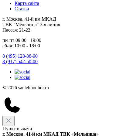
Карта сайта
Статьи
г. Москва, 41-й км МКАД
ТВК "Мельница" 3-я линия
Пассаж 21-22
пн-пт 09:00 - 19:00
сб-вс 10:00 - 18:00
8 (495) 128-86-90
8 (917) 542-50-00
© 2026 santehpodbor.ru
Пункт выдачи
г. Москва, 41-й км МКАД ТВК «Мельница»