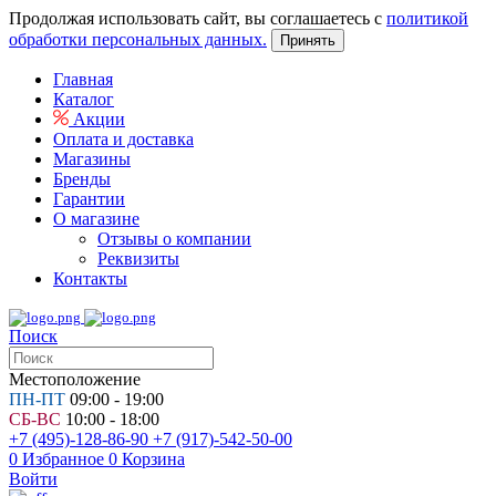
Продолжая использовать сайт, вы соглашаетесь с
политикой
обработки персональных данных.
Принять
Главная
Каталог
Акции
Оплата и доставка
Магазины
Бренды
Гарантии
О магазине
Отзывы о компании
Реквизиты
Контакты
Поиск
Местоположение
ПН-ПТ
09:00 - 19:00
СБ-ВС
10:00 - 18:00
+7 (495)-128-86-90
+7 (917)-542-50-00
0
Избранное
0
Корзина
Войти