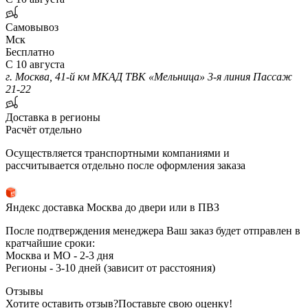
Самовывоз
Мск
Бесплатно
С 10 августа
г. Москва, 41-й км МКАД ТВК «Мельница» 3-я линия Пассаж
21-22
Доставка в регионы
Расчёт отдельно
Осуществляется транспортными компаниями и
рассчитывается отдельно после оформления заказа
Яндекс доставка Москва до двери или в ПВЗ
После подтверждения менеджера Ваш заказ будет отправлен в
кратчайшие сроки:
Москва и МО - 2-3 дня
Регионы - 3-10 дней (зависит от расстояния)
Отзывы
Хотите оставить отзыв?
Поставьте свою оценку!