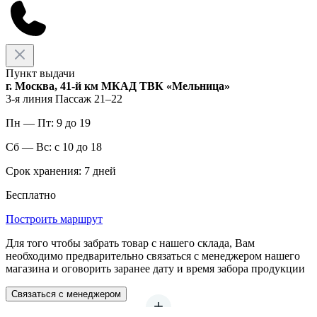
Пункт выдачи
г. Москва, 41-й км МКАД ТВК «Мельница»
3-я линия Пассаж 21–22
Пн — Пт: 9 до 19
Сб — Вс: с 10 до 18
Срок хранения: 7 дней
Бесплатно
Построить маршрут
Для того чтобы забрать товар с нашего склада, Вам
необходимо предварительно связаться с менеджером нашего
магазина и оговорить заранее дату и время забора продукции
Связаться с менеджером