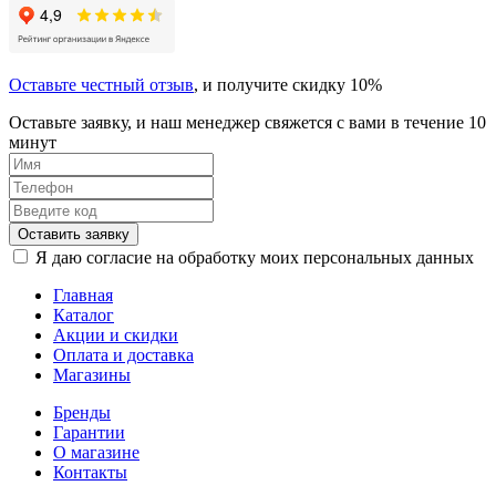
Оставьте честный отзыв
, и получите скидку 10%
Оставьте заявку, и наш менеджер свяжется с вами в течение 10
минут
Оставить заявку
Я даю согласие на обработку моих персональных данных
Главная
Каталог
Акции и скидки
Оплата и доставка
Магазины
Бренды
Гарантии
О магазине
Контакты