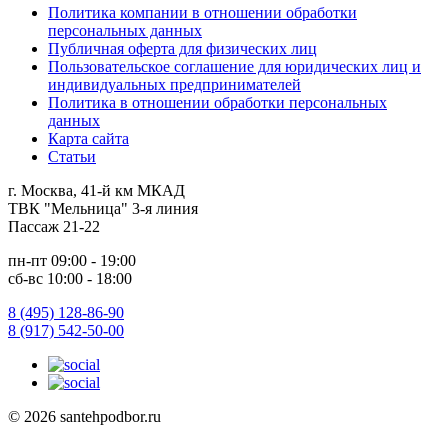
Политика компании в отношении обработки
персональных данных
Публичная оферта для физических лиц
Пользовательское соглашение для юридических лиц и
индивидуальных предпринимателей
Политика в отношении обработки персональных
данных
Карта сайта
Статьи
г. Москва, 41-й км МКАД
ТВК "Мельница" 3-я линия
Пассаж 21-22
пн-пт 09:00 - 19:00
сб-вс 10:00 - 18:00
8 (495) 128-86-90
8 (917) 542-50-00
© 2026 santehpodbor.ru