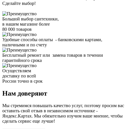
Сделайте выбор!
Большой выбор сантехники,
в нашем магазине более
80 000 товаров
Удобные способы оплаты - банковскими картами,
наличными и по счету
Бесплатный ремонт или замена товаров в течении
гарантийного срока
Осуществляем
доставку по всей
России точно в срок
Нам доверяют
Мы стремимся повышать качество услуг, поэтому просим вас
оставить свой отзыв в независимом источнике -
Яндекс.Картах. Мы обязательно изучим ваше мнение, чтобы
сделать сервис еще лучше!