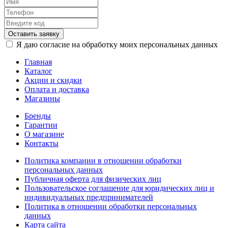
Оставить заявку
Я даю согласие на обработку моих персональных данных
Главная
Каталог
Акции и скидки
Оплата и доставка
Магазины
Бренды
Гарантии
О магазине
Контакты
Политика компании в отношении обработки
персональных данных
Публичная оферта для физических лиц
Пользовательское соглашение для юридических лиц и
индивидуальных предпринимателей
Политика в отношении обработки персональных
данных
Карта сайта