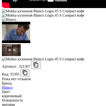
Артикул:
521307
Код: 35395
Пока нет отзывов
Бренд
Blanco
Цвет
коричневый
Поверхность
матовая