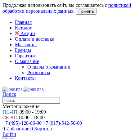
Продолжая использовать сайт, вы соглашаетесь с
политикой
обработки персональных данных.
Принять
Главная
Каталог
Акции
Оплата и доставка
Магазины
Бренды
Гарантии
О магазине
Отзывы о компании
Реквизиты
Контакты
Поиск
Местоположение
ПН-ПТ
09:00 - 19:00
СБ-ВС
10:00 - 18:00
+7 (495)-128-86-90
+7 (917)-542-50-00
0
Избранное
0
Корзина
Войти