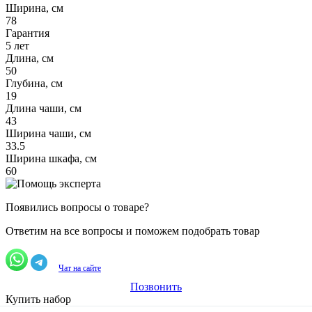
Ширина, см
78
Гарантия
5 лет
Длина, см
50
Глубина, см
19
Длина чаши, см
43
Ширина чаши, см
33.5
Ширина шкафа, см
60
Появились вопросы о товаре?
Ответим на все вопросы и поможем подобрать товар
Чат на сайте
Позвонить
Купить набор