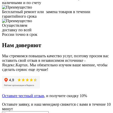
наличными и по счету
Бесплатный ремонт или замена товаров в течении
гарантийного срока
Осуществляем
доставку по всей
России точно в срок
Нам доверяют
Мы стремимся повышать качество услуг, поэтому просим вас
оставить свой отзыв в независимом источнике -
Яндекс.Картах. Мы обязательно изучим ваше мнение, чтобы
сделать сервис еще лучше!
Оставьте честный отзыв
, и получите скидку 10%
Оставьте заявку, и наш менеджер свяжется с вами в течение 10
минут