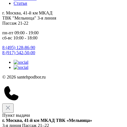
Статьи
г. Москва, 41-й км МКАД
ТВК "Мельница" 3-я линия
Пассаж 21-22
пн-пт 09:00 - 19:00
сб-вс 10:00 - 18:00
8 (495) 128-86-90
8 (917) 542-50-00
© 2026 santehpodbor.ru
Пункт выдачи
г. Москва, 41-й км МКАД ТВК «Мельница»
3-я линия Пассаж 21–22