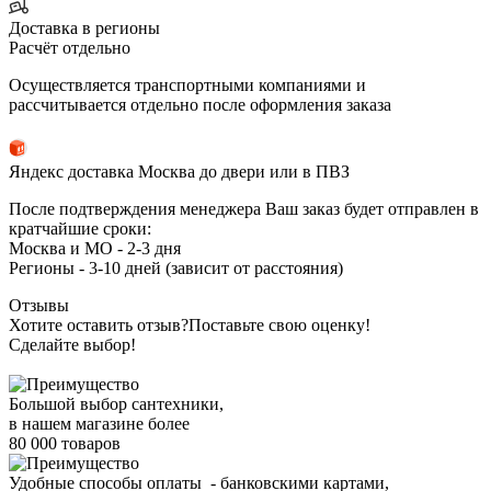
Доставка в регионы
Расчёт отдельно
Осуществляется транспортными компаниями и
рассчитывается отдельно после оформления заказа
Яндекс доставка Москва до двери или в ПВЗ
После подтверждения менеджера Ваш заказ будет отправлен в
кратчайшие сроки:
Москва и МО - 2-3 дня
Регионы - 3-10 дней (зависит от расстояния)
Отзывы
Хотите оставить отзыв?
Поставьте свою оценку!
Сделайте выбор!
Большой выбор сантехники,
в нашем магазине более
80 000 товаров
Удобные способы оплаты - банковскими картами,