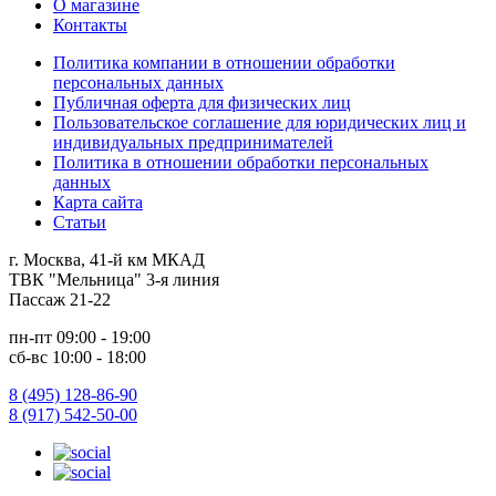
О магазине
Контакты
Политика компании в отношении обработки
персональных данных
Публичная оферта для физических лиц
Пользовательское соглашение для юридических лиц и
индивидуальных предпринимателей
Политика в отношении обработки персональных
данных
Карта сайта
Статьи
г. Москва, 41-й км МКАД
ТВК "Мельница" 3-я линия
Пассаж 21-22
пн-пт 09:00 - 19:00
сб-вс 10:00 - 18:00
8 (495) 128-86-90
8 (917) 542-50-00