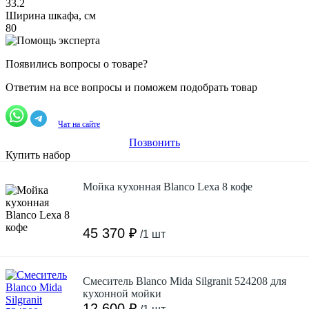
33.2
Ширина шкафа, см
80
Появились вопросы о товаре?
Ответим на все вопросы и поможем подобрать товар
Чат на сайте
Позвонить
Купить набор
Мойка кухонная Blanco Lexa 8 кофе
45 370 ₽
/1 шт
Смеситель Blanco Mida Silgranit 524208 для
кухонной мойки
12 600 ₽