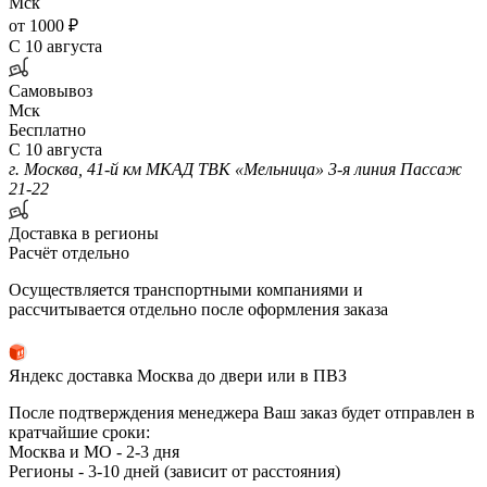
Мск
от 1000 ₽
С 10 августа
Самовывоз
Мск
Бесплатно
С 10 августа
г. Москва, 41-й км МКАД ТВК «Мельница» 3-я линия Пассаж
21-22
Доставка в регионы
Расчёт отдельно
Осуществляется транспортными компаниями и
рассчитывается отдельно после оформления заказа
Яндекс доставка Москва до двери или в ПВЗ
После подтверждения менеджера Ваш заказ будет отправлен в
кратчайшие сроки:
Москва и МО - 2-3 дня
Регионы - 3-10 дней (зависит от расстояния)