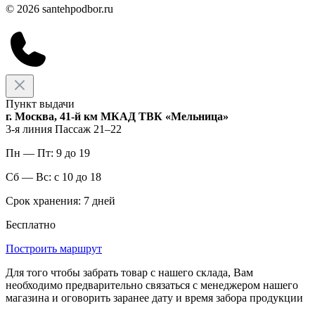
© 2026 santehpodbor.ru
Пункт выдачи
г. Москва, 41-й км МКАД ТВК «Мельница»
3-я линия Пассаж 21–22
Пн — Пт: 9 до 19
Сб — Вс: с 10 до 18
Срок хранения: 7 дней
Бесплатно
Построить маршрут
Для того чтобы забрать товар с нашего склада, Вам
необходимо предварительно связаться с менеджером нашего
магазина и оговорить заранее дату и время забора продукции