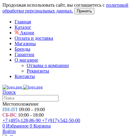
Продолжая использовать сайт, вы соглашаетесь с
политикой
обработки персональных данных.
Принять
Главная
Каталог
Акции
Оплата и доставка
Магазины
Бренды
Гарантии
О магазине
Отзывы о компании
Реквизиты
Контакты
Поиск
Местоположение
ПН-ПТ
09:00 - 19:00
СБ-ВС
10:00 - 18:00
+7 (495)-128-86-90
+7 (917)-542-50-00
0
Избранное
0
Корзина
Войти