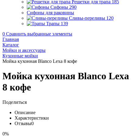
Решетки для трапа
185
Сифоны
290
Сифоны для раковины
Сливы-переливы
120
Трапы
139
0
Сравнить выбранные элементы
Главная
Каталог
Мойки и аксессуары
Кухонные мойки
Мойка кухонная Blanco Lexa 8 кофе
Мойка кухонная Blanco Lexa
8 кофе
Поделиться
Описание
Характеристики
Отзывы
0
0%