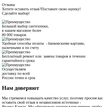
Отзывы
Хотите оставить отзыв?
Поставьте свою оценку!
Сделайте выбор!
Большой выбор сантехники,
в нашем магазине более
80 000 товаров
Удобные способы оплаты - банковскими картами,
наличными и по счету
Бесплатный ремонт или замена товаров в течении
гарантийного срока
Осуществляем
доставку по всей
России точно в срок
Нам доверяют
Мы стремимся повышать качество услуг, поэтому просим вас
оставить свой отзыв в независимом источнике -
Яндекс.Картах. Мы обязательно изучим ваше мнение, чтобы