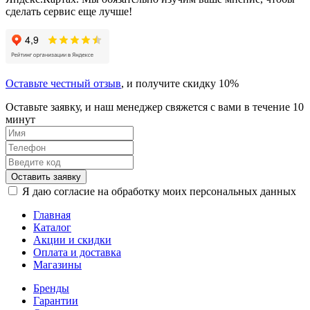
сделать сервис еще лучше!
Оставьте честный отзыв
, и получите скидку 10%
Оставьте заявку, и наш менеджер свяжется с вами в течение 10
минут
Оставить заявку
Я даю согласие на обработку моих персональных данных
Главная
Каталог
Акции и скидки
Оплата и доставка
Магазины
Бренды
Гарантии