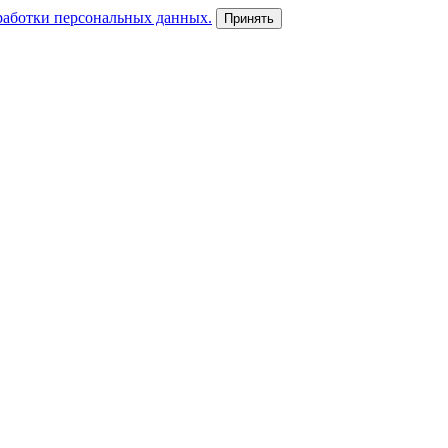
работки персональных данных.
Принять