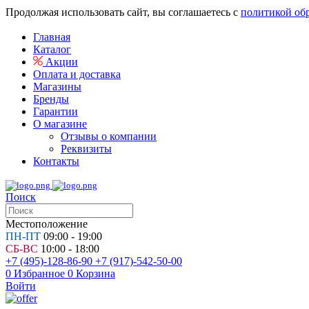
Продолжая использовать сайт, вы соглашаетесь с
политикой об
Главная
Каталог
Акции
Оплата и доставка
Магазины
Бренды
Гарантии
О магазине
Отзывы о компании
Реквизиты
Контакты
Поиск
Местоположение
ПН-ПТ
09:00 - 19:00
СБ-ВС
10:00 - 18:00
+7 (495)-128-86-90
+7 (917)-542-50-00
0
Избранное
0
Корзина
Войти