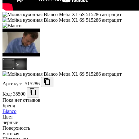
Артикул:
515286
Код: 35500
Пока нет отзывов
Бренд
Blanco
Цвет
черный
Поверхность
матовая