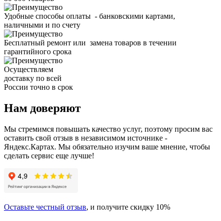
Удобные способы оплаты - банковскими картами,
наличными и по счету
Бесплатный ремонт или замена товаров в течении
гарантийного срока
Осуществляем
доставку по всей
России точно в срок
Нам доверяют
Мы стремимся повышать качество услуг, поэтому просим вас
оставить свой отзыв в независимом источнике -
Яндекс.Картах. Мы обязательно изучим ваше мнение, чтобы
сделать сервис еще лучше!
Оставьте честный отзыв
, и получите скидку 10%