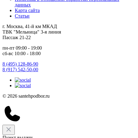
данных
Карта сайта
Статьи
г. Москва, 41-й км МКАД
ТВК "Мельница" 3-я линия
Пассаж 21-22
пн-пт 09:00 - 19:00
сб-вс 10:00 - 18:00
8 (495) 128-86-90
8 (917) 542-50-00
© 2026 santehpodbor.ru
Пункт выдачи