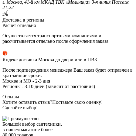
г. Москва, 41-й км МКАД ТВК «Мельница» 3-я линия Пассаж
21-22
Доставка в регионы
Расчёт отдельно
Осуществляется транспортными компаниями и
рассчитывается отдельно после оформления заказа
Яндекс доставка Москва до двери или в ПВЗ
После подтверждения менеджера Ваш заказ будет отправлен в
кратчайшие сроки:
Москва и МО - 2-3 дня
Регионы - 3-10 дней (зависит от расстояния)
Отзывы
Хотите оставить отзыв?
Поставьте свою оценку!
Сделайте выбор!
Большой выбор сантехники,
в нашем магазине более
80 000 товаров