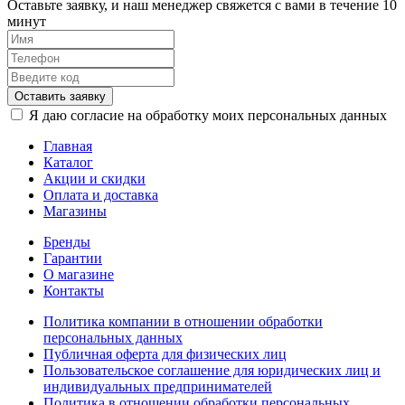
Оставьте заявку, и наш менеджер свяжется с вами в течение 10
минут
Оставить заявку
Я даю согласие на обработку моих персональных данных
Главная
Каталог
Акции и скидки
Оплата и доставка
Магазины
Бренды
Гарантии
О магазине
Контакты
Политика компании в отношении обработки
персональных данных
Публичная оферта для физических лиц
Пользовательское соглашение для юридических лиц и
индивидуальных предпринимателей
Политика в отношении обработки персональных