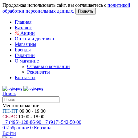
Продолжая использовать сайт, вы соглашаетесь с
политикой
обработки персональных данных.
Принять
Главная
Каталог
Акции
Оплата и доставка
Магазины
Бренды
Гарантии
О магазине
Отзывы о компании
Реквизиты
Контакты
Поиск
Местоположение
ПН-ПТ
09:00 - 19:00
СБ-ВС
10:00 - 18:00
+7 (495)-128-86-90
+7 (917)-542-50-00
0
Избранное
0
Корзина
Войти