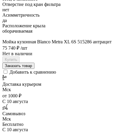
Отверстие под кран фильтра
нет
Асимметричность
да
Расположение крыла
оборачиваемая
Мойка кухонная Blanco Metra XL 6S 515286 антрацит
75 740 ₽
/шт
Нет в наличии
Купить
Заказать товар
Добавить к сравнению
Доставка курьером
Мск
от 1000 ₽
С 10 августа
Самовывоз
Мск
Бесплатно
С 10 августа