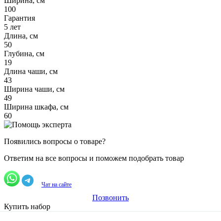
Ширина, см
100
Гарантия
5 лет
Длина, см
50
Глубина, см
19
Длина чаши, см
43
Ширина чаши, см
49
Ширина шкафа, см
60
Появились вопросы о товаре?
Ответим на все вопросы и поможем подобрать товар
Чат на сайте
Позвонить
Купить набор