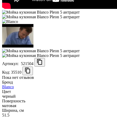
Артикул:
521504
Код: 35510
Пока нет отзывов
Бренд
Blanco
Цвет
черный
Поверхность
матовая
Ширина, см
51.5