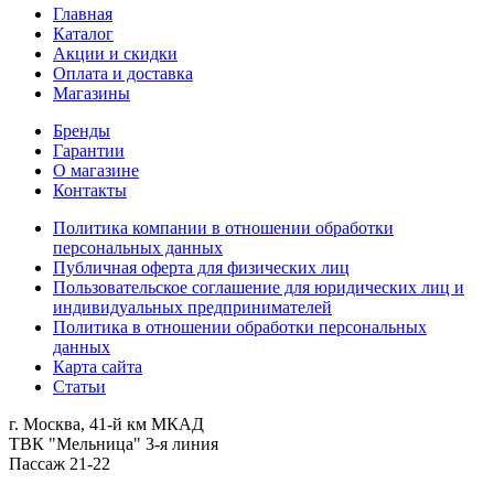
Главная
Каталог
Акции и скидки
Оплата и доставка
Магазины
Бренды
Гарантии
О магазине
Контакты
Политика компании в отношении обработки
персональных данных
Публичная оферта для физических лиц
Пользовательское соглашение для юридических лиц и
индивидуальных предпринимателей
Политика в отношении обработки персональных
данных
Карта сайта
Статьи
г. Москва, 41-й км МКАД
ТВК "Мельница" 3-я линия
Пассаж 21-22