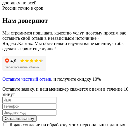
доставку по всей
России точно в срок
Нам доверяют
Мы стремимся повышать качество услуг, поэтому просим вас
оставить свой отзыв в независимом источнике -
Яндекс.Картах. Мы обязательно изучим ваше мнение, чтобы
сделать сервис еще лучше!
Оставьте честный отзыв
, и получите скидку 10%
Оставьте заявку, и наш менеджер свяжется с вами в течение 10
минут
Оставить заявку
Я даю согласие на обработку моих персональных данных