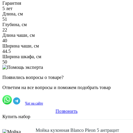
Гарантия
5 лет
Длина, см
51
Глубина, см
22
Длина чаши, см
40
Ширина чаши, см
44.5
Ширина шкафа, см
50
Появились вопросы о товаре?
Ответим на все вопросы и поможем подобрать товар
Чат на сайте
Позвонить
Купить набор
Мойка кухонная Blanco Pleon 5 антрацит