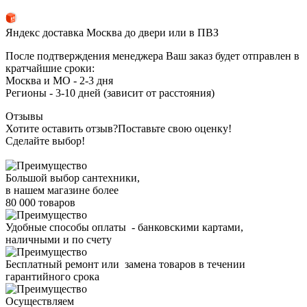
Яндекс доставка Москва до двери или в ПВЗ
После подтверждения менеджера Ваш заказ будет отправлен в
кратчайшие сроки:
Москва и МО - 2-3 дня
Регионы - 3-10 дней (зависит от расстояния)
Отзывы
Хотите оставить отзыв?
Поставьте свою оценку!
Сделайте выбор!
Большой выбор сантехники,
в нашем магазине более
80 000 товаров
Удобные способы оплаты - банковскими картами,
наличными и по счету
Бесплатный ремонт или замена товаров в течении
гарантийного срока
Осуществляем