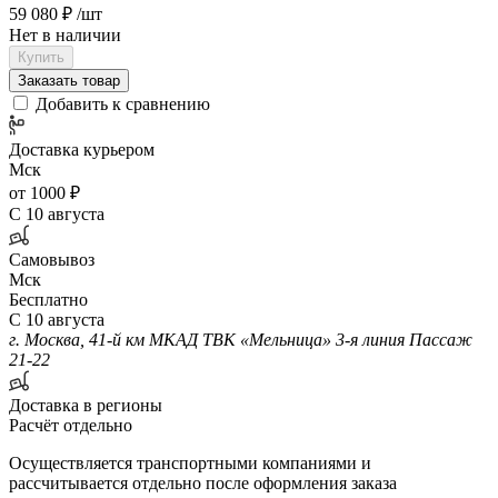
59 080 ₽
/шт
Нет в наличии
Купить
Заказать товар
Добавить к сравнению
Доставка курьером
Мск
от 1000 ₽
С 10 августа
Самовывоз
Мск
Бесплатно
С 10 августа
г. Москва, 41-й км МКАД ТВК «Мельница» 3-я линия Пассаж
21-22
Доставка в регионы
Расчёт отдельно
Осуществляется транспортными компаниями и
рассчитывается отдельно после оформления заказа