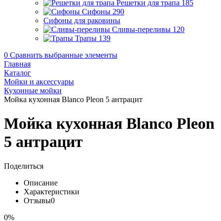
Решетки для трапа
185
Сифоны
290
Сифоны для раковины
Сливы-переливы
120
Трапы
139
0
Сравнить выбранные элементы
Главная
Каталог
Мойки и аксессуары
Кухонные мойки
Мойка кухонная Blanco Pleon 5 антрацит
Мойка кухонная Blanco Pleon
5 антрацит
Поделиться
Описание
Характеристики
Отзывы
0
0%