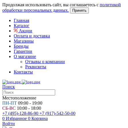
Продолжая использовать сайт, вы соглашаетесь с
политикой
обработки персональных данных.
Принять
Главная
Каталог
Акции
Оплата и доставка
Магазины
Бренды
Гарантии
О магазине
Отзывы о компании
Реквизиты
Контакты
Поиск
Местоположение
ПН-ПТ
09:00 - 19:00
СБ-ВС
10:00 - 18:00
+7 (495)-128-86-90
+7 (917)-542-50-00
0
Избранное
0
Корзина
Войти