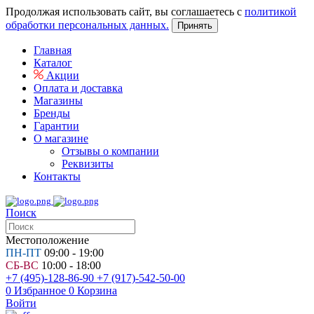
Продолжая использовать сайт, вы соглашаетесь с
политикой
обработки персональных данных.
Принять
Главная
Каталог
Акции
Оплата и доставка
Магазины
Бренды
Гарантии
О магазине
Отзывы о компании
Реквизиты
Контакты
Поиск
Местоположение
ПН-ПТ
09:00 - 19:00
СБ-ВС
10:00 - 18:00
+7 (495)-128-86-90
+7 (917)-542-50-00
0
Избранное
0
Корзина
Войти