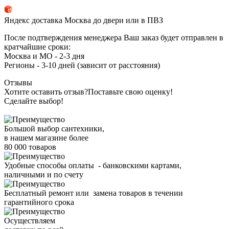
Яндекс доставка Москва до двери или в ПВЗ
После подтверждения менеджера Ваш заказ будет отправлен в
кратчайшие сроки:
Москва и МО - 2-3 дня
Регионы - 3-10 дней (зависит от расстояния)
Отзывы
Хотите оставить отзыв?
Поставьте свою оценку!
Сделайте выбор!
Большой выбор сантехники,
в нашем магазине более
80 000 товаров
Удобные способы оплаты - банковскими картами,
наличными и по счету
Бесплатный ремонт или замена товаров в течении
гарантийного срока
Осуществляем