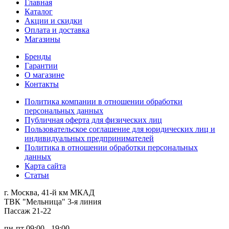
Главная
Каталог
Акции и скидки
Оплата и доставка
Магазины
Бренды
Гарантии
О магазине
Контакты
Политика компании в отношении обработки
персональных данных
Публичная оферта для физических лиц
Пользовательское соглашение для юридических лиц и
индивидуальных предпринимателей
Политика в отношении обработки персональных
данных
Карта сайта
Статьи
г. Москва, 41-й км МКАД
ТВК "Мельница" 3-я линия
Пассаж 21-22
пн-пт 09:00 - 19:00