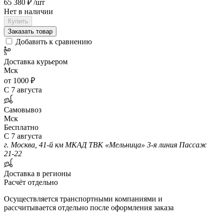
65 380 ₽
/шт
Нет в наличии
Купить
Заказать товар
Добавить к сравнению
Доставка курьером
Мск
от 1000 ₽
С 7 августа
Самовывоз
Мск
Бесплатно
С 7 августа
г. Москва, 41-й км МКАД ТВК «Мельница» 3-я линия Пассаж
21-22
Доставка в регионы
Расчёт отдельно
Осуществляется транспортными компаниями и
рассчитывается отдельно после оформления заказа