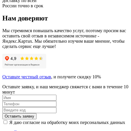
доставку по всей
России точно в срок
Нам доверяют
Мы стремимся повышать качество услуг, поэтому просим вас
оставить свой отзыв в независимом источнике -
Яндекс.Картах. Мы обязательно изучим ваше мнение, чтобы
сделать сервис еще лучше!
Оставьте честный отзыв
, и получите скидку 10%
Оставьте заявку, и наш менеджер свяжется с вами в течение 10
минут
Оставить заявку
Я даю согласие на обработку моих персональных данных