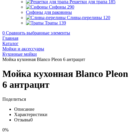
Решетки для трапа
185
Сифоны
290
Сифоны для раковины
Сливы-переливы
120
Трапы
139
0
Сравнить выбранные элементы
Главная
Каталог
Мойки и аксессуары
Кухонные мойки
Мойка кухонная Blanco Pleon 6 антрацит
Мойка кухонная Blanco Pleon
6 антрацит
Поделиться
Описание
Характеристики
Отзывы
0
0%