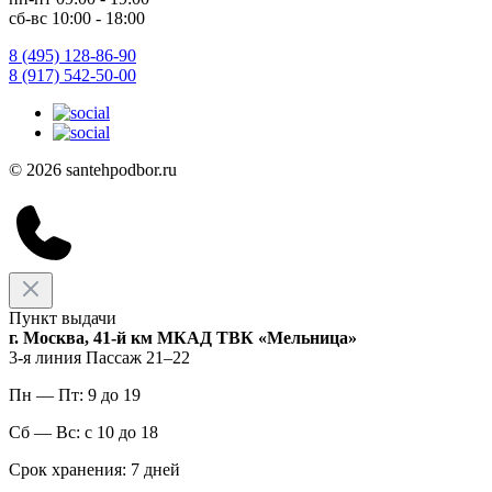
сб-вс 10:00 - 18:00
8 (495) 128-86-90
8 (917) 542-50-00
© 2026 santehpodbor.ru
Пункт выдачи
г. Москва, 41-й км МКАД ТВК «Мельница»
3-я линия Пассаж 21–22
Пн — Пт: 9 до 19
Сб — Вс: с 10 до 18
Срок хранения: 7 дней