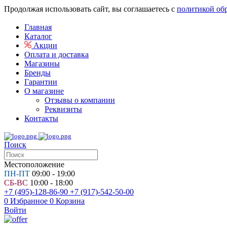
Продолжая использовать сайт, вы соглашаетесь с
политикой об
Главная
Каталог
Акции
Оплата и доставка
Магазины
Бренды
Гарантии
О магазине
Отзывы о компании
Реквизиты
Контакты
Поиск
Местоположение
ПН-ПТ
09:00 - 19:00
СБ-ВС
10:00 - 18:00
+7 (495)-128-86-90
+7 (917)-542-50-00
0
Избранное
0
Корзина
Войти