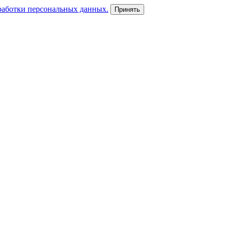
работки персональных данных.
Принять