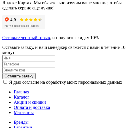
Яндекс.Картах. Мы обязательно изучим ваше мнение, чтобы
сделать сервис еще лучше!
Оставьте честный отзыв
, и получите скидку 10%
Оставьте заявку, и наш менеджер свяжется с вами в течение 10
минут
Оставить заявку
Я даю согласие на обработку моих персональных данных
Главная
Каталог
Акции и скидки
Оплата и доставка
Магазины
Бренды
Гарантии