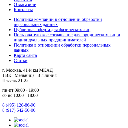
О магазине
Контакты
Политика компании в отношении обработки
персональных данных
Публичная оферта для физических лиц
Пользовательское соглашение для юридических лиц и
индивидуальных предпринимателей
Политика в отношении обработки персональных
данных
Карта сайта
Статьи
г. Москва, 41-й км МКАД
ТВК "Мельница" 3-я линия
Пассаж 21-22
пн-пт 09:00 - 19:00
сб-вс 10:00 - 18:00
8 (495) 128-86-90
8 (917) 542-50-00