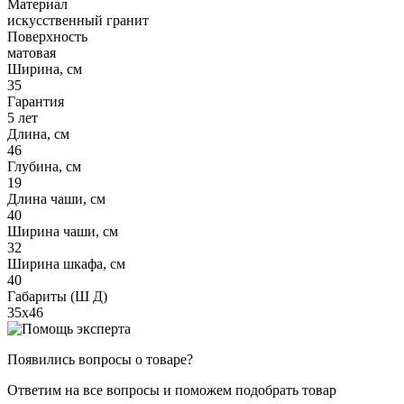
Материал
искусственный гранит
Поверхность
матовая
Ширина, см
35
Гарантия
5 лет
Длина, см
46
Глубина, см
19
Длина чаши, см
40
Ширина чаши, см
32
Ширина шкафа, см
40
Габариты (Ш Д)
35х46
Появились вопросы о товаре?
Ответим на все вопросы и поможем подобрать товар