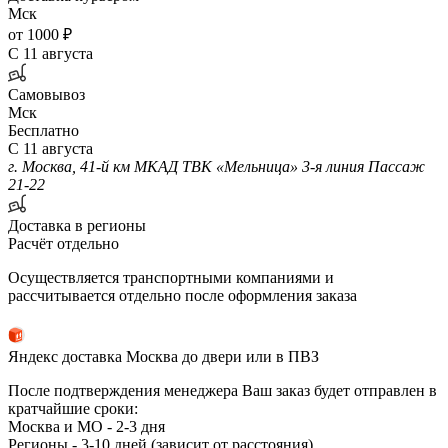
Мск
от 1000 ₽
С 11 августа
Самовывоз
Мск
Бесплатно
С 11 августа
г. Москва, 41-й км МКАД ТВК «Мельница» 3-я линия Пассаж
21-22
Доставка в регионы
Расчёт отдельно
Осуществляется транспортными компаниями и
рассчитывается отдельно после оформления заказа
Яндекс доставка Москва до двери или в ПВЗ
После подтверждения менеджера Ваш заказ будет отправлен в
кратчайшие сроки:
Москва и МО - 2-3 дня
Регионы - 3-10 дней (зависит от расстояния)