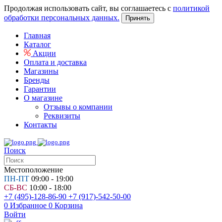
Продолжая использовать сайт, вы соглашаетесь с
политикой
обработки персональных данных.
Принять
Главная
Каталог
Акции
Оплата и доставка
Магазины
Бренды
Гарантии
О магазине
Отзывы о компании
Реквизиты
Контакты
Поиск
Местоположение
ПН-ПТ
09:00 - 19:00
СБ-ВС
10:00 - 18:00
+7 (495)-128-86-90
+7 (917)-542-50-00
0
Избранное
0
Корзина
Войти