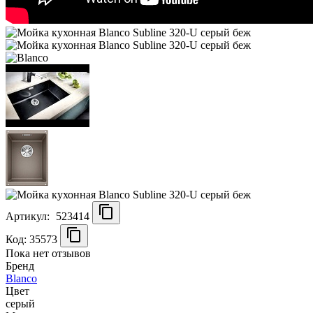
Артикул:
523414
Код: 35573
Пока нет отзывов
Бренд
Blanco
Цвет
серый