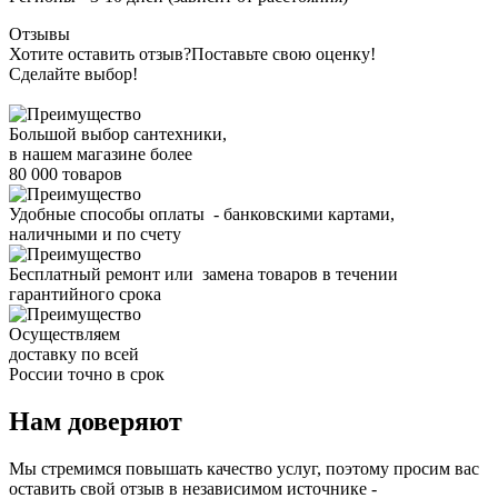
Отзывы
Хотите оставить отзыв?
Поставьте свою оценку!
Сделайте выбор!
Большой выбор сантехники,
в нашем магазине более
80 000 товаров
Удобные способы оплаты - банковскими картами,
наличными и по счету
Бесплатный ремонт или замена товаров в течении
гарантийного срока
Осуществляем
доставку по всей
России точно в срок
Нам доверяют
Мы стремимся повышать качество услуг, поэтому просим вас
оставить свой отзыв в независимом источнике -