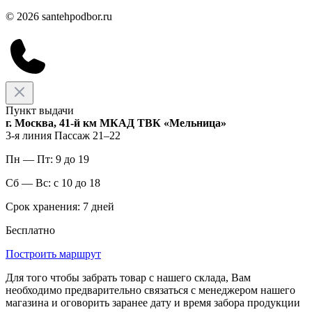
© 2026 santehpodbor.ru
Пункт выдачи
г. Москва, 41-й км МКАД ТВК «Мельница»
3-я линия Пассаж 21–22
Пн — Пт: 9 до 19
Сб — Вс: с 10 до 18
Срок хранения: 7 дней
Бесплатно
Построить маршрут
Для того чтобы забрать товар с нашего склада, Вам
необходимо предварительно связаться с менеджером нашего
магазина и оговорить заранее дату и время забора продукции