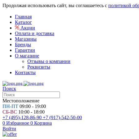
Продолжая использовать сайт, вы соглашаетесь с
политикой об
Главная
Каталог
Акции
Оплата и доставка
Магазины
Бренды
Гарантии
О магазине
Отзывы о компании
Реквизиты
Контакты
Поиск
Местоположение
ПН-ПТ
09:00 - 19:00
СБ-ВС
10:00 - 18:00
+7 (495)-128-86-90
+7 (917)-542-50-00
0
Избранное
0
Корзина
Войти