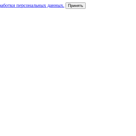
работки персональных данных.
Принять