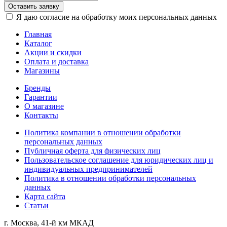
Оставить заявку
Я даю согласие на обработку моих персональных данных
Главная
Каталог
Акции и скидки
Оплата и доставка
Магазины
Бренды
Гарантии
О магазине
Контакты
Политика компании в отношении обработки
персональных данных
Публичная оферта для физических лиц
Пользовательское соглашение для юридических лиц и
индивидуальных предпринимателей
Политика в отношении обработки персональных
данных
Карта сайта
Статьи
г. Москва, 41-й км МКАД