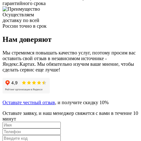
гарантийного срока
Осуществляем
доставку по всей
России точно в срок
Нам доверяют
Мы стремимся повышать качество услуг, поэтому просим вас
оставить свой отзыв в независимом источнике -
Яндекс.Картах. Мы обязательно изучим ваше мнение, чтобы
сделать сервис еще лучше!
Оставьте честный отзыв
, и получите скидку 10%
Оставьте заявку, и наш менеджер свяжется с вами в течение 10
минут