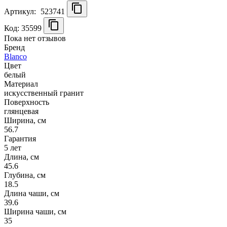
Артикул:
523741
Код: 35599
Пока нет отзывов
Бренд
Blanco
Цвет
белый
Материал
искусственный гранит
Поверхность
глянцевая
Ширина, см
56.7
Гарантия
5 лет
Длина, см
45.6
Глубина, см
18.5
Длина чаши, см
39.6
Ширина чаши, см
35