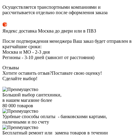
Осуществляется транспортными компаниями и
рассчитывается отдельно после оформления заказа
Яндекс доставка Москва до двери или в ПВЗ
После подтверждения менеджера Ваш заказ будет отправлен в
кратчайшие сроки:
Москва и МО - 2-3 дня
Регионы - 3-10 дней (зависит от расстояния)
Отзывы
Хотите оставить отзыв?
Поставьте свою оценку!
Сделайте выбор!
Большой выбор сантехники,
в нашем магазине более
80 000 товаров
Удобные способы оплаты - банковскими картами,
наличными и по счету
Бесплатный ремонт или замена товаров в течении