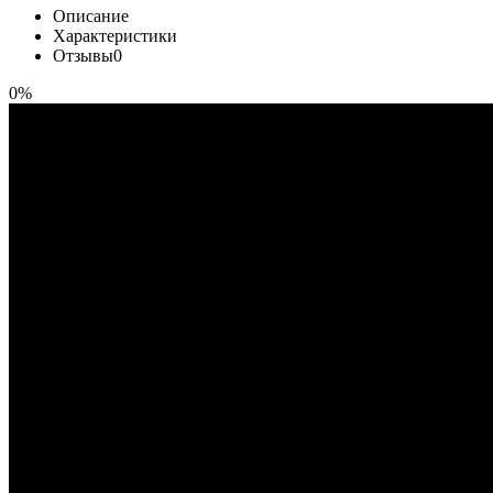
Описание
Характеристики
Отзывы
0
0%