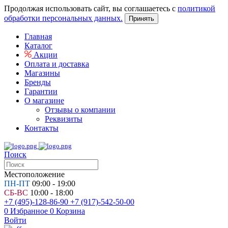
Продолжая использовать сайт, вы соглашаетесь с
политикой
обработки персональных данных.
Принять
Главная
Каталог
Акции
Оплата и доставка
Магазины
Бренды
Гарантии
О магазине
Отзывы о компании
Реквизиты
Контакты
Поиск
Местоположение
ПН-ПТ
09:00 - 19:00
СБ-ВС
10:00 - 18:00
+7 (495)-128-86-90
+7 (917)-542-50-00
0
Избранное
0
Корзина
Войти