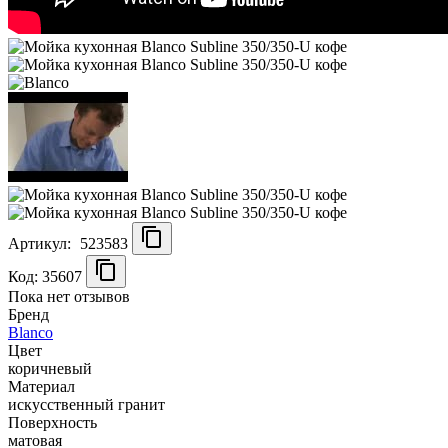
Артикул:
523583
Код: 35607
Пока нет отзывов
Бренд
Blanco
Цвет
коричневый
Материал
искусственный гранит
Поверхность
матовая