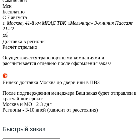
Самовывоз
Мск
Бесплатно
С 7 августа
г. Москва, 41-й км МКАД ТВК «Мельница» 3-я линия Пассаж
21-22
Доставка в регионы
Расчёт отдельно
Осуществляется транспортными компаниями и
рассчитывается отдельно после оформления заказа
Яндекс доставка Москва до двери или в ПВЗ
После подтверждения менеджера Ваш заказ будет отправлен в
кратчайшие сроки:
Москва и МО - 2-3 дня
Регионы - 3-10 дней (зависит от расстояния)
Быстрый заказ