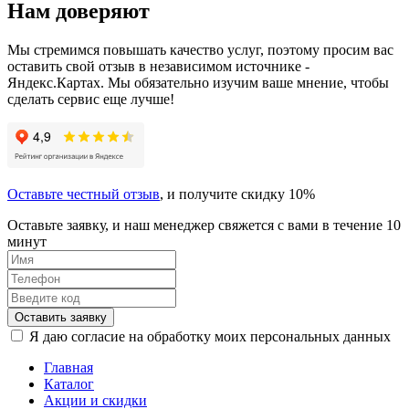
Нам доверяют
Мы стремимся повышать качество услуг, поэтому просим вас
оставить свой отзыв в независимом источнике -
Яндекс.Картах. Мы обязательно изучим ваше мнение, чтобы
сделать сервис еще лучше!
Оставьте честный отзыв
, и получите скидку 10%
Оставьте заявку, и наш менеджер свяжется с вами в течение 10
минут
Оставить заявку
Я даю согласие на обработку моих персональных данных
Главная
Каталог
Акции и скидки