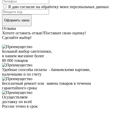
Я даю согласие на обработку моих персональных данных
Оформить заказ
Отзывы
Хотите оставить отзыв?
Поставьте свою оценку!
Сделайте выбор!
Большой выбор сантехники,
в нашем магазине более
80 000 товаров
Удобные способы оплаты - банковскими картами,
наличными и по счету
Бесплатный ремонт или замена товаров в течении
гарантийного срока
Осуществляем
доставку по всей
России точно в срок