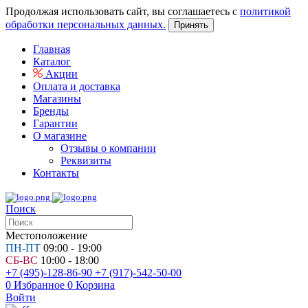
Продолжая использовать сайт, вы соглашаетесь с
политикой
обработки персональных данных.
Принять
Главная
Каталог
Акции
Оплата и доставка
Магазины
Бренды
Гарантии
О магазине
Отзывы о компании
Реквизиты
Контакты
Поиск
Местоположение
ПН-ПТ
09:00 - 19:00
СБ-ВС
10:00 - 18:00
+7 (495)-128-86-90
+7 (917)-542-50-00
0
Избранное
0
Корзина
Войти