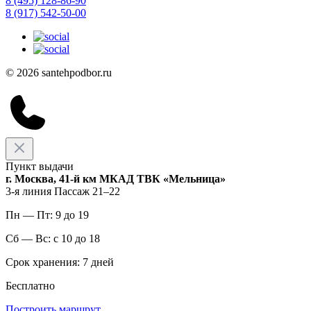
8 (495) 128-86-90
8 (917) 542-50-00
© 2026 santehpodbor.ru
Пункт выдачи
г. Москва, 41-й км МКАД ТВК «Мельница»
3-я линия Пассаж 21–22
Пн — Пт: 9 до 19
Сб — Вс: с 10 до 18
Срок хранения: 7 дней
Бесплатно
Построить маршрут