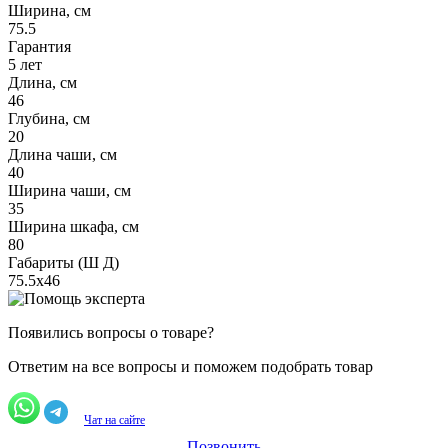
Ширина, см
75.5
Гарантия
5 лет
Длина, см
46
Глубина, см
20
Длина чаши, см
40
Ширина чаши, см
35
Ширина шкафа, см
80
Габариты (Ш Д)
75.5х46
Появились вопросы о товаре?
Ответим на все вопросы и поможем подобрать товар
Чат на сайте
Позвонить