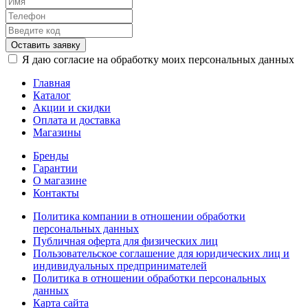
Оставить заявку
Я даю согласие на обработку моих персональных данных
Главная
Каталог
Акции и скидки
Оплата и доставка
Магазины
Бренды
Гарантии
О магазине
Контакты
Политика компании в отношении обработки
персональных данных
Публичная оферта для физических лиц
Пользовательское соглашение для юридических лиц и
индивидуальных предпринимателей
Политика в отношении обработки персональных
данных
Карта сайта