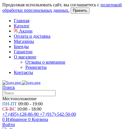
Продолжая использовать сайт, вы соглашаетесь с
политикой
обработки персональных данных.
Принять
Главная
Каталог
Акции
Оплата и доставка
Магазины
Бренды
Гарантии
О магазине
Отзывы о компании
Реквизиты
Контакты
Поиск
Местоположение
ПН-ПТ
09:00 - 19:00
СБ-ВС
10:00 - 18:00
+7 (495)-128-86-90
+7 (917)-542-50-00
0
Избранное
0
Корзина
Войти