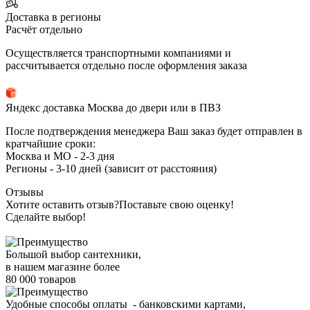
Доставка в регионы
Расчёт отдельно
Осуществляется транспортными компаниями и
рассчитывается отдельно после оформления заказа
Яндекс доставка Москва до двери или в ПВЗ
После подтверждения менеджера Ваш заказ будет отправлен в
кратчайшие сроки:
Москва и МО - 2-3 дня
Регионы - 3-10 дней (зависит от расстояния)
Отзывы
Хотите оставить отзыв?
Поставьте свою оценку!
Сделайте выбор!
Большой выбор сантехники,
в нашем магазине более
80 000 товаров
Удобные способы оплаты - банковскими картами,