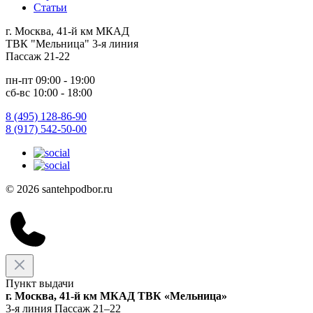
Статьи
г. Москва, 41-й км МКАД
ТВК "Мельница" 3-я линия
Пассаж 21-22
пн-пт 09:00 - 19:00
сб-вс 10:00 - 18:00
8 (495) 128-86-90
8 (917) 542-50-00
© 2026 santehpodbor.ru
Пункт выдачи
г. Москва, 41-й км МКАД ТВК «Мельница»
3-я линия Пассаж 21–22