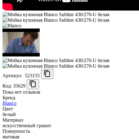
Артикул:
523155
Код: 35629
Пока нет отзывов
Бренд
Blanco
Цвет
белый
Материал
искусственный гранит
Поверхность
матовая