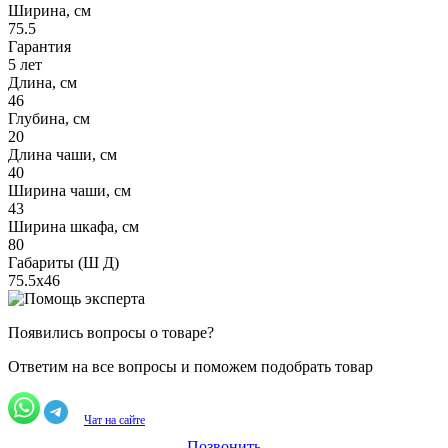
Ширина, см
75.5
Гарантия
5 лет
Длина, см
46
Глубина, см
20
Длина чаши, см
40
Ширина чаши, см
43
Ширина шкафа, см
80
Габариты (Ш Д)
75.5х46
Появились вопросы о товаре?
Ответим на все вопросы и поможем подобрать товар
Чат на сайте
Позвонить