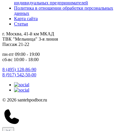
индивидуальных предпринимателей
Политика в отношении обработки персональных
данных
Карта сайта
Статьи
г. Москва, 41-й км МКАД
ТВК "Мельница" 3-я линия
Пассаж 21-22
пн-пт 09:00 - 19:00
сб-вс 10:00 - 18:00
8 (495) 128-86-90
8 (917) 542-50-00
© 2026 santehpodbor.ru