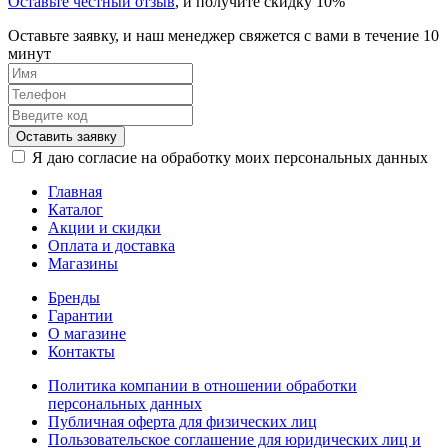
Оставьте честный отзыв
, и получите скидку 10%
Оставьте заявку, и наш менеджер свяжется с вами в течение 10
минут
Оставить заявку
Я даю согласие на обработку моих персональных данных
Главная
Каталог
Акции и скидки
Оплата и доставка
Магазины
Бренды
Гарантии
О магазине
Контакты
Политика компании в отношении обработки
персональных данных
Публичная оферта для физических лиц
Пользовательское соглашение для юридических лиц и