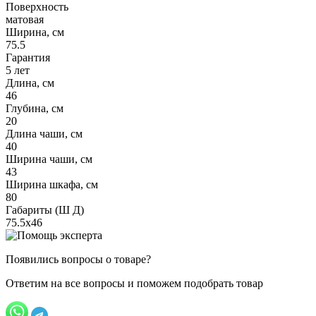
Поверхность
матовая
Ширина, см
75.5
Гарантия
5 лет
Длина, см
46
Глубина, см
20
Длина чаши, см
40
Ширина чаши, см
43
Ширина шкафа, см
80
Габариты (Ш Д)
75.5х46
Появились вопросы о товаре?
Ответим на все вопросы и поможем подобрать товар