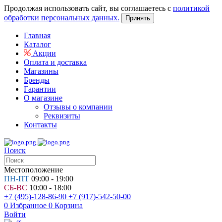
Продолжая использовать сайт, вы соглашаетесь с
политикой
обработки персональных данных.
Принять
Главная
Каталог
Акции
Оплата и доставка
Магазины
Бренды
Гарантии
О магазине
Отзывы о компании
Реквизиты
Контакты
Поиск
Местоположение
ПН-ПТ
09:00 - 19:00
СБ-ВС
10:00 - 18:00
+7 (495)-128-86-90
+7 (917)-542-50-00
0
Избранное
0
Корзина
Войти