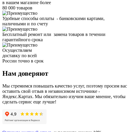
в нашем магазине более
80 000 товаров
Удобные способы оплаты - банковскими картами,
наличными и по счету
Бесплатный ремонт или замена товаров в течении
гарантийного срока
Осуществляем
доставку по всей
России точно в срок
Нам доверяют
Мы стремимся повышать качество услуг, поэтому просим вас
оставить свой отзыв в независимом источнике -
Яндекс.Картах. Мы обязательно изучим ваше мнение, чтобы
сделать сервис еще лучше!