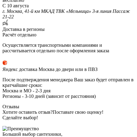
Бесплатно
С 10 августа
г. Москва, 41-й км МКАД ТВК «Мельница» 3-я линия Пассаж
21-22
Доставка в регионы
Расчёт отдельно
Осуществляется транспортными компаниями и
рассчитывается отдельно после оформления заказа
Яндекс доставка Москва до двери или в ПВЗ
После подтверждения менеджера Ваш заказ будет отправлен в
кратчайшие сроки:
Москва и МО - 2-3 дня
Регионы - 3-10 дней (зависит от расстояния)
Отзывы
Хотите оставить отзыв?
Поставьте свою оценку!
Сделайте выбор!
Большой выбор сантехники,