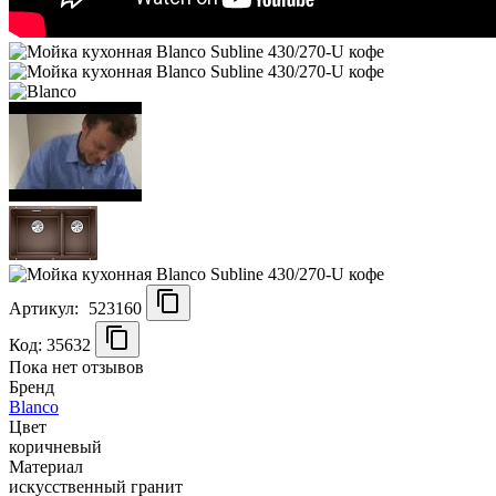
Артикул:
523160
Код: 35632
Пока нет отзывов
Бренд
Blanco
Цвет
коричневый
Материал
искусственный гранит