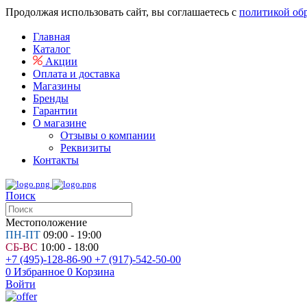
Продолжая использовать сайт, вы соглашаетесь с
политикой об
Главная
Каталог
Акции
Оплата и доставка
Магазины
Бренды
Гарантии
О магазине
Отзывы о компании
Реквизиты
Контакты
Поиск
Местоположение
ПН-ПТ
09:00 - 19:00
СБ-ВС
10:00 - 18:00
+7 (495)-128-86-90
+7 (917)-542-50-00
0
Избранное
0
Корзина
Войти