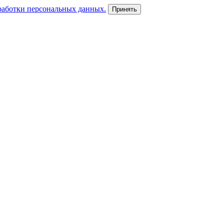
работки персональных данных.
Принять