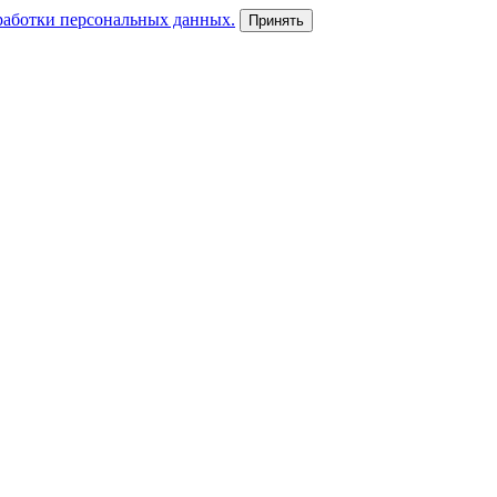
работки персональных данных.
Принять