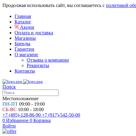
Продолжая использовать сайт, вы соглашаетесь с
политикой об
Главная
Каталог
Акции
Оплата и доставка
Магазины
Бренды
Гарантии
О магазине
Отзывы о компании
Реквизиты
Контакты
Поиск
Местоположение
ПН-ПТ
09:00 - 19:00
СБ-ВС
10:00 - 18:00
+7 (495)-128-86-90
+7 (917)-542-50-00
0
Избранное
0
Корзина
Войти