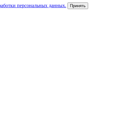
работки персональных данных.
Принять