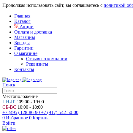
Продолжая использовать сайт, вы соглашаетесь с
политикой об
Главная
Каталог
Акции
Оплата и доставка
Магазины
Бренды
Гарантии
О магазине
Отзывы о компании
Реквизиты
Контакты
Поиск
Местоположение
ПН-ПТ
09:00 - 19:00
СБ-ВС
10:00 - 18:00
+7 (495)-128-86-90
+7 (917)-542-50-00
0
Избранное
0
Корзина
Войти