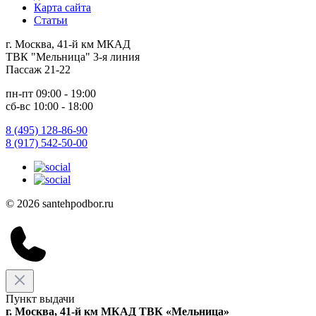
Карта сайта
Статьи
г. Москва, 41-й км МКАД
ТВК "Мельница" 3-я линия
Пассаж 21-22
пн-пт 09:00 - 19:00
сб-вс 10:00 - 18:00
8 (495) 128-86-90
8 (917) 542-50-00
© 2026 santehpodbor.ru
Пункт выдачи
г. Москва, 41-й км МКАД ТВК «Мельница»