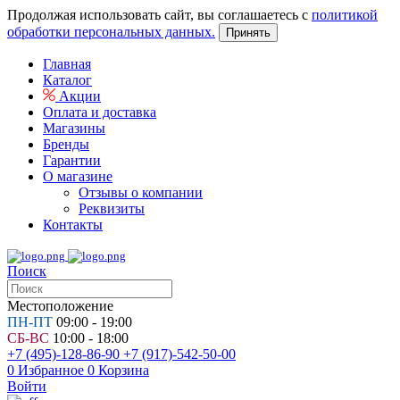
Продолжая использовать сайт, вы соглашаетесь с
политикой
обработки персональных данных.
Принять
Главная
Каталог
Акции
Оплата и доставка
Магазины
Бренды
Гарантии
О магазине
Отзывы о компании
Реквизиты
Контакты
Поиск
Местоположение
ПН-ПТ
09:00 - 19:00
СБ-ВС
10:00 - 18:00
+7 (495)-128-86-90
+7 (917)-542-50-00
0
Избранное
0
Корзина
Войти