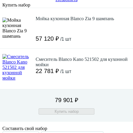
Купить набор
Мойка кухонная Blanco Zia 9 шампань
57 120 ₽
/1 шт
Смеситель Blanco Kano 521502 для кухонной
мойки
22 781 ₽
/1 шт
79 901 ₽
Купить набор
Составить свой набор