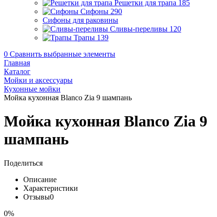
Решетки для трапа
185
Сифоны
290
Сифоны для раковины
Сливы-переливы
120
Трапы
139
0
Сравнить выбранные элементы
Главная
Каталог
Мойки и аксессуары
Кухонные мойки
Мойка кухонная Blanco Zia 9 шампань
Мойка кухонная Blanco Zia 9
шампань
Поделиться
Описание
Характеристики
Отзывы
0
0%