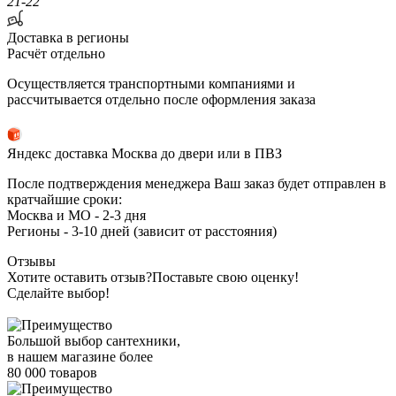
21-22
Доставка в регионы
Расчёт отдельно
Осуществляется транспортными компаниями и
рассчитывается отдельно после оформления заказа
Яндекс доставка Москва до двери или в ПВЗ
После подтверждения менеджера Ваш заказ будет отправлен в
кратчайшие сроки:
Москва и МО - 2-3 дня
Регионы - 3-10 дней (зависит от расстояния)
Отзывы
Хотите оставить отзыв?
Поставьте свою оценку!
Сделайте выбор!
Большой выбор сантехники,
в нашем магазине более
80 000 товаров