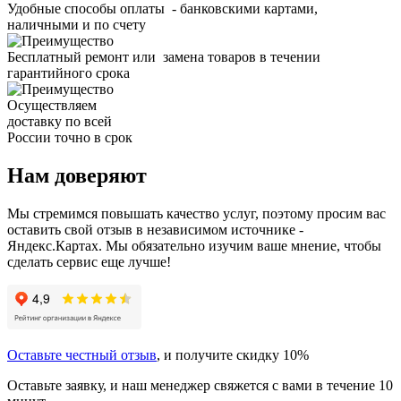
Удобные способы оплаты - банковскими картами,
наличными и по счету
Бесплатный ремонт или замена товаров в течении
гарантийного срока
Осуществляем
доставку по всей
России точно в срок
Нам доверяют
Мы стремимся повышать качество услуг, поэтому просим вас
оставить свой отзыв в независимом источнике -
Яндекс.Картах. Мы обязательно изучим ваше мнение, чтобы
сделать сервис еще лучше!
Оставьте честный отзыв
, и получите скидку 10%
Оставьте заявку, и наш менеджер свяжется с вами в течение 10