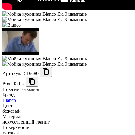
Артикул:
516680
Код: 35812
Пока нет отзывов
Бренд
Blanco
Цвет
бежевый
Материал
искусственный гранит
Поверхность
матовая