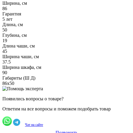
Ширина, см
86
Гарантия
5 лет
Длина, см
50
Глубина, см
19
Длина чаши, см
45
Ширина чаши, см
37.5
Ширина шкафа, см
90
Габариты (Ш Д)
86х50
Появились вопросы о товаре?
Ответим на все вопросы и поможем подобрать товар
Чат на сайте
Позвонить