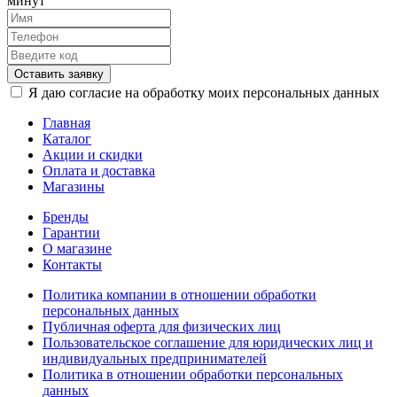
минут
Оставить заявку
Я даю согласие на обработку моих персональных данных
Главная
Каталог
Акции и скидки
Оплата и доставка
Магазины
Бренды
Гарантии
О магазине
Контакты
Политика компании в отношении обработки
персональных данных
Публичная оферта для физических лиц
Пользовательское соглашение для юридических лиц и
индивидуальных предпринимателей
Политика в отношении обработки персональных
данных