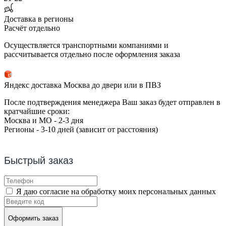
Доставка в регионы
Расчёт отдельно
Осуществляется транспортными компаниями и
рассчитывается отдельно после оформления заказа
Яндекс доставка Москва до двери или в ПВЗ
После подтверждения менеджера Ваш заказ будет отправлен в
кратчайшие сроки:
Москва и МО - 2-3 дня
Регионы - 3-10 дней (зависит от расстояния)
Быстрый заказ
Я даю согласие на обработку моих персональных данных
Оформить заказ