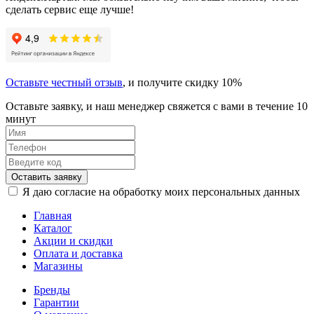
сделать сервис еще лучше!
Оставьте честный отзыв
, и получите скидку 10%
Оставьте заявку, и наш менеджер свяжется с вами в течение 10
минут
Оставить заявку
Я даю согласие на обработку моих персональных данных
Главная
Каталог
Акции и скидки
Оплата и доставка
Магазины
Бренды
Гарантии