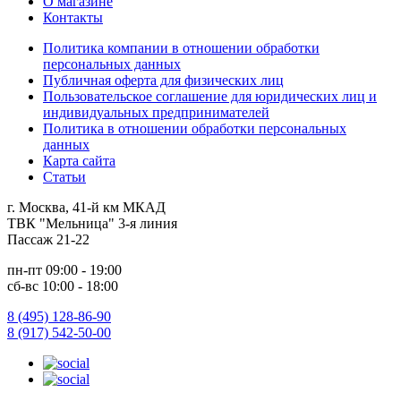
О магазине
Контакты
Политика компании в отношении обработки
персональных данных
Публичная оферта для физических лиц
Пользовательское соглашение для юридических лиц и
индивидуальных предпринимателей
Политика в отношении обработки персональных
данных
Карта сайта
Статьи
г. Москва, 41-й км МКАД
ТВК "Мельница" 3-я линия
Пассаж 21-22
пн-пт 09:00 - 19:00
сб-вс 10:00 - 18:00
8 (495) 128-86-90
8 (917) 542-50-00