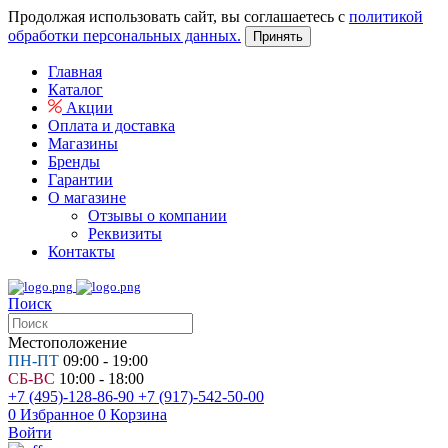
Продолжая использовать сайт, вы соглашаетесь с
политикой
обработки персональных данных.
Принять
Главная
Каталог
Акции
Оплата и доставка
Магазины
Бренды
Гарантии
О магазине
Отзывы о компании
Реквизиты
Контакты
Поиск
Местоположение
ПН-ПТ
09:00 - 19:00
СБ-ВС
10:00 - 18:00
+7 (495)-128-86-90
+7 (917)-542-50-00
0
Избранное
0
Корзина
Войти