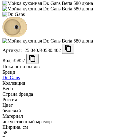
Артикул:
25.040.B0580.402
Код: 35857
Пока нет отзывов
Бренд
Dr. Gans
Коллекция
Berta
Страна бренда
Россия
Цвет
бежевый
Материал
искусственный мрамор
Ширина, см
58