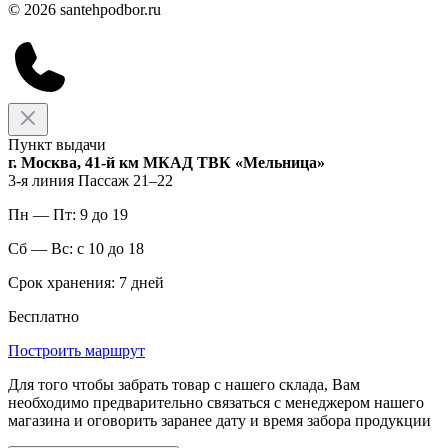
© 2026 santehpodbor.ru
Пункт выдачи
г. Москва, 41-й км МКАД ТВК «Мельница»
3-я линия Пассаж 21–22
Пн — Пт: 9 до 19
Сб — Вс: с 10 до 18
Срок хранения: 7 дней
Бесплатно
Построить маршрут
Для того чтобы забрать товар с нашего склада, Вам
необходимо предварительно связаться с менеджером нашего
магазина и оговорить заранее дату и время забора продукции