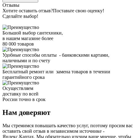
Отзывы
Хотите оставить отзыв?
Поставьте свою оценку!
Сделайте выбор!
Большой выбор сантехники,
в нашем магазине более
80 000 товаров
Удобные способы оплаты - банковскими картами,
наличными и по счету
Бесплатный ремонт или замена товаров в течении
гарантийного срока
Осуществляем
доставку по всей
России точно в срок
Нам доверяют
Мы стремимся повышать качество услуг, поэтому просим вас
оставить свой отзыв в независимом источнике -
Яндекс.Картах. Мы обязательно изучим ваше мнение, чтобы