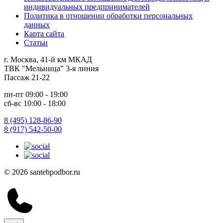
индивидуальных предпринимателей
Политика в отношении обработки персональных
данных
Карта сайта
Статьи
г. Москва, 41-й км МКАД
ТВК "Мельница" 3-я линия
Пассаж 21-22
пн-пт 09:00 - 19:00
сб-вс 10:00 - 18:00
8 (495) 128-86-90
8 (917) 542-50-00
© 2026 santehpodbor.ru