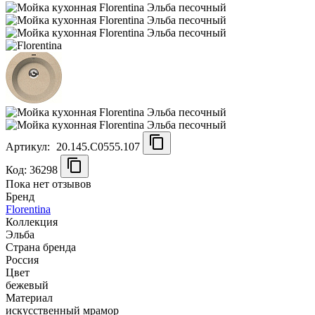
Артикул:
20.145.C0555.107
Код: 36298
Пока нет отзывов
Бренд
Florentina
Коллекция
Эльба
Страна бренда
Россия
Цвет
бежевый
Материал
искусственный мрамор