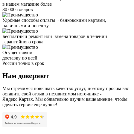
в нашем магазине более
80 000 товаров
Удобные способы оплаты - банковскими картами,
наличными и по счету
Бесплатный ремонт или замена товаров в течении
гарантийного срока
Осуществляем
доставку по всей
России точно в срок
Нам доверяют
Мы стремимся повышать качество услуг, поэтому просим вас
оставить свой отзыв в независимом источнике -
Яндекс.Картах. Мы обязательно изучим ваше мнение, чтобы
сделать сервис еще лучше!