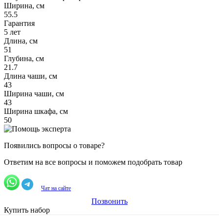
Ширина, см
55.5
Гарантия
5 лет
Длина, см
51
Глубина, см
21.7
Длина чаши, см
43
Ширина чаши, см
43
Ширина шкафа, см
50
Появились вопросы о товаре?
Ответим на все вопросы и поможем подобрать товар
Чат на сайте
Позвонить
Купить набор