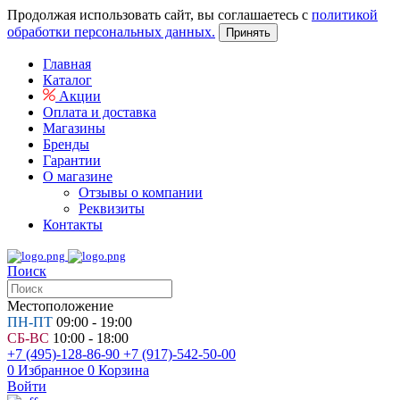
Продолжая использовать сайт, вы соглашаетесь с
политикой
обработки персональных данных.
Принять
Главная
Каталог
Акции
Оплата и доставка
Магазины
Бренды
Гарантии
О магазине
Отзывы о компании
Реквизиты
Контакты
Поиск
Местоположение
ПН-ПТ
09:00 - 19:00
СБ-ВС
10:00 - 18:00
+7 (495)-128-86-90
+7 (917)-542-50-00
0
Избранное
0
Корзина
Войти