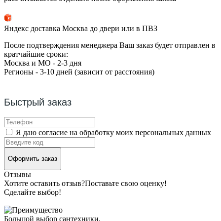
Яндекс доставка Москва до двери или в ПВЗ
После подтверждения менеджера Ваш заказ будет отправлен в
кратчайшие сроки:
Москва и МО - 2-3 дня
Регионы - 3-10 дней (зависит от расстояния)
Быстрый заказ
Я даю согласие на обработку моих персональных данных
Оформить заказ
Отзывы
Хотите оставить отзыв?
Поставьте свою оценку!
Сделайте выбор!
Большой выбор сантехники,