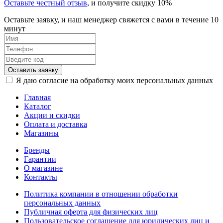
Оставьте честный отзыв
, и получите скидку 10%
Оставьте заявку, и наш менеджер свяжется с вами в течение 10
минут
Оставить заявку
Я даю согласие на обработку моих персональных данных
Главная
Каталог
Акции и скидки
Оплата и доставка
Магазины
Бренды
Гарантии
О магазине
Контакты
Политика компании в отношении обработки
персональных данных
Публичная оферта для физических лиц
Пользовательское соглашение для юридических лиц и