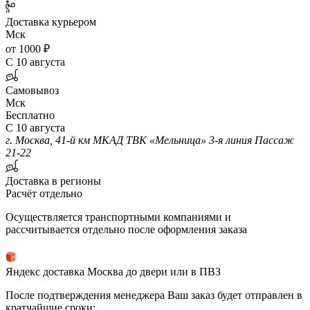
Доставка курьером
Мск
от 1000 ₽
С 10 августа
Самовывоз
Мск
Бесплатно
С 10 августа
г. Москва, 41-й км МКАД ТВК «Мельница» 3-я линия Пассаж
21-22
Доставка в регионы
Расчёт отдельно
Осуществляется транспортными компаниями и
рассчитывается отдельно после оформления заказа
Яндекс доставка Москва до двери или в ПВЗ
После подтверждения менеджера Ваш заказ будет отправлен в
кратчайшие сроки: