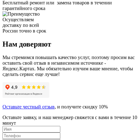
Бесплатный ремонт или замена товаров в течении
гарантийного срока
Осуществляем
доставку по всей
России точно в срок
Нам доверяют
Мы стремимся повышать качество услуг, поэтому просим вас
оставить свой отзыв в независимом источнике -
Яндекс.Картах. Мы обязательно изучим ваше мнение, чтобы
сделать сервис еще лучше!
Оставьте честный отзыв
, и получите скидку 10%
Оставьте заявку, и наш менеджер свяжется с вами в течение 10
минут