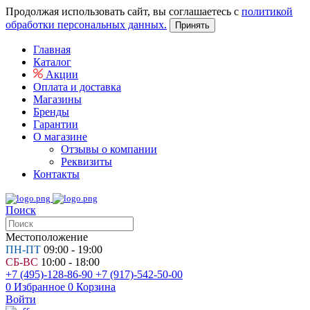
Продолжая использовать сайт, вы соглашаетесь с
политикой
обработки персональных данных.
Принять
Главная
Каталог
Акции
Оплата и доставка
Магазины
Бренды
Гарантии
О магазине
Отзывы о компании
Реквизиты
Контакты
Поиск
Местоположение
ПН-ПТ
09:00 - 19:00
СБ-ВС
10:00 - 18:00
+7 (495)-128-86-90
+7 (917)-542-50-00
0
Избранное
0
Корзина
Войти