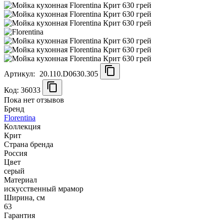
Артикул:
20.110.D0630.305
Код: 36033
Пока нет отзывов
Бренд
Florentina
Коллекция
Крит
Страна бренда
Россия
Цвет
серый
Материал
искусственный мрамор
Ширина, см
63
Гарантия