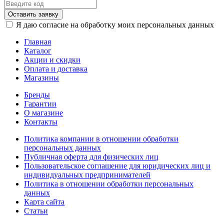
Оставить заявку
Я даю согласие на обработку моих персональных данных
Главная
Каталог
Акции и скидки
Оплата и доставка
Магазины
Бренды
Гарантии
О магазине
Контакты
Политика компании в отношении обработки
персональных данных
Публичная оферта для физических лиц
Пользовательское соглашение для юридических лиц и
индивидуальных предпринимателей
Политика в отношении обработки персональных
данных
Карта сайта
Статьи