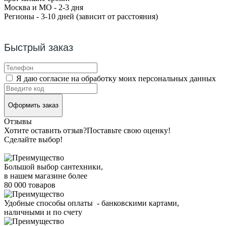
Москва и МО - 2-3 дня
Регионы - 3-10 дней (зависит от расстояния)
Быстрый заказ
Я даю согласие на обработку моих персональных данных
Оформить заказ
Отзывы
Хотите оставить отзыв?
Поставьте свою оценку!
Сделайте выбор!
Большой выбор сантехники,
в нашем магазине более
80 000 товаров
Удобные способы оплаты - банковскими картами,
наличными и по счету