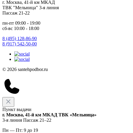
г. Москва, 41-й км МКАД
ТВК "Мельница" 3-я линия
Пассаж 21-22
пн-пт 09:00 - 19:00
сб-вс 10:00 - 18:00
8 (495) 128-86-90
8 (917) 542-50-00
© 2026 santehpodbor.ru
Пункт выдачи
г. Москва, 41-й км МКАД ТВК «Мельница»
3-я линия Пассаж 21–22
Пн — Пт: 9 до 19