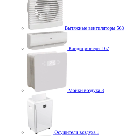
Вытяжные вентиляторы
568
Кондиционеры
167
Мойки воздуха
8
Осушители воздуха
1