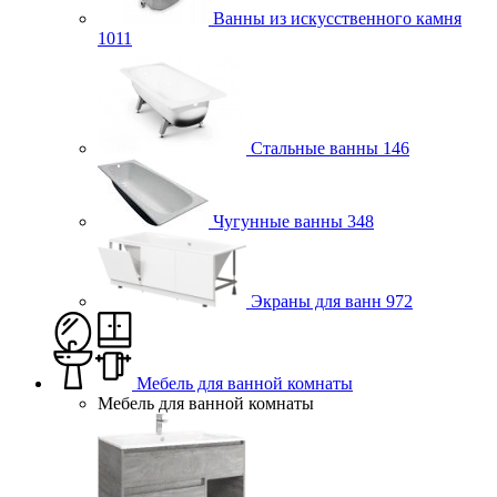
Ванны из искусственного камня
1011
Стальные ванны
146
Чугунные ванны
348
Экраны для ванн
972
Мебель для ванной комнаты
Мебель для ванной комнаты