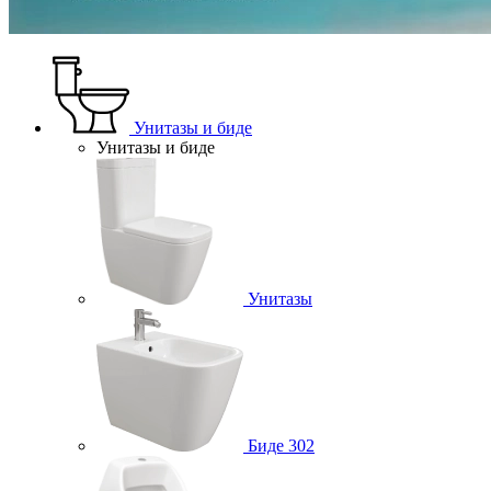
Унитазы и биде
Унитазы и биде
Унитазы
Биде
302