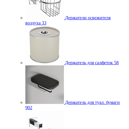
Держатели освежителя
воздуха
33
Держатель для салфеток
58
Держатель для туал. бумаги
902