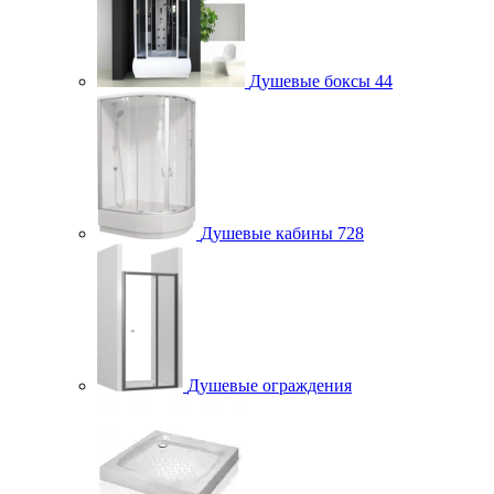
Душевые боксы
44
Душевые кабины
728
Душевые ограждения