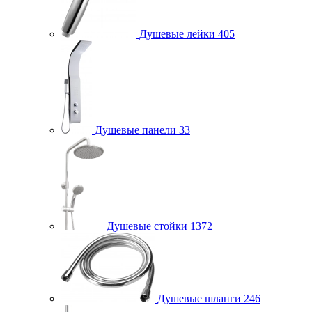
Душевые лейки
405
Душевые панели
33
Душевые стойки
1372
Душевые шланги
246