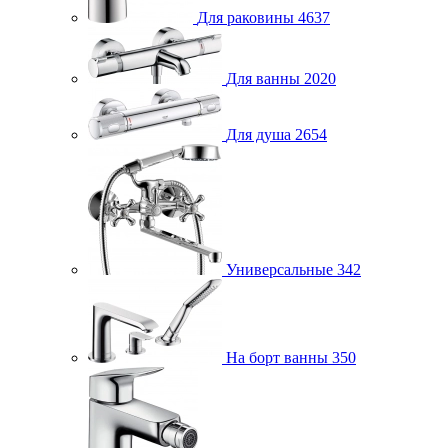
Для раковины
4637
Для ванны
2020
Для душа
2654
Универсальные
342
На борт ванны
350