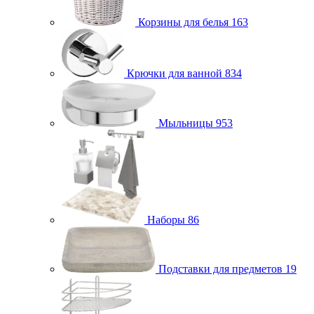
Корзины для белья
163
Крючки для ванной
834
Мыльницы
953
Наборы
86
Подставки для предметов
19