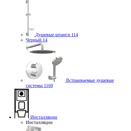
Душевые штанги
114
Черный
14
Встраиваемые душевые
системы
1169
Инсталляции
Инсталляции