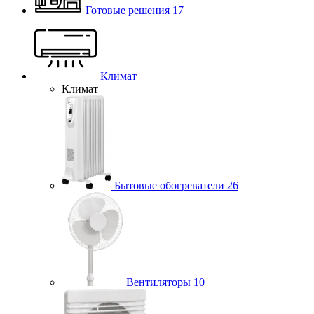
Готовые решения
17
Климат
Климат
Бытовые обогреватели
26
Вентиляторы
10