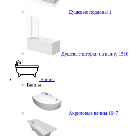
Душевые поддоны
1
Душевые шторки на ванну
1510
Ванны
Ванны
Акриловые ванны
1947