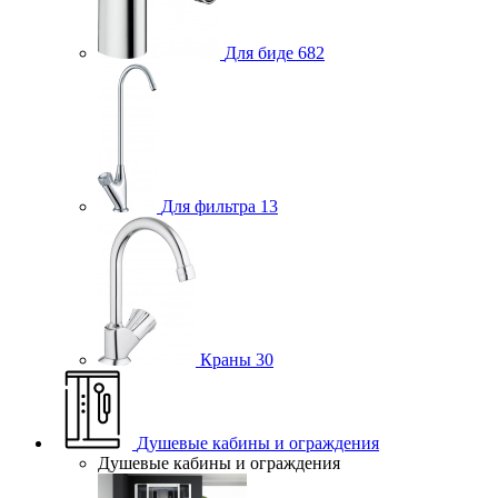
Для биде
682
Для фильтра
13
Краны
30
Душевые кабины и ограждения
Душевые кабины и ограждения