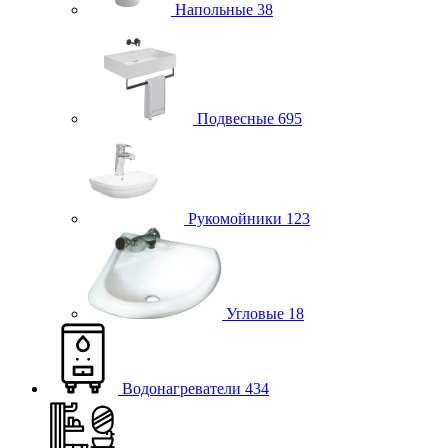
Напольные
38
Подвесные
695
Рукомойники
123
Угловые
18
Водонагреватели
434