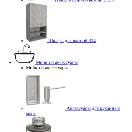
Шкафы для ванной
324
Мойки и аксессуары
Мойки и аксессуары
Аксессуары для кухонных
моек