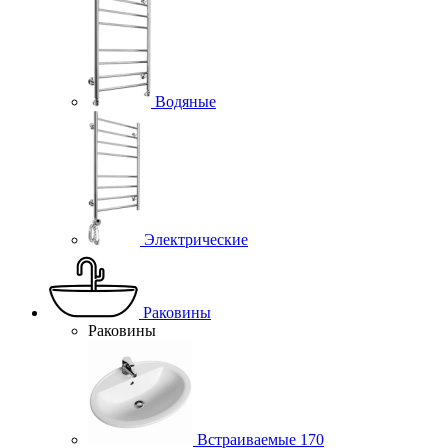
Водяные
Электрические
Раковины
Раковины
Встраиваемые
170