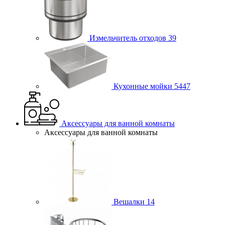
Измельчитель отходов
39
Кухонные мойки
5447
Аксессуары для ванной комнаты
Аксессуары для ванной комнаты
Вешалки
14