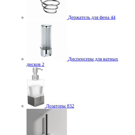
Держатель для фена
44
Диспенсеры для ватных
дисков
2
Дозаторы
832