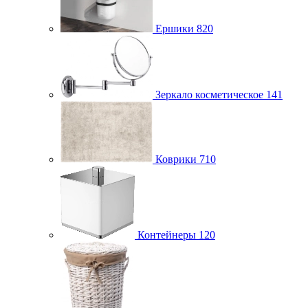
Ершики
820
Зеркало косметическое
141
Коврики
710
Контейнеры
120