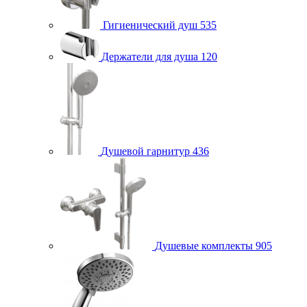
Гигиенический душ
535
Держатели для душа
120
Душевой гарнитур
436
Душевые комплекты
905