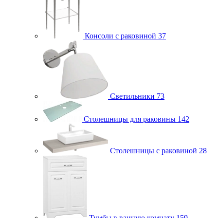
Консоли с раковиной
37
Светильники
73
Столешницы для раковины
142
Столешницы с раковиной
28
Тумбы в ванную комнату
159