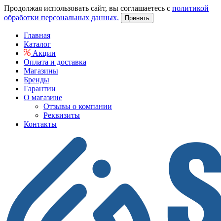
Продолжая использовать сайт, вы соглашаетесь с
политикой
обработки персональных данных.
Принять
Главная
Каталог
Акции
Оплата и доставка
Магазины
Бренды
Гарантии
О магазине
Отзывы о компании
Реквизиты
Контакты