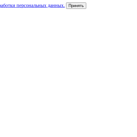
работки персональных данных.
Принять