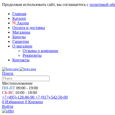
Продолжая использовать сайт, вы соглашаетесь с
политикой об
Главная
Каталог
Акции
Оплата и доставка
Магазины
Бренды
Гарантии
О магазине
Отзывы о компании
Реквизиты
Контакты
Поиск
Местоположение
ПН-ПТ
09:00 - 19:00
СБ-ВС
10:00 - 18:00
+7 (495)-128-86-90
+7 (917)-542-50-00
0
Избранное
0
Корзина
Войти