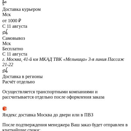
Доставка курьером
Мск
от 1000 ₽
С 11 августа
Самовывоз
Мск
Бесплатно
С 11 августа
г. Москва, 41-й км МКАД ТВК «Мельница» 3-я линия Пассаж
21-22
Доставка в регионы
Расчёт отдельно
Осуществляется транспортными компаниями и
рассчитывается отдельно после оформления заказа
Яндекс доставка Москва до двери или в ПВЗ
После подтверждения менеджера Ваш заказ будет отправлен в
кратчайшие сроки: