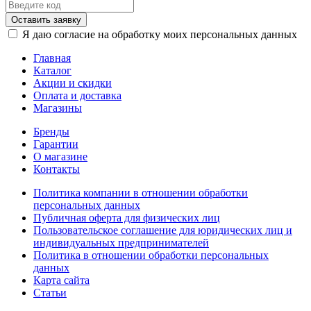
Оставить заявку
Я даю согласие на обработку моих персональных данных
Главная
Каталог
Акции и скидки
Оплата и доставка
Магазины
Бренды
Гарантии
О магазине
Контакты
Политика компании в отношении обработки
персональных данных
Публичная оферта для физических лиц
Пользовательское соглашение для юридических лиц и
индивидуальных предпринимателей
Политика в отношении обработки персональных
данных
Карта сайта
Статьи