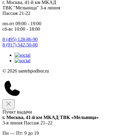
г. Москва, 41-й км МКАД
ТВК "Мельница" 3-я линия
Пассаж 21-22
пн-пт 09:00 - 19:00
сб-вс 10:00 - 18:00
8 (495) 128-86-90
8 (917) 542-50-00
© 2026 santehpodbor.ru
Пункт выдачи
г. Москва, 41-й км МКАД ТВК «Мельница»
3-я линия Пассаж 21–22
Пн — Пт: 9 до 19