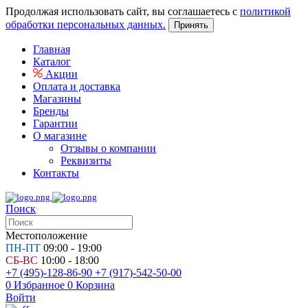
Продолжая использовать сайт, вы соглашаетесь с
политикой
обработки персональных данных.
Принять
Главная
Каталог
Акции
Оплата и доставка
Магазины
Бренды
Гарантии
О магазине
Отзывы о компании
Реквизиты
Контакты
Поиск
Местоположение
ПН-ПТ
09:00 - 19:00
СБ-ВС
10:00 - 18:00
+7 (495)-128-86-90
+7 (917)-542-50-00
0
Избранное
0
Корзина
Войти