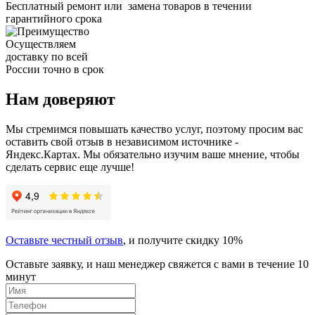
Бесплатный ремонт или замена товаров в течении
гарантийного срока
Осуществляем
доставку по всей
России точно в срок
Нам доверяют
Мы стремимся повышать качество услуг, поэтому просим вас
оставить свой отзыв в независимом источнике -
Яндекс.Картах. Мы обязательно изучим ваше мнение, чтобы
сделать сервис еще лучше!
Оставьте честный отзыв
, и получите скидку 10%
Оставьте заявку, и наш менеджер свяжется с вами в течение 10
минут