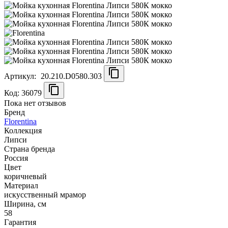
Артикул:
20.210.D0580.303
Код: 36079
Пока нет отзывов
Бренд
Florentina
Коллекция
Липси
Страна бренда
Россия
Цвет
коричневый
Материал
искусственный мрамор
Ширина, см
58
Гарантия