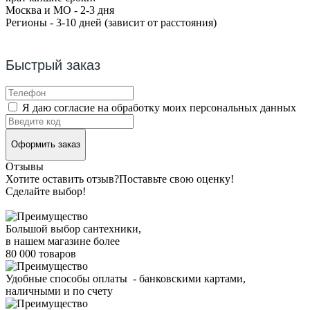
Москва и МО - 2-3 дня
Регионы - 3-10 дней (зависит от расстояния)
Быстрый заказ
Я даю согласие на обработку моих персональных данных
Оформить заказ
Отзывы
Хотите оставить отзыв?
Поставьте свою оценку!
Сделайте выбор!
Большой выбор сантехники,
в нашем магазине более
80 000 товаров
Удобные способы оплаты - банковскими картами,
наличными и по счету