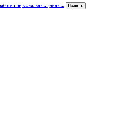
работки персональных данных.
Принять