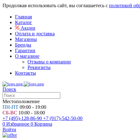
Продолжая использовать сайт, вы соглашаетесь с
политикой об
Главная
Каталог
Акции
Оплата и доставка
Магазины
Бренды
Гарантии
О магазине
Отзывы о компании
Реквизиты
Контакты
Поиск
Местоположение
ПН-ПТ
09:00 - 19:00
СБ-ВС
10:00 - 18:00
+7 (495)-128-86-90
+7 (917)-542-50-00
0
Избранное
0
Корзина
Войти