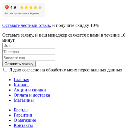
Оставьте честный отзыв
, и получите скидку 10%
Оставьте заявку, и наш менеджер свяжется с вами в течение 10
минут
Оставить заявку
Я даю согласие на обработку моих персональных данных
Главная
Каталог
Акции и скидки
Оплата и доставка
Магазины
Бренды
Гарантии
О магазине
Контакты