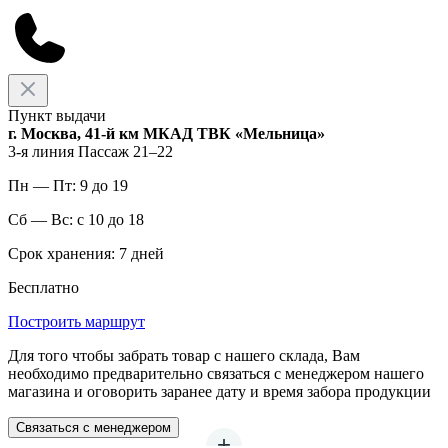
Пункт выдачи
г. Москва, 41-й км МКАД ТВК «Мельница»
3-я линия Пассаж 21–22
Пн — Пт: 9 до 19
Сб — Вс: с 10 до 18
Срок хранения: 7 дней
Бесплатно
Построить маршрут
Для того чтобы забрать товар с нашего склада, Вам
необходимо предварительно связаться с менеджером нашего
магазина и оговорить заранее дату и время забора продукции
Связаться с менеджером