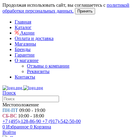
Продолжая использовать сайт, вы соглашаетесь с
политикой
обработки персональных данных.
Принять
Главная
Каталог
Акции
Оплата и доставка
Магазины
Бренды
Гарантии
О магазине
Отзывы о компании
Реквизиты
Контакты
Поиск
Местоположение
ПН-ПТ
09:00 - 19:00
СБ-ВС
10:00 - 18:00
+7 (495)-128-86-90
+7 (917)-542-50-00
0
Избранное
0
Корзина
Войти