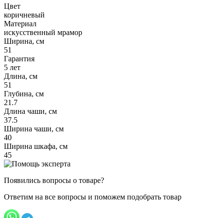
Цвет
коричневый
Материал
искусственный мрамор
Ширина, см
51
Гарантия
5 лет
Длина, см
51
Глубина, см
21.7
Длина чаши, см
37.5
Ширина чаши, см
40
Ширина шкафа, см
45
Появились вопросы о товаре?
Ответим на все вопросы и поможем подобрать товар