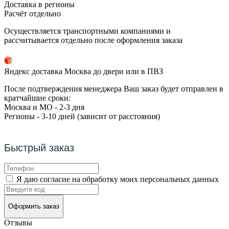
Доставка в регионы
Расчёт отдельно
Осуществляется транспортными компаниями и
рассчитывается отдельно после оформления заказа
Яндекс доставка Москва до двери или в ПВЗ
После подтверждения менеджера Ваш заказ будет отправлен в
кратчайшие сроки:
Москва и МО - 2-3 дня
Регионы - 3-10 дней (зависит от расстояния)
Быстрый заказ
Я даю согласие на обработку моих персональных данных
Оформить заказ
Отзывы