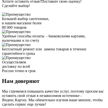
Хотите оставить отзыв?
Поставьте свою оценку!
Сделайте выбор!
Большой выбор сантехники,
в нашем магазине более
80 000 товаров
Удобные способы оплаты - банковскими картами,
наличными и по счету
Бесплатный ремонт или замена товаров в течении
гарантийного срока
Осуществляем
доставку по всей
России точно в срок
Нам доверяют
Мы стремимся повышать качество услуг, поэтому просим вас
оставить свой отзыв в независимом источнике -
Яндекс.Картах. Мы обязательно изучим ваше мнение, чтобы
сделать сервис еще лучше!