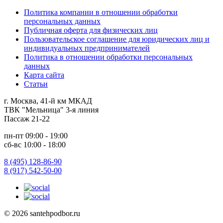
Политика компании в отношении обработки
персональных данных
Публичная оферта для физических лиц
Пользовательское соглашение для юридических лиц и
индивидуальных предпринимателей
Политика в отношении обработки персональных
данных
Карта сайта
Статьи
г. Москва, 41-й км МКАД
ТВК "Мельница" 3-я линия
Пассаж 21-22
пн-пт 09:00 - 19:00
сб-вс 10:00 - 18:00
8 (495) 128-86-90
8 (917) 542-50-00
© 2026 santehpodbor.ru