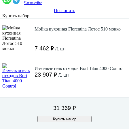
Чат на сайте
Позвонить
Купить набор
Мойка кухонная Florentina Лотос 510 мокко
7 462 ₽
/1 шт
Измельчитель отходов Bort Titan 4000 Control
23 907 ₽
/1 шт
31 369 ₽
Купить набор