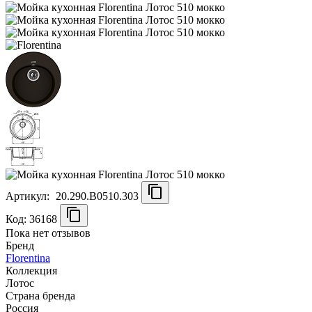
Артикул:
20.290.B0510.303
Код: 36168
Пока нет отзывов
Бренд
Florentina
Коллекция
Лотос
Страна бренда
Россия