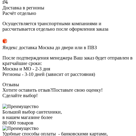
Доставка в регионы
Расчёт отдельно
Осуществляется транспортными компаниями и
рассчитывается отдельно после оформления заказа
Яндекс доставка Москва до двери или в ПВЗ
После подтверждения менеджера Ваш заказ будет отправлен в
кратчайшие сроки:
Москва и МО - 2-3 дня
Регионы - 3-10 дней (зависит от расстояния)
Отзывы
Хотите оставить отзыв?
Поставьте свою оценку!
Сделайте выбор!
Большой выбор сантехники,
в нашем магазине более
80 000 товаров
Удобные способы оплаты - банковскими картами,