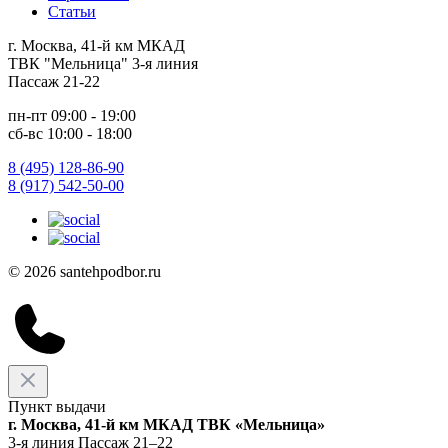
Статьи
г. Москва, 41-й км МКАД
ТВК "Мельница" 3-я линия
Пассаж 21-22
пн-пт 09:00 - 19:00
сб-вс 10:00 - 18:00
8 (495) 128-86-90
8 (917) 542-50-00
© 2026 santehpodbor.ru
Пункт выдачи
г. Москва, 41-й км МКАД ТВК «Мельница»
3-я линия Пассаж 21–22