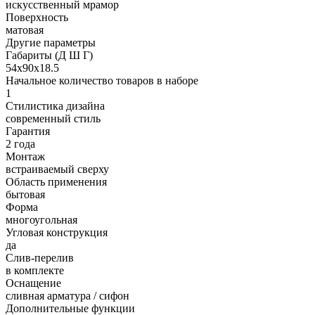
искусственный мрамор
Поверхность
матовая
Другие параметры
Габариты (Д Ш Г)
54х90х18.5
Начальное количество товаров в наборе
1
Стилистика дизайна
современный стиль
Гарантия
2 года
Монтаж
встраиваемый сверху
Область применения
бытовая
Форма
многоугольная
Угловая конструкция
да
Слив-перелив
в комплекте
Оснащение
сливная арматура / сифон
Дополнительные функции