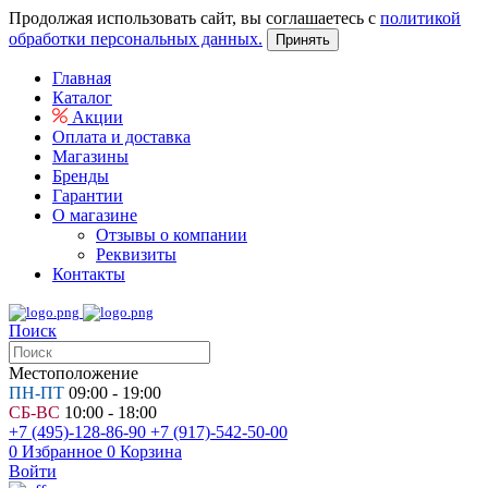
Продолжая использовать сайт, вы соглашаетесь с
политикой
обработки персональных данных.
Принять
Главная
Каталог
Акции
Оплата и доставка
Магазины
Бренды
Гарантии
О магазине
Отзывы о компании
Реквизиты
Контакты
Поиск
Местоположение
ПН-ПТ
09:00 - 19:00
СБ-ВС
10:00 - 18:00
+7 (495)-128-86-90
+7 (917)-542-50-00
0
Избранное
0
Корзина
Войти