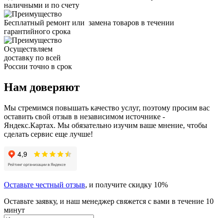
наличными и по счету
Бесплатный ремонт или замена товаров в течении
гарантийного срока
Осуществляем
доставку по всей
России точно в срок
Нам доверяют
Мы стремимся повышать качество услуг, поэтому просим вас
оставить свой отзыв в независимом источнике -
Яндекс.Картах. Мы обязательно изучим ваше мнение, чтобы
сделать сервис еще лучше!
Оставьте честный отзыв
, и получите скидку 10%
Оставьте заявку, и наш менеджер свяжется с вами в течение 10
минут