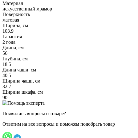
Материал
искусственный мрамор
Поверхность
матовая
Ширина, см
103.9
Гарантия
2 года
Длина, см
56
Глубина, см
18.5
Длина чаши, см
40.5
Ширина чаши, см
32.7
Ширина шкафа, см
90
Появились вопросы о товаре?
Ответим на все вопросы и поможем подобрать товар