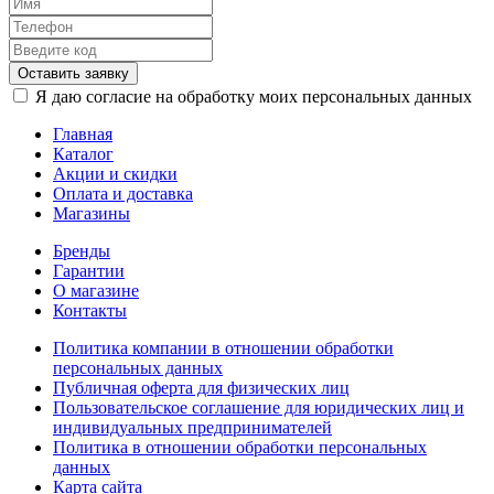
Оставить заявку
Я даю согласие на обработку моих персональных данных
Главная
Каталог
Акции и скидки
Оплата и доставка
Магазины
Бренды
Гарантии
О магазине
Контакты
Политика компании в отношении обработки
персональных данных
Публичная оферта для физических лиц
Пользовательское соглашение для юридических лиц и
индивидуальных предпринимателей
Политика в отношении обработки персональных
данных
Карта сайта