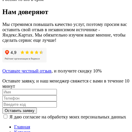
Нам доверяют
Мы стремимся повышать качество услуг, поэтому просим вас
оставить свой отзыв в независимом источнике -
Яндекс.Картах. Мы обязательно изучим ваше мнение, чтобы
сделать сервис еще лучше!
Оставьте честный отзыв
, и получите скидку 10%
Оставьте заявку, и наш менеджер свяжется с вами в течение 10
минут
Оставить заявку
Я даю согласие на обработку моих персональных данных
Главная