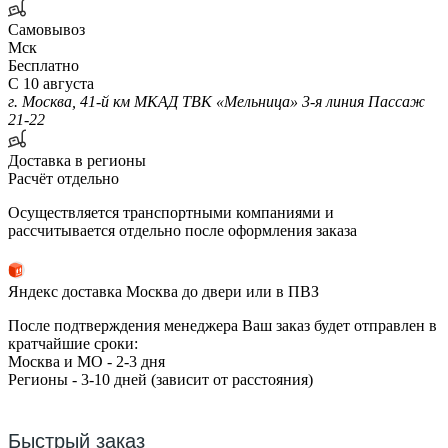
Самовывоз
Мск
Бесплатно
С 10 августа
г. Москва, 41-й км МКАД ТВК «Мельница» 3-я линия Пассаж
21-22
Доставка в регионы
Расчёт отдельно
Осуществляется транспортными компаниями и
рассчитывается отдельно после оформления заказа
Яндекс доставка Москва до двери или в ПВЗ
После подтверждения менеджера Ваш заказ будет отправлен в
кратчайшие сроки:
Москва и МО - 2-3 дня
Регионы - 3-10 дней (зависит от расстояния)
Быстрый заказ