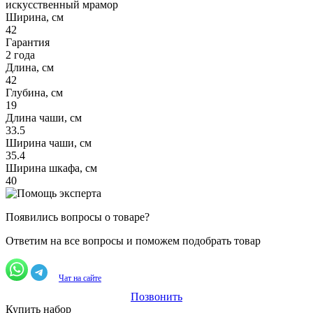
искусственный мрамор
Ширина, см
42
Гарантия
2 года
Длина, см
42
Глубина, см
19
Длина чаши, см
33.5
Ширина чаши, см
35.4
Ширина шкафа, см
40
Появились вопросы о товаре?
Ответим на все вопросы и поможем подобрать товар
Чат на сайте
Позвонить
Купить набор