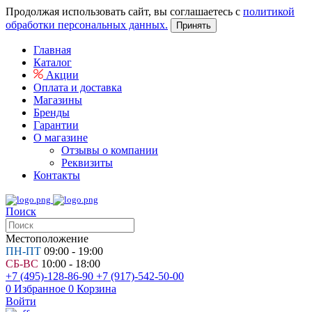
Продолжая использовать сайт, вы соглашаетесь с
политикой
обработки персональных данных.
Принять
Главная
Каталог
Акции
Оплата и доставка
Магазины
Бренды
Гарантии
О магазине
Отзывы о компании
Реквизиты
Контакты
Поиск
Местоположение
ПН-ПТ
09:00 - 19:00
СБ-ВС
10:00 - 18:00
+7 (495)-128-86-90
+7 (917)-542-50-00
0
Избранное
0
Корзина
Войти