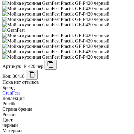
Артикул:
P-420 чер
Код: 36418
Пока нет отзывов
Бренд
GranFest
Коллекция
Practik
Страна бренда
Россия
Цвет
черный
Материал