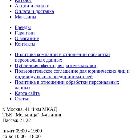
Каталог
Акции и скидки
Оплата и доставка
Магазины
Бренды
Гарантии
О магазине
Контакты
Политика компании в отношении обработки
персональных данных
Публичная оферта для физических лиц
Пользовательское соглашение для юридических лиц и
индивидуальных предпринимателей
Политика в отношении обработки персональных
данных
Карта сайта
Статьи
г. Москва, 41-й км МКАД
ТВК "Мельница" 3-я линия
Пассаж 21-22
пн-пт 09:00 - 19:00
сб-вс 10:00 - 18:00