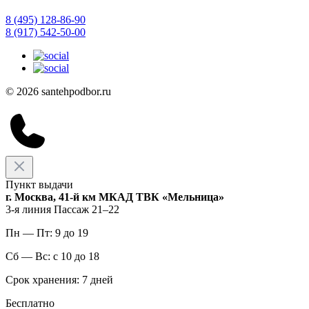
8 (495) 128-86-90
8 (917) 542-50-00
© 2026 santehpodbor.ru
Пункт выдачи
г. Москва, 41-й км МКАД ТВК «Мельница»
3-я линия Пассаж 21–22
Пн — Пт: 9 до 19
Сб — Вс: с 10 до 18
Срок хранения: 7 дней
Бесплатно