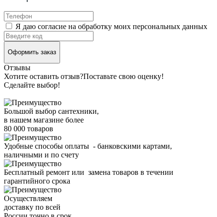
Я даю согласие на обработку моих персональных данных
Оформить заказ
Отзывы
Хотите оставить отзыв?
Поставьте свою оценку!
Сделайте выбор!
Большой выбор сантехники,
в нашем магазине более
80 000 товаров
Удобные способы оплаты - банковскими картами,
наличными и по счету
Бесплатный ремонт или замена товаров в течении
гарантийного срока
Осуществляем
доставку по всей
России точно в срок