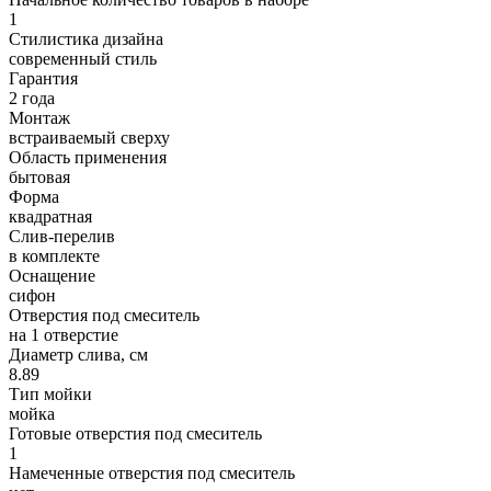
1
Стилистика дизайна
современный стиль
Гарантия
2 года
Монтаж
встраиваемый сверху
Область применения
бытовая
Форма
квадратная
Слив-перелив
в комплекте
Оснащение
сифон
Отверстия под смеситель
на 1 отверстие
Диаметр слива, см
8.89
Тип мойки
мойка
Готовые отверстия под смеситель
1
Намеченные отверстия под смеситель