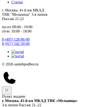
Статьи
г. Москва, 41-й км МКАД
ТВК "Мельница" 3-я линия
Пассаж 21-22
пн-пт 09:00 - 19:00
сб-вс 10:00 - 18:00
8 (495) 128-86-90
8 (917) 542-50-00
© 2026 santehpodbor.ru
Пункт выдачи
г. Москва, 41-й км МКАД ТВК «Мельница»
3-я линия Пассаж 21–22