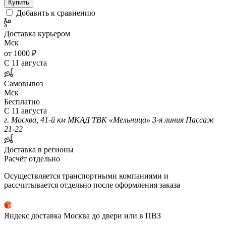
Купить
Добавить к сравнению
Доставка курьером
Мск
от 1000 ₽
С 11 августа
Самовывоз
Мск
Бесплатно
С 11 августа
г. Москва, 41-й км МКАД ТВК «Мельница» 3-я линия Пассаж
21-22
Доставка в регионы
Расчёт отдельно
Осуществляется транспортными компаниями и
рассчитывается отдельно после оформления заказа
Яндекс доставка Москва до двери или в ПВЗ