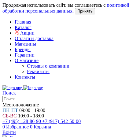
Продолжая использовать сайт, вы соглашаетесь с
политикой
обработки персональных данных.
Принять
Главная
Каталог
Акции
Оплата и доставка
Магазины
Бренды
Гарантии
О магазине
Отзывы о компании
Реквизиты
Контакты
Поиск
Местоположение
ПН-ПТ
09:00 - 19:00
СБ-ВС
10:00 - 18:00
+7 (495)-128-86-90
+7 (917)-542-50-00
0
Избранное
0
Корзина
Войти