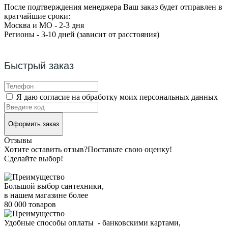
После подтверждения менеджера Ваш заказ будет отправлен в
кратчайшие сроки:
Москва и МО - 2-3 дня
Регионы - 3-10 дней (зависит от расстояния)
Быстрый заказ
Я даю согласие на обработку моих персональных данных
Оформить заказ
Отзывы
Хотите оставить отзыв?
Поставьте свою оценку!
Сделайте выбор!
Большой выбор сантехники,
в нашем магазине более
80 000 товаров
Удобные способы оплаты - банковскими картами,