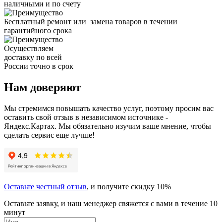
наличными и по счету
Бесплатный ремонт или замена товаров в течении
гарантийного срока
Осуществляем
доставку по всей
России точно в срок
Нам доверяют
Мы стремимся повышать качество услуг, поэтому просим вас
оставить свой отзыв в независимом источнике -
Яндекс.Картах. Мы обязательно изучим ваше мнение, чтобы
сделать сервис еще лучше!
Оставьте честный отзыв
, и получите скидку 10%
Оставьте заявку, и наш менеджер свяжется с вами в течение 10
минут