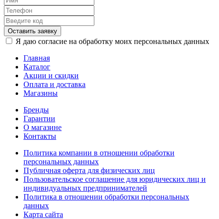
Оставить заявку
Я даю согласие на обработку моих персональных данных
Главная
Каталог
Акции и скидки
Оплата и доставка
Магазины
Бренды
Гарантии
О магазине
Контакты
Политика компании в отношении обработки
персональных данных
Публичная оферта для физических лиц
Пользовательское соглашение для юридических лиц и
индивидуальных предпринимателей
Политика в отношении обработки персональных
данных
Карта сайта