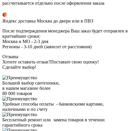
рассчитывается отдельно после оформления заказа
Яндекс доставка Москва до двери или в ПВЗ
После подтверждения менеджера Ваш заказ будет отправлен в
кратчайшие сроки:
Москва и МО - 2-3 дня
Регионы - 3-10 дней (зависит от расстояния)
Отзывы
Хотите оставить отзыв?
Поставьте свою оценку!
Сделайте выбор!
Большой выбор сантехники,
в нашем магазине более
80 000 товаров
Удобные способы оплаты - банковскими картами,
наличными и по счету
Бесплатный ремонт или замена товаров в течении
гарантийного срока