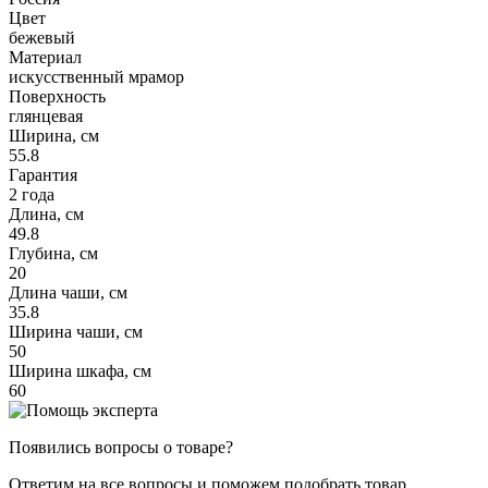
Цвет
бежевый
Материал
искусственный мрамор
Поверхность
глянцевая
Ширина, см
55.8
Гарантия
2 года
Длина, см
49.8
Глубина, см
20
Длина чаши, см
35.8
Ширина чаши, см
50
Ширина шкафа, см
60
Появились вопросы о товаре?
Ответим на все вопросы и поможем подобрать товар