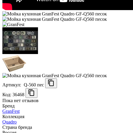
Артикул:
Q-560 пес
Код: 36468
Пока нет отзывов
Бренд
GranFest
Коллекция
Quadro
Страна бренда
Россия