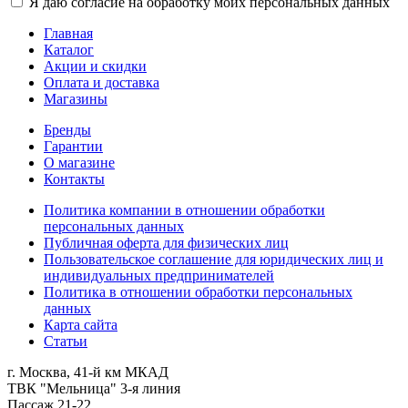
Я даю согласие на обработку моих персональных данных
Главная
Каталог
Акции и скидки
Оплата и доставка
Магазины
Бренды
Гарантии
О магазине
Контакты
Политика компании в отношении обработки
персональных данных
Публичная оферта для физических лиц
Пользовательское соглашение для юридических лиц и
индивидуальных предпринимателей
Политика в отношении обработки персональных
данных
Карта сайта
Статьи
г. Москва, 41-й км МКАД
ТВК "Мельница" 3-я линия
Пассаж 21-22