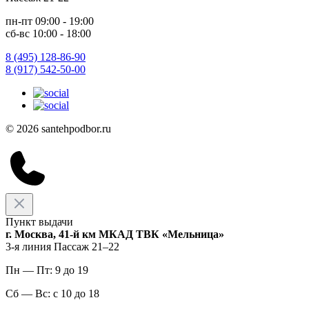
пн-пт 09:00 - 19:00
сб-вс 10:00 - 18:00
8 (495) 128-86-90
8 (917) 542-50-00
© 2026 santehpodbor.ru
Пункт выдачи
г. Москва, 41-й км МКАД ТВК «Мельница»
3-я линия Пассаж 21–22
Пн — Пт: 9 до 19
Сб — Вс: с 10 до 18