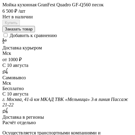
Мойка кухонная GranFest Quadro GF-Q560 песок
6 500 ₽
/шт
Нет в наличии
Купить
Заказать товар
Добавить к сравнению
Доставка курьером
Мск
от 1000 ₽
С 10 августа
Самовывоз
Мск
Бесплатно
С 10 августа
г. Москва, 41-й км МКАД ТВК «Мельница» 3-я линия Пассаж
21-22
Доставка в регионы
Расчёт отдельно
Осуществляется транспортными компаниями и