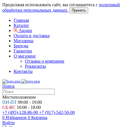
Продолжая использовать сайт, вы соглашаетесь с
политикой
обработки персональных данных.
Принять
Главная
Каталог
Акции
Оплата и доставка
Магазины
Бренды
Гарантии
О магазине
Отзывы о компании
Реквизиты
Контакты
Поиск
Местоположение
ПН-ПТ
09:00 - 19:00
СБ-ВС
10:00 - 18:00
+7 (495)-128-86-90
+7 (917)-542-50-00
0
Избранное
0
Корзина
Войти