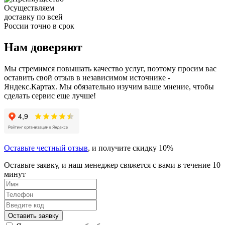
Осуществляем
доставку по всей
России точно в срок
Нам доверяют
Мы стремимся повышать качество услуг, поэтому просим вас
оставить свой отзыв в независимом источнике -
Яндекс.Картах. Мы обязательно изучим ваше мнение, чтобы
сделать сервис еще лучше!
Оставьте честный отзыв
, и получите скидку 10%
Оставьте заявку, и наш менеджер свяжется с вами в течение 10
минут
Оставить заявку