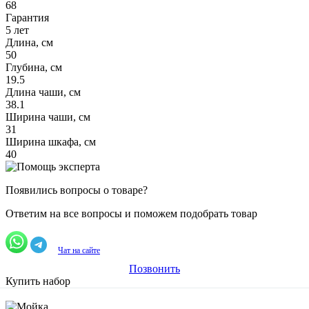
68
Гарантия
5 лет
Длина, см
50
Глубина, см
19.5
Длина чаши, см
38.1
Ширина чаши, см
31
Ширина шкафа, см
40
Появились вопросы о товаре?
Ответим на все вопросы и поможем подобрать товар
Чат на сайте
Позвонить
Купить набор