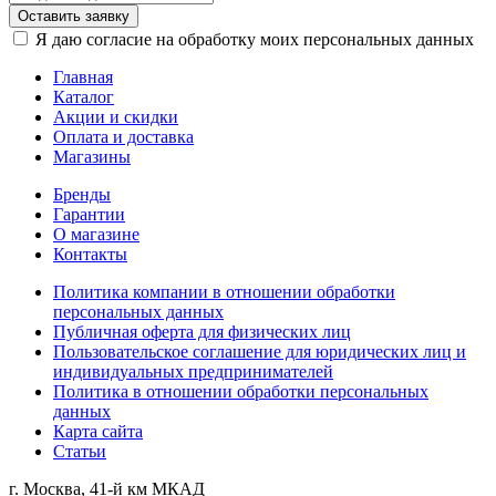
Оставить заявку
Я даю согласие на обработку моих персональных данных
Главная
Каталог
Акции и скидки
Оплата и доставка
Магазины
Бренды
Гарантии
О магазине
Контакты
Политика компании в отношении обработки
персональных данных
Публичная оферта для физических лиц
Пользовательское соглашение для юридических лиц и
индивидуальных предпринимателей
Политика в отношении обработки персональных
данных
Карта сайта
Статьи
г. Москва, 41-й км МКАД