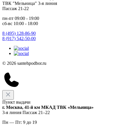
ТВК "Мельница" 3-я линия
Пассаж 21-22
пн-пт 09:00 - 19:00
сб-вс 10:00 - 18:00
8 (495) 128-86-90
8 (917) 542-50-00
© 2026 santehpodbor.ru
Пункт выдачи
г. Москва, 41-й км МКАД ТВК «Мельница»
3-я линия Пассаж 21–22
Пн — Пт: 9 до 19