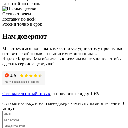
гарантийного срока
Осуществляем
доставку по всей
России точно в срок
Нам доверяют
Мы стремимся повышать качество услуг, поэтому просим вас
оставить свой отзыв в независимом источнике -
Яндекс.Картах. Мы обязательно изучим ваше мнение, чтобы
сделать сервис еще лучше!
Оставьте честный отзыв
, и получите скидку 10%
Оставьте заявку, и наш менеджер свяжется с вами в течение 10
минут