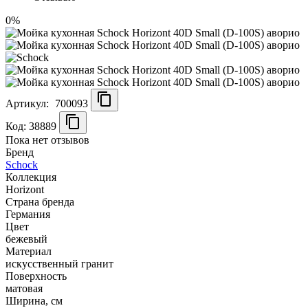
0%
Артикул:
700093
Код: 38889
Пока нет отзывов
Бренд
Schock
Коллекция
Horizont
Страна бренда
Германия
Цвет
бежевый
Материал
искусственный гранит
Поверхность
матовая
Ширина, см