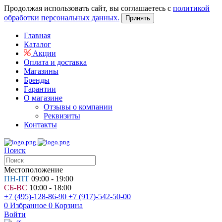
Продолжая использовать сайт, вы соглашаетесь с
политикой
обработки персональных данных.
Принять
Главная
Каталог
Акции
Оплата и доставка
Магазины
Бренды
Гарантии
О магазине
Отзывы о компании
Реквизиты
Контакты
Поиск
Местоположение
ПН-ПТ
09:00 - 19:00
СБ-ВС
10:00 - 18:00
+7 (495)-128-86-90
+7 (917)-542-50-00
0
Избранное
0
Корзина
Войти