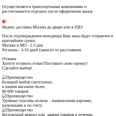
Осуществляется транспортными компаниями и
рассчитывается отдельно после оформления заказа
Яндекс доставка Москва до двери или в ПВЗ
После подтверждения менеджера Ваш заказ будет отправлен в
кратчайшие сроки:
Москва и МО - 2-3 дня
Регионы - 3-10 дней (зависит от расстояния)
Отзывы
Хотите оставить отзыв?
Поставьте свою оценку!
Сделайте выбор!
Большой выбор сантехники,
в нашем магазине более
80 000 товаров
Удобные способы оплаты - банковскими картами,
наличными и по счету
Бесплатный ремонт или замена товаров в течении