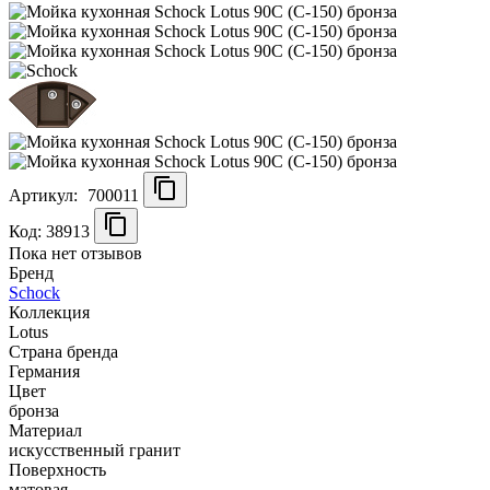
Артикул:
700011
Код: 38913
Пока нет отзывов
Бренд
Schock
Коллекция
Lotus
Страна бренда
Германия
Цвет
бронза
Материал
искусственный гранит
Поверхность
матовая