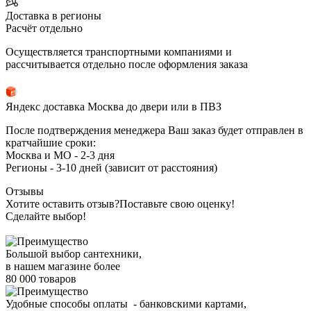
Доставка в регионы
Расчёт отдельно
Осуществляется транспортными компаниями и
рассчитывается отдельно после оформления заказа
Яндекс доставка Москва до двери или в ПВЗ
После подтверждения менеджера Ваш заказ будет отправлен в
кратчайшие сроки:
Москва и МО - 2-3 дня
Регионы - 3-10 дней (зависит от расстояния)
Отзывы
Хотите оставить отзыв?
Поставьте свою оценку!
Сделайте выбор!
Большой выбор сантехники,
в нашем магазине более
80 000 товаров
Удобные способы оплаты - банковскими картами,