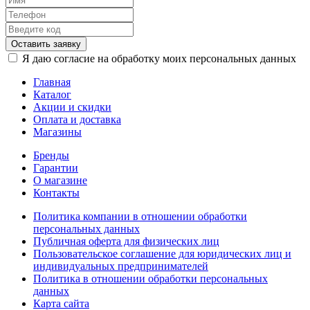
Оставить заявку
Я даю согласие на обработку моих персональных данных
Главная
Каталог
Акции и скидки
Оплата и доставка
Магазины
Бренды
Гарантии
О магазине
Контакты
Политика компании в отношении обработки
персональных данных
Публичная оферта для физических лиц
Пользовательское соглашение для юридических лиц и
индивидуальных предпринимателей
Политика в отношении обработки персональных
данных
Карта сайта