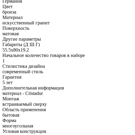
Германия
Цвет
бронза
Материал
искусственный гранит
Поверхность
матовая
Другие параметры
Габариты (Д Ш Г)
55.5х80х19.2
Начальное количество товаров в наборе
1
Стилистика дизайна
современный стиль
Гарантия
5 лет
Дополнительная информация
материал - Cristadur
Монтаж
встраиваемый сверху
Область применения
бытовая
Форма
многоугольная
Угловая конструкция