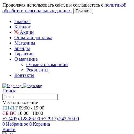
Продолжая использовать сайт, вы соглашаетесь с
политикой
обработки персональных данных.
Принять
Главная
Каталог
Акции
Оплата и доставка
Магазины
Бренды
Гарантии
О магазине
Отзывы о компании
Реквизиты
Контакты
Поиск
Местоположение
ПН-ПТ
09:00 - 19:00
СБ-ВС
10:00 - 18:00
+7 (495)-128-86-90
+7 (917)-542-50-00
0
Избранное
0
Корзина
Войти