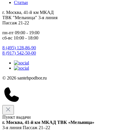
Статьи
г. Москва, 41-й км МКАД
ТВК "Мельница" 3-я линия
Пассаж 21-22
пн-пт 09:00 - 19:00
сб-вс 10:00 - 18:00
8 (495) 128-86-90
8 (917) 542-50-00
© 2026 santehpodbor.ru
Пункт выдачи
г. Москва, 41-й км МКАД ТВК «Мельница»
3-я линия Пассаж 21–22