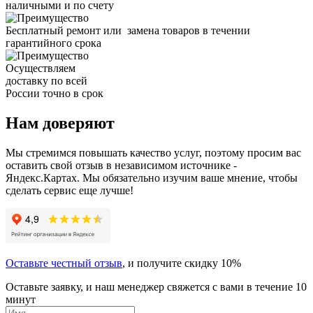
наличными и по счету
Бесплатный ремонт или замена товаров в течении
гарантийного срока
Осуществляем
доставку по всей
России точно в срок
Нам доверяют
Мы стремимся повышать качество услуг, поэтому просим вас
оставить свой отзыв в независимом источнике -
Яндекс.Картах. Мы обязательно изучим ваше мнение, чтобы
сделать сервис еще лучше!
Оставьте честный отзыв
, и получите скидку 10%
Оставьте заявку, и наш менеджер свяжется с вами в течение 10
минут