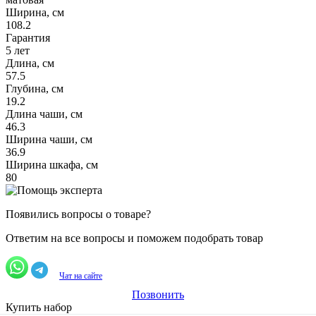
Ширина, см
108.2
Гарантия
5 лет
Длина, см
57.5
Глубина, см
19.2
Длина чаши, см
46.3
Ширина чаши, см
36.9
Ширина шкафа, см
80
Появились вопросы о товаре?
Ответим на все вопросы и поможем подобрать товар
Чат на сайте
Позвонить
Купить набор